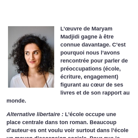
L’œuvre de Maryam
Madjidi gagne à être
connue davantage. C’est
pourquoi nous l’avons
rencontrée pour parler de
préoccupations (école,
écriture, engagement)
figurant au cœur de ses
livres et de son rapport au
monde.
Alternative libertaire :
L’école occupe une
place centrale dans ton roman. Beaucoup
d’auteur
·
es ont voulu voir surtout dans l’école