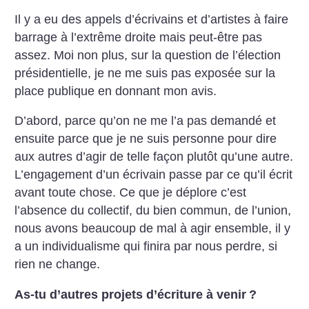
Il y a eu des appels d’écrivains et d’artistes à faire
barrage à l’extrême droite mais peut-être pas
assez. Moi non plus, sur la question de l’élection
présidentielle, je ne me suis pas exposée sur la
place publique en donnant mon avis.
D’abord, parce qu’on ne me l’a pas demandé et
ensuite parce que je ne suis personne pour dire
aux autres d’agir de telle façon plutôt qu’une autre.
L’engagement d’un écrivain passe par ce qu’il écrit
avant toute chose. Ce que je déplore c’est
l’absence du collectif, du bien commun, de l’union,
nous avons beaucoup de mal à agir ensemble, il y
a un individualisme qui finira par nous perdre, si
rien ne change.
As-tu d’autres projets d’écriture à venir
?