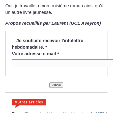
Oui, je travaille à mon troisième roman ainsi qu’à
un autre livre jeunesse.
Propos recueillis par Laurent (UCL Aveyron)
Je souhaite recevoir l'infolettre
hebdomadaire.
*
Votre adresse e-mail
*
Valider