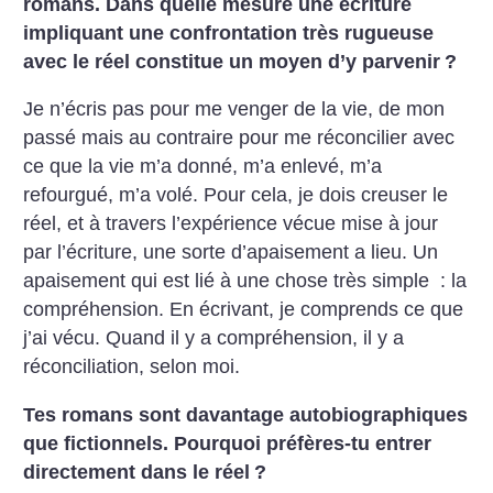
romans. Dans quelle mesure une écriture
impliquant une confrontation très rugueuse
avec le réel constitue un moyen d’y parvenir
?
Je n’écris pas pour me venger de la vie, de mon
passé mais au contraire pour me réconcilier avec
ce que la vie m’a donné, m’a enlevé, m’a
refourgué, m’a volé. Pour cela, je dois creuser le
réel, et à travers l’expérience vécue mise à jour
par l’écriture, une sorte d’apaisement a lieu. Un
apaisement qui est lié à une chose très simple : la
compréhension. En écrivant, je comprends ce que
j’ai vécu. Quand il y a compréhension, il y a
réconciliation, selon moi.
Tes romans sont davantage autobiographiques
que fictionnels. Pourquoi préfères-tu entrer
directement dans le réel
?