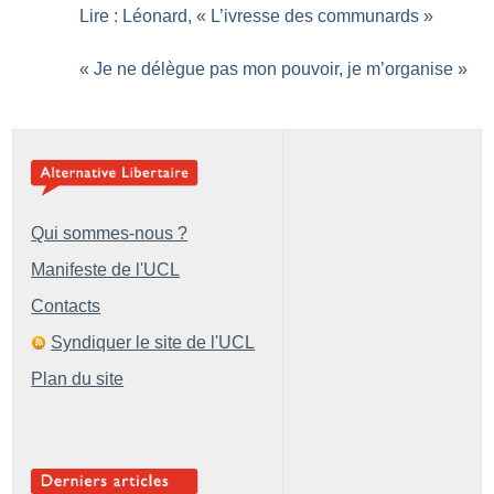
Lire : Léonard, «
L’ivresse des communards
»
«
Je ne délègue pas mon pouvoir, je m’organise
»
Qui sommes-nous ?
Manifeste de l'UCL
Contacts
Syndiquer le site de l'UCL
Plan du site