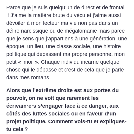
Parce que je suis quelqu’un de direct et de frontal
! J’aime la matière brute du vécu et j’aime aussi
dévoiler à mon lecteur ma vie non pas dans un
délire narcissique ou de mégalomanie mais parce
que je sens que j’appartiens à une génération, une
époque, un lieu, une classe sociale, une histoire
politique qui dépassent ma propre personne, mon
petit «
moi
». Chaque individu incarne quelque
chose qui le dépasse et c’est de cela que je parle
dans mes romans.
Alors que l’extrême droite est aux portes du
pouvoir, on ne voit que rarement les
écrivain
·
e
·
s s’engager face à ce danger, aux
côtés des luttes sociales ou en faveur d’un
projet politique. Comment vois-tu et expliques-
tu cela
?