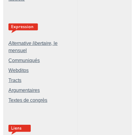
Alternative libertaire,
le
mensuel
Communiqués
Webditos
Tracts
Argumentaires
Textes de congrès