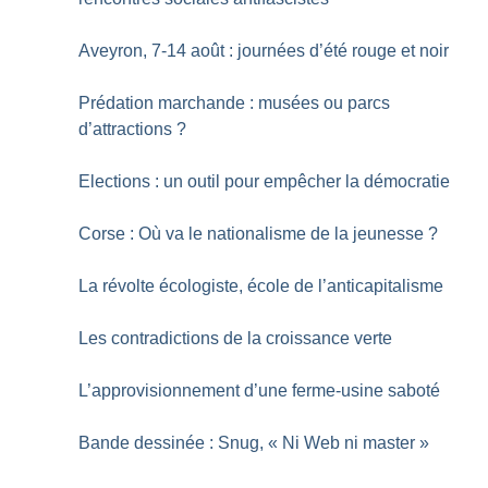
Aveyron, 7-14 août : journées d’été rouge et noir
Prédation marchande : musées ou parcs
d’attractions
?
Elections : un outil pour empêcher la démocratie
Corse : Où va le nationalisme de la jeunesse
?
La révolte écologiste, école de l’anticapitalisme
Les contradictions de la croissance verte
L’approvisionnement d’une ferme-usine saboté
Bande dessinée : Snug, «
Ni Web ni master
»