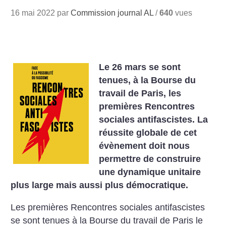
16 mai 2022 par
Commission journal AL
/
640
vues
Le 26 mars se sont
tenues, à la Bourse du
travail de Paris, les
premières Rencontres
sociales antifascistes. La
réussite globale de cet
évènement doit nous
permettre de construire
une dynamique unitaire
plus large mais aussi plus démocratique.
Les premières Rencontres sociales antifascistes
se sont tenues à la Bourse du travail de Paris le