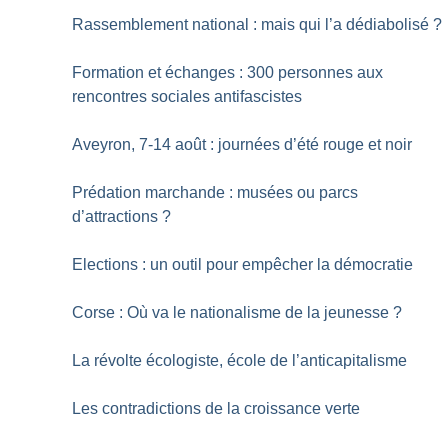
Rassemblement national : mais qui l’a dédiabolisé
?
Formation et échanges : 300 personnes aux
rencontres sociales antifascistes
Aveyron, 7-14 août : journées d’été rouge et noir
Prédation marchande : musées ou parcs
d’attractions
?
Elections : un outil pour empêcher la démocratie
Corse : Où va le nationalisme de la jeunesse
?
La révolte écologiste, école de l’anticapitalisme
Les contradictions de la croissance verte