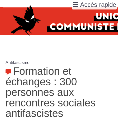
☰ Accès rapide
Antifascisme
Formation et
échanges : 300
personnes aux
rencontres sociales
antifascistes