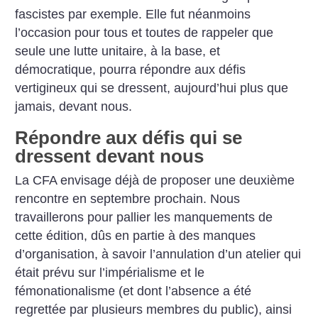
fascistes par exemple. Elle fut néanmoins
l’occasion pour tous et toutes de rappeler que
seule une lutte unitaire, à la base, et
démocratique, pourra répondre aux défis
vertigineux qui se dressent, aujour­d’hui plus que
jamais, devant nous.
Répondre aux défis qui se
dressent devant nous
La CFA envisage déjà de proposer une deuxième
rencontre en septembre prochain. Nous
travaillerons pour pallier les manquements de
cette édition, dûs en partie à des manques
d’organisation, à savoir l’annulation d’un atelier qui
était prévu sur l’impérialisme et le
fémonationalisme (et dont l’absence a été
regrettée par plusieurs membres du public), ainsi