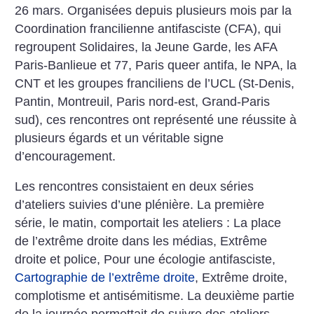
26 mars. Organisées depuis plusieurs mois par la
Coordination francilienne antifasciste (CFA), qui
regroupent Solidaires, la Jeune Garde, les AFA
Paris-Banlieue et 77, Paris queer antifa, le NPA, la
CNT et les groupes franciliens de l’UCL (St-Denis,
Pantin, Montreuil, Paris nord-est, Grand-Paris
sud), ces rencontres ont représenté une réussite à
plusieurs égards et un véritable signe
d’encouragement.
Les rencontres consistaient en deux séries
d’ateliers suivies d’une plénière. La première
série, le matin, comportait les ateliers : La place
de l’extrême droite dans les médias, Extrême
droite et police, Pour une écologie antifasciste,
Cartographie de l’extrême droite
, Extrême droite,
complotisme et antisémitisme. La deuxième partie