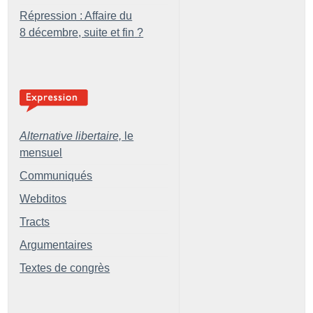
Répression : Affaire du
8 décembre, suite et fin
?
Alternative libertaire,
le
mensuel
Communiqués
Webditos
Tracts
Argumentaires
Textes de congrès