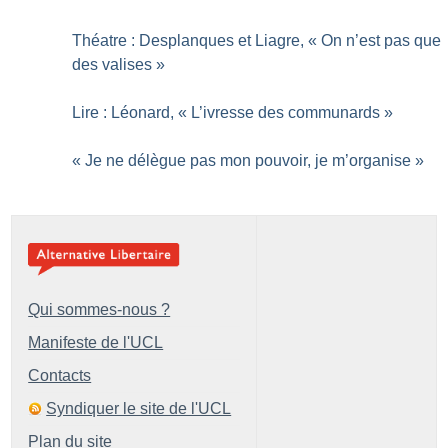
Théatre : Desplanques et Liagre, «
On n’est pas que
des valises
»
Lire : Léonard, «
L’ivresse des communards
»
«
Je ne délègue pas mon pouvoir, je m’organise
»
Qui sommes-nous ?
Manifeste de l'UCL
Contacts
Syndiquer le site de l'UCL
Plan du site