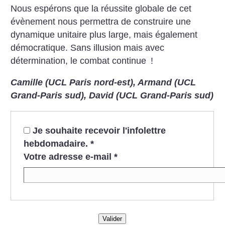
Nous espérons que la réussite globale de cet
évènement nous permettra de construire une
dynamique unitaire plus large, mais également
démocratique. Sans illusion mais avec
détermination, le combat continue
!
Camille (UCL Paris nord-est),
Armand (UCL
Grand-Paris sud),
David (UCL Grand-Paris sud)
Je souhaite recevoir l'infolettre
hebdomadaire.
*
Votre adresse e-mail
*
Valider