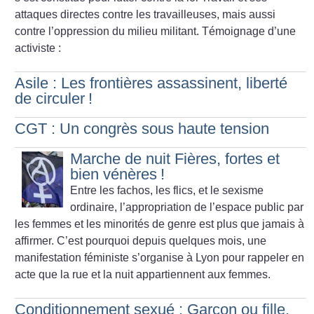
attaques directes contre les travailleuses, mais aussi
contre l’oppression du milieu militant. Témoignage d’une
activiste :
Asile : Les frontières assassinent, liberté
de circuler
!
CGT : Un congrès sous haute tension
Marche de nuit Fières, fortes et
bien vénères
!
Entre les fachos, les flics, et le sexisme
ordinaire, l’appropriation de l’espace public par
les femmes et les minorités de genre est plus que jamais à
affirmer. C’est pourquoi depuis quelques mois, une
manifestation féministe s’organise à Lyon pour rappeler en
acte que la rue et la nuit appartiennent aux femmes.
Conditionnement sexué : Garçon ou fille,