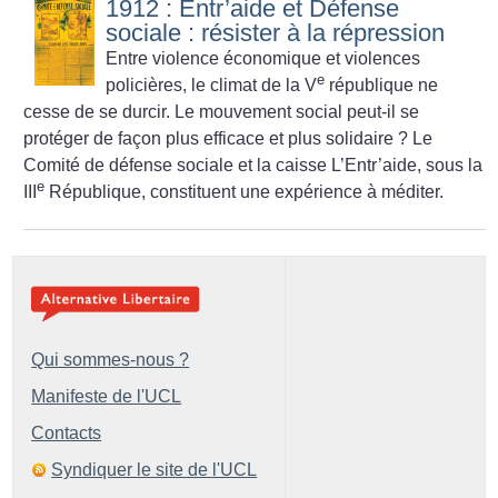
1912 : Entr’aide et Défense
sociale : résister à la répression
Entre violence économique et violences
e
policières, le climat de la V
république ne
cesse de se durcir. Le mouvement social peut-il se
protéger de façon plus efficace et plus solidaire
? Le
Comité de défense sociale et la caisse L’Entr’aide, sous la
e
III
République, constituent une expérience à méditer.
Qui sommes-nous ?
Manifeste de l'UCL
Contacts
Syndiquer le site de l'UCL