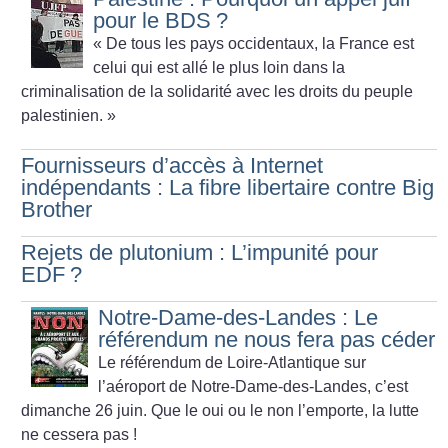
pour le BDS
?
«
De tous les pays occidentaux, la France est
celui qui est allé le plus loin dans la
criminalisation de la solidarité avec les droits du peuple
palestinien.
»
Fournisseurs d’accès à Internet
indépendants : La fibre libertaire contre Big
Brother
Rejets de plutonium : L’impunité pour
EDF
?
Notre-Dame-des-Landes : Le
référendum ne nous fera pas céder
Le référendum de Loire-Atlantique sur
l’aéroport de Notre-Dame-des-Landes, c’est
dimanche 26 juin. Que le oui ou le non l’emporte, la lutte
ne cessera pas
!