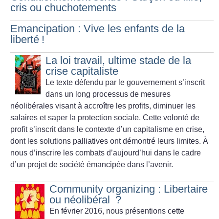
cris ou chuchotements
Emancipation : Vive les enfants de la
liberté
!
La loi travail, ultime stade de la
crise capitaliste
Le texte défendu par le gouvernement s’inscrit
dans un long processus de mesures
néolibérales visant à accroître les profits, diminuer les
salaires et saper la protection sociale. Cette volonté de
profit s’inscrit dans le contexte d’un capitalisme en crise,
dont les solutions palliatives ont démontré leurs limites. À
nous d’inscrire les combats d’aujourd’hui dans le cadre
d’un projet de société émancipée dans l’avenir.
Community organizing : Libertaire
ou néolibéral
?
En février 2016, nous présentions cette