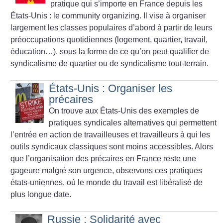
pratique qui s’importe en France depuis les
États-Unis : le community organizing. Il vise à organiser
largement les classes populaires d’abord à partir de leurs
préoccupations quotidiennes (logement, quartier, travail,
éducation…), sous la forme de ce qu’on peut qualifier de
syndicalisme de quartier ou de syndicalisme tout-terrain.
États-Unis : Organiser les
précaires
On trouve aux États-Unis des exemples de
pratiques syndicales alternatives qui permettent
l’entrée en action de travailleuses et travailleurs à qui les
outils syndicaux classiques sont moins accessibles. Alors
que l’organisation des précaires en France reste une
gageure malgré son urgence, observons ces pratiques
états-uniennes, où le monde du travail est libéralisé de
plus longue date.
Russie : Solidarité avec