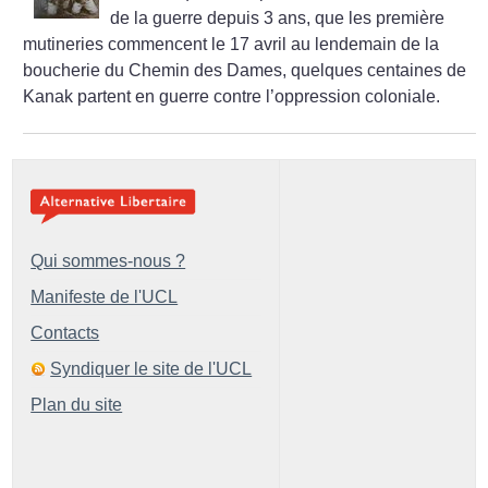
de la guerre depuis 3 ans, que les première
mutineries commencent le 17 avril au lendemain de la
boucherie du Chemin des Dames, quelques centaines de
Kanak partent en guerre contre l’oppression coloniale.
Qui sommes-nous ?
Manifeste de l'UCL
Contacts
Syndiquer le site de l'UCL
Plan du site