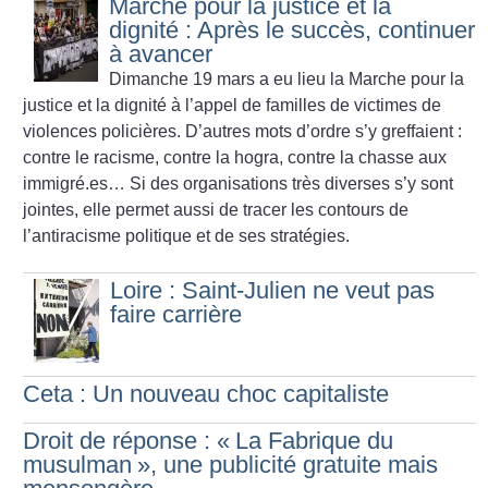
Marche pour la justice et la
dignité : Après le succès, continuer
à avancer
Dimanche 19 mars a eu lieu la Marche pour la
justice et la dignité à l’appel de familles de victimes de
violences policières. D’autres mots d’ordre s’y greffaient :
contre le racisme, contre la hogra, contre la chasse aux
immigré.es… Si des organisations très diverses s’y sont
jointes, elle permet aussi de tracer les contours de
l’antiracisme politique et de ses stratégies.
Loire : Saint-Julien ne veut pas
faire carrière
Ceta : Un nouveau choc capitaliste
Droit de réponse : «
La Fabrique du
musulman
», une publicité gratuite mais