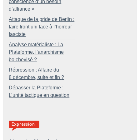
conscience d’un besoin
d’alliance
»
Attaque de la pride de Berlin :
faire front uni face à l’horreur
fasciste
Analyse matérialiste : La
Plateforme, l’anarchisme
bolchevisé
?
Répression : Affaire du
8 décembre, suite et fin
?
Dépasser la Plateforme :
L’unité tactique en question