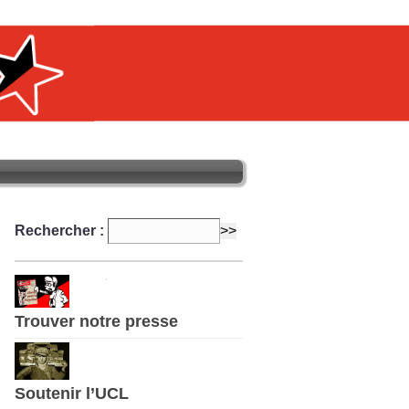
Rechercher :
Trouver notre presse
Soutenir l’UCL