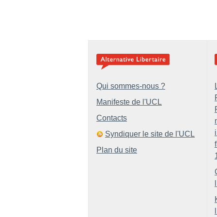
Qui sommes-nous ?
Manifeste de l'UCL
Contacts
Syndiquer le site de l'UCL
Plan du site