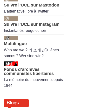
Suivre l’UCL sur Mastodon
L’alternative libre à Twitter
Suivre l’UCL sur Instagram
Instantanés rouge et noir
Multilingue
Who are we ? 의 소개 ¿Quiénes
somos ? Wer sind wir ?
Fonds d’archives
communistes libertaires
La mémoire du mouvement depuis
1944