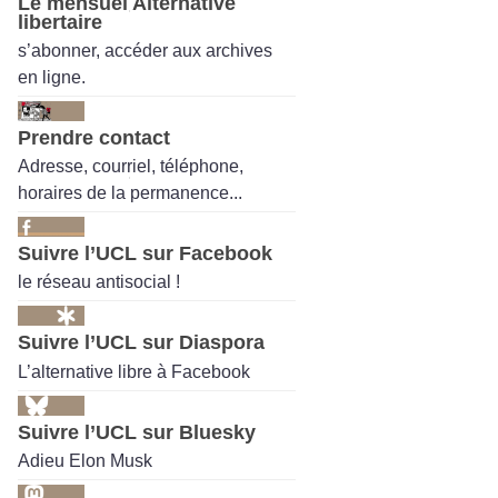
Le mensuel Alternative
libertaire
s’abonner, accéder aux archives
en ligne.
Prendre contact
Adresse, courriel, téléphone,
horaires de la permanence...
Suivre l’UCL sur Facebook
le réseau antisocial !
Suivre l’UCL sur Diaspora
L’alternative libre à Facebook
Suivre l’UCL sur Bluesky
Adieu Elon Musk