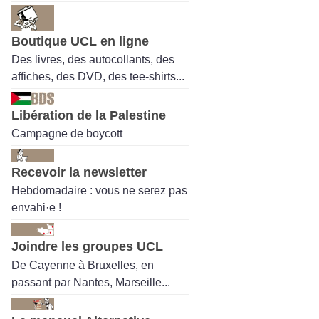
Boutique UCL en ligne
Des livres, des autocollants, des
affiches, des DVD, des tee-shirts...
Libération de la Palestine
Campagne de boycott
Recevoir la newsletter
Hebdomadaire : vous ne serez pas
envahi·e !
Joindre les groupes UCL
De Cayenne à Bruxelles, en
passant par Nantes, Marseille...