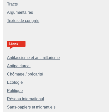
Tracts
Argumentaires
Textes de congrès
Antifascisme et antimiltarisme
Antipatriarcat
Chômage / précarité
Ecologie
Politique
Réseau international
Sans-papiers et migrant.e.s