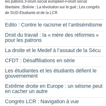
les patrons
;Forum social européen-Forum social
libertaire
; Bolivie : La révolution sur le gué
; Les congrès
de SUD-Etudiants et de la LCR
Edito : Contre le racisme et l’antisémitisme
Droit du travail : la «
mère des réformes
»
pour les patrons
La droite et le Medef à l’assaut de la Sécu
CFDT : Désaffiliations en série
Les étudiantes et les étudiants défient le
gouvernement
Extrême droite en Europe : un séisme peut
en cacher un autre
Congrès LCR : Navigation à vue