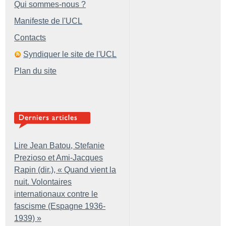
Qui sommes-nous ?
Manifeste de l'UCL
Contacts
Syndiquer le site de l'UCL
Plan du site
Lire Jean Batou, Stefanie
Prezioso et Ami-Jacques
Rapin (dir.), «
Quand vient la
nuit. Volontaires
internationaux contre le
fascisme (Espagne 1936-
1939)
»