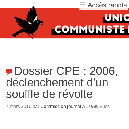
☰ Accès rapide
Dossier CPE : 2006,
déclenchement d’un
souffle de révolte
7 mars 2016 par
Commission journal AL
/
980
vues