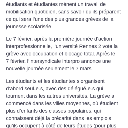
étudiants et étudiantes mènent un travail de
mobilisation quotidien, sans savoir qu’ils préparent
ce qui sera l’une des plus grandes grèves de la
jeunesse scolarisée.
Le 7 février, après la première journée d’action
interprofessionnelle, l’université Rennes 2 vote la
grève avec occupation et blocage total. Après le
7 février, l’intersyndicale interpro annonce une
nouvelle journée seulement le 7 mars.
Les étudiants et les étudiantes s’organisent
d’abord seul-e-s, avec des délégué-e-s qui
tournent dans les autres universités. La grève a
commencé dans les villes moyennes, où étudient
plus d’enfants des classes populaires, qui
connaissent déjà la précarité dans les emplois
qu’ils occupent à côté de leurs études (pour plus