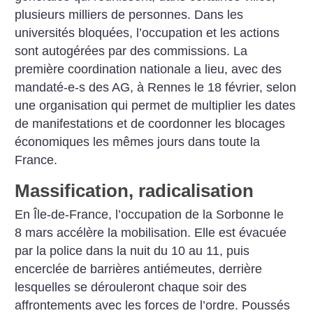
plusieurs milliers de personnes. Dans les
universités bloquées, l’occupation et les actions
sont autogérées par des commissions. La
première coordination nationale a lieu, avec des
mandaté-e-s des AG, à Rennes le 18 février, selon
une organisation qui permet de multiplier les dates
de manifestations et de coordonner les blocages
économiques les mêmes jours dans toute la
France.
Massification, radicalisation
En Île-de-France, l’occupation de la Sorbonne le
8 mars accélère la mobilisation. Elle est évacuée
par la police dans la nuit du 10 au 11, puis
encerclée de barrières antiémeutes, derrière
lesquelles se dérouleront chaque soir des
affrontements avec les forces de l’ordre. Poussés