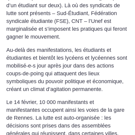
d’un étudiant sur deux). Là où des syndicats de
lutte sont présents – Sud-Étudiant, Fédération
syndicale étudiante (FSE), CNT – l’Unef est
marginalisée et s’imposent les pratiques qui feront
gagner le mouvement.
Au-delà des manifestations, les étudiants et
étudiantes et bientôt les lycéens et lycéennes sont
mobilisé-e-s jour après jour dans des actions
coups-de-poing qui attaquent des lieux
symboliques du pouvoir politique et économique,
créant un climat d’agitation permanente.
Le 14 février, 10 000 manifestants et
manifestantes occupent ainsi les voies de la gare
de Rennes. La lutte est auto-organisée : les
décisions sont prises dans des assemblées
générales qui réunissent, dans certaines villes,