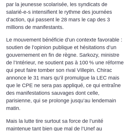
par la jeunesse scolarisée, les syndicats de
salarié-e-s intensifient le rythme des journées
d’action, qui passent le 28 mars le cap des 3
millions de manifestants.
Le mouvement bénéficie d’un contexte favorable :
soutien de l’opinion publique et hésitations d’un
gouvernement en fin de règne. Sarkozy, ministre
de l’Intérieur, ne soutient pas à 100
% une réforme
qui peut faire tomber son rival Villepin. Chirac
annonce le 31 mars qu’il promulgue la LEC mais
que le CPE ne sera pas appliqué, ce qui entraîne
des manifestations sauvages dont celle,
parisienne, qui se prolonge jusqu’au lendemain
matin.
Mais la lutte tire surtout sa force de l’unité
maintenue tant bien que mal de l’Unef au