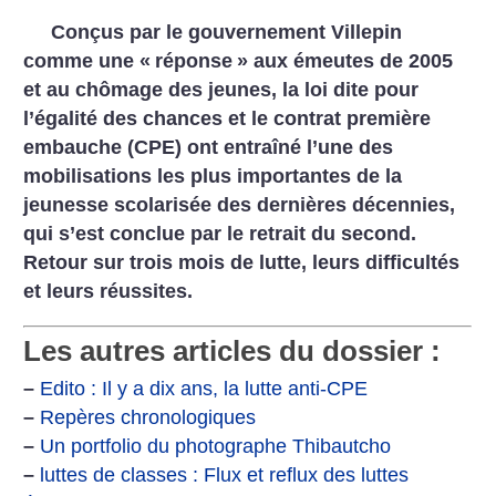
Conçus par le gouvernement Villepin
comme une «
réponse
» aux émeutes de 2005
et au chômage des jeunes, la loi dite pour
l’égalité des chances et le contrat première
embauche (CPE) ont entraîné l’une des
mobilisations les plus importantes de la
jeunesse scolarisée des dernières décennies,
qui s’est conclue par le retrait du second.
Retour sur trois mois de lutte, leurs difficultés
et leurs réussites.
Les autres articles du dossier :
–
Edito : Il y a dix ans, la lutte anti-CPE
–
Repères chronologiques
–
Un portfolio du photographe Thibautcho
–
luttes de classes : Flux et reflux des luttes