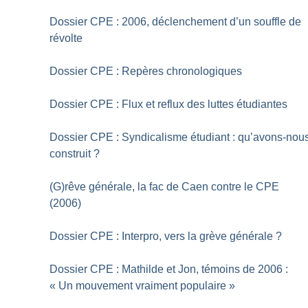
Dossier CPE : 2006, déclenchement d’un souffle de
révolte
Dossier CPE : Repères chronologiques
Dossier CPE : Flux et reflux des luttes étudiantes
Dossier CPE : Syndicalisme étudiant : qu’avons-nou
construit
?
(G)rêve générale, la fac de Caen contre le CPE
(2006)
Dossier CPE : Interpro, vers la grève générale
?
Dossier CPE : Mathilde et Jon, témoins de 2006 :
«
Un mouvement vraiment populaire
»