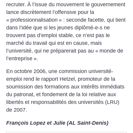
recruter. À l’issue du mouvement le gouvernement
lance discrètement l’offensive pour la
«
professionnalisation
» : seconde facette, qui tient
dans l’idée que si les jeunes diplômé-e-s ne
trouvent pas d’emploi stable, ce n’est pas le
marché du travail qui est en cause, mais
l’université, qui ne préparerait pas au «
monde de
l’entreprise
».
En octobre 2006, une commission université-
emploi rend le rapport Hetzel, promoteur de la
soumission des formations aux intérêts immédiats
du patronat, et fondement de la loi relative aux
libertés et responsabilités des universités (LRU)
de 2007.
François Lopez et Julie (AL Saint-Denis)