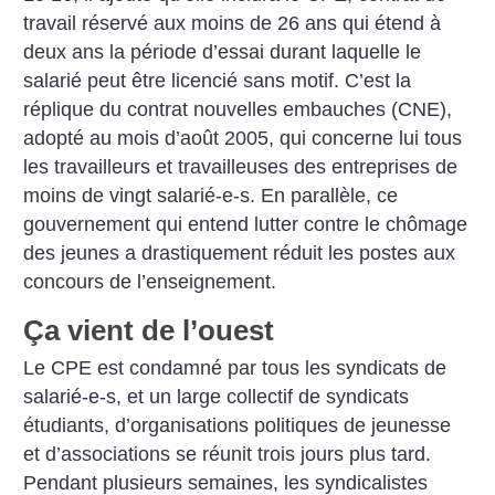
travail réservé aux moins de 26 ans qui étend à
deux ans la période d’essai durant laquelle le
salarié peut être licencié sans motif. C’est la
réplique du contrat nouvelles embauches (CNE),
adopté au mois d’août 2005, qui concerne lui tous
les travailleurs et travailleuses des entreprises de
moins de vingt salarié-e-s. En parallèle, ce
gouvernement qui entend lutter contre le chômage
des jeunes a drastiquement réduit les postes aux
concours de l’enseignement.
Ça vient de l’ouest
Le CPE est condamné par tous les syndicats de
salarié-e-s, et un large collectif de syndicats
étudiants, d’organisations politiques de jeunesse
et d’associations se réunit trois jours plus tard.
Pendant plusieurs semaines, les syndicalistes