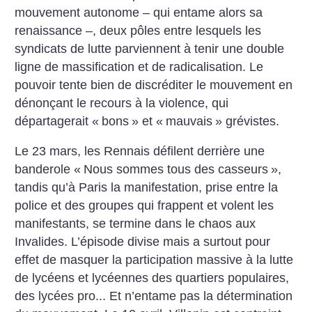
mouvement autonome – qui entame alors sa
renaissance –, deux pôles entre lesquels les
syndicats de lutte parviennent à tenir une double
ligne de massification et de radicalisation. Le
pouvoir tente bien de discréditer le mouvement en
dénonçant le recours à la violence, qui
départagerait «
bons
» et «
mauvais
» grévistes.
Le 23 mars, les Rennais défilent derrière une
banderole «
Nous sommes tous des casseurs
»,
tandis qu’à Paris la manifestation, prise entre la
police et des groupes qui frappent et volent les
manifestants, se termine dans le chaos aux
Invalides. L’épisode divise mais a surtout pour
effet de masquer la participation massive à la lutte
de lycéens et lycéennes des quartiers populaires,
des lycées pro... Et n’entame pas la détermination