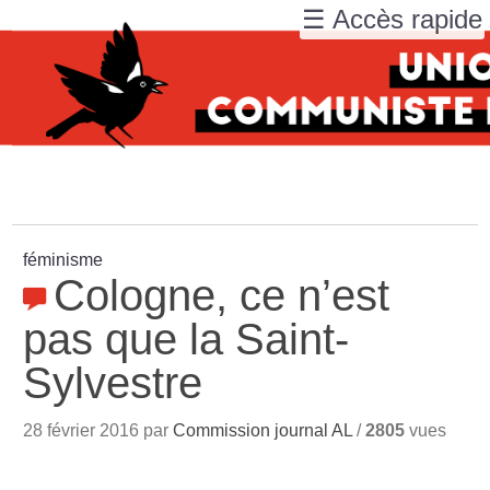
☰ Accès rapide
féminisme
Cologne, ce n’est
pas que la Saint-
Sylvestre
28 février 2016 par
Commission journal AL
/
2805
vues