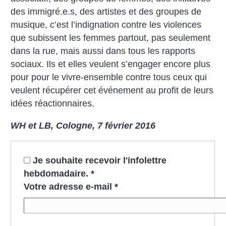
des immigré.e.s, des artistes et des groupes de
musique, c’est l’indignation contre les violences
que subissent les femmes partout, pas seulement
dans la rue, mais aussi dans tous les rapports
sociaux. Ils et elles veulent s’engager encore plus
pour pour le vivre-ensemble contre tous ceux qui
veulent récupérer cet événement au profit de leurs
idées réactionnaires.
WH et LB, Cologne, 7 février 2016
Je souhaite recevoir l'infolettre
hebdomadaire.
*
Votre adresse e-mail
*