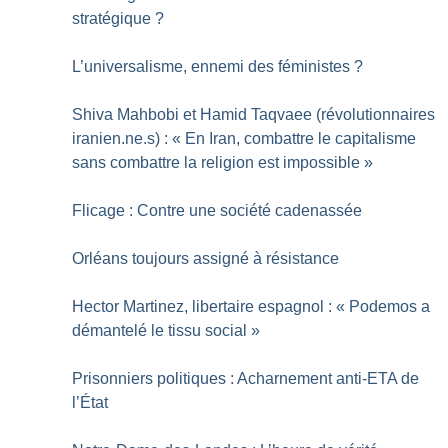
stratégique
?
L’universalisme, ennemi des féministes
?
Shiva Mahbobi et Hamid Taqvaee (révolutionnaires
iranien.ne.s) : «
En Iran, combattre le capitalisme
sans combattre la religion est impossible
»
Flicage : Contre une société cadenassée
Orléans toujours assigné à résistance
Hector Martinez, libertaire espagnol : «
Podemos a
démantelé le tissu social
»
Prisonniers politiques : Acharnement anti-ETA de
l’État