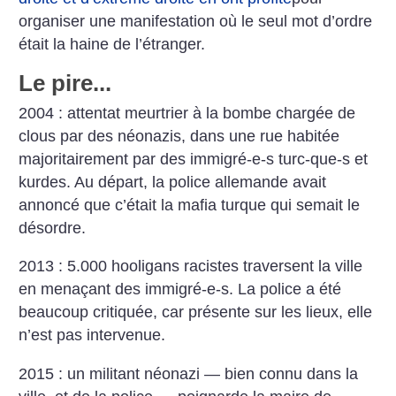
organiser une manifestation où le seul mot d’ordre
était la haine de l’étranger.
Le pire...
2004 : attentat meurtrier à la bombe chargée de
clous par des néonazis, dans une rue habitée
majoritairement par des immigré-e-s turc-que-s et
kurdes. Au départ, la police allemande avait
annoncé que c’était la mafia turque qui semait le
désordre.
2013 : 5.000 hooligans racistes traversent la ville
en menaçant des immigré-e-s. La police a été
beaucoup critiquée, car présente sur les lieux, elle
n’est pas intervenue.
2015 : un militant néonazi — bien connu dans la