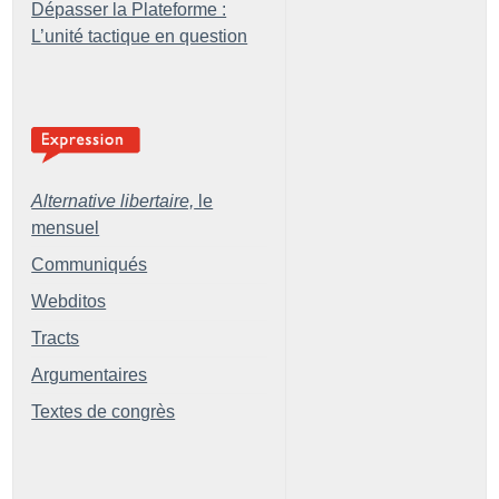
Dépasser la Plateforme :
L’unité tactique en question
Alternative libertaire,
le
mensuel
Communiqués
Webditos
Tracts
Argumentaires
Textes de congrès