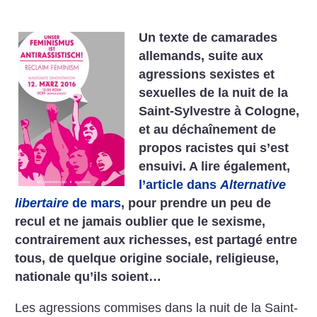
Un texte de camarades
allemands, suite aux
agressions sexistes et
sexuelles de la nuit de la
Saint-Sylvestre à Cologne,
et au déchaînement de
propos racistes qui s’est
ensuivi. A lire également,
l’article dans
Alternative
libertaire
de mars
, pour prendre un peu de
recul et ne jamais oublier que le sexisme,
contrairement aux richesses, est partagé entre
tous, de quelque origine sociale, religieuse,
nationale qu’ils soient…
Les agressions commises dans la nuit de la Saint-