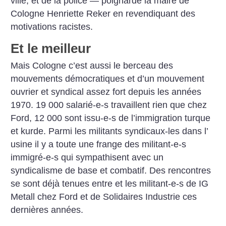
ville, et de la police — poignarde la maire de
Cologne Henriette Reker en revendiquant des
motivations racistes.
Et le meilleur
Mais Cologne c’est aussi le berceau des
mouvements démocratiques et d’un mouvement
ouvrier et syndical assez fort depuis les années
1970. 19 000 salarié-e-s travaillent rien que chez
Ford, 12 000 sont issu-e-s de l’immigration turque
et kurde. Parmi les militants syndicaux-les dans l’
usine il y a toute une frange des militant-e-s
immigré-e-s qui sympathisent avec un
syndicalisme de base et combatif. Des rencontres
se sont déjà tenues entre et les militant-e-s de IG
Metall chez Ford et de Solidaires Industrie ces
dernières années.