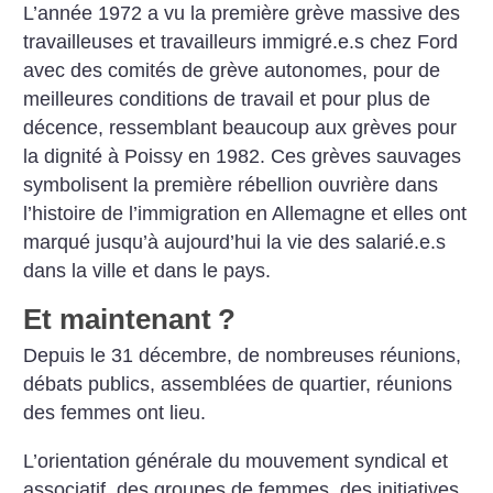
L’année 1972 a vu la première grève massive des
travailleuses et travailleurs immigré.e.s chez Ford
avec des comités de grève autonomes, pour de
meilleures conditions de travail et pour plus de
décence, ressemblant beaucoup aux grèves pour
la dignité à Poissy en 1982. Ces grèves sauvages
symbolisent la première rébellion ouvrière dans
l’histoire de l’immigration en Allemagne et elles ont
marqué jusqu’à aujourd’hui la vie des salarié.e.s
dans la ville et dans le pays.
Et maintenant
?
Depuis le 31 décembre, de nombreuses réunions,
débats publics, assemblées de quartier, réunions
des femmes ont lieu.
L’orientation générale du mouvement syndical et
associatif, des groupes de femmes, des initiatives