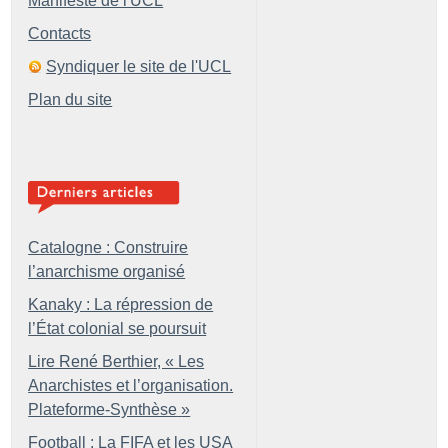
Manifeste de l'UCL
Contacts
Syndiquer le site de l'UCL
Plan du site
Catalogne : Construire
l’anarchisme organisé
Kanaky : La répression de
l’État colonial se poursuit
Lire René Berthier, «
Les
Anarchistes et l’organisation.
Plateforme-Synthèse
»
Football : La FIFA et les USA