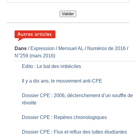
Valider
Dans
/
Expression
/
Mensuel AL
/
Numéros de 2016
/
N°259 (mars 2016)
Edito : Le bal des imbéciles
Il y a dix ans, le mouvement anti-CPE
Dossier CPE : 2006, déclenchement d’un souffle de
révolte
Dossier CPE : Repères chronologiques
Dossier CPE : Flux et reflux des luttes étudiantes