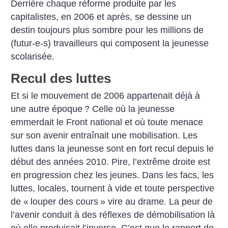
Derrière chaque réforme produite par les
capitalistes, en 2006 et après, se dessine un
destin toujours plus sombre pour les millions de
(futur-e-s) travailleurs qui composent la jeunesse
scolarisée.
Recul des luttes
Et si le mouvement de 2006 appartenait déjà à
une autre époque
? Celle où la jeunesse
emmerdait le Front national et où toute menace
sur son avenir entraînait une mobilisation. Les
luttes dans la jeunesse sont en fort recul depuis le
début des années 2010. Pire, l’extrême droite est
en progression chez les jeunes. Dans les facs, les
luttes, locales, tournent à vide et toute perspective
de «
louper des cours
» vire au drame. La peur de
l’avenir conduit à des réflexes de démobilisation là