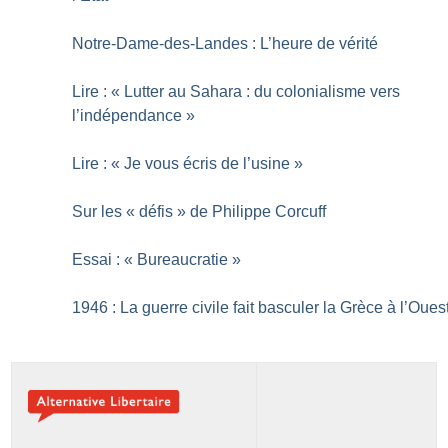
Notre-Dame-des-Landes : L’heure de vérité
Lire : «
Lutter au Sahara : du colonialisme vers
l’indépendance
»
Lire : «
Je vous écris de l’usine
»
Sur les «
défis
» de Philippe Corcuff
Essai : «
Bureaucratie
»
1946 : La guerre civile fait basculer la Grèce à l’Oues