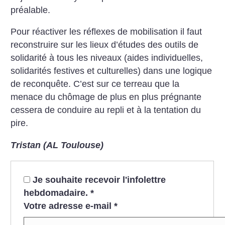
préalable.
Pour réactiver les réflexes de mobilisation il faut
reconstruire sur les lieux d’études des outils de
solidarité à tous les niveaux (aides individuelles,
solidarités festives et culturelles) dans une logique
de reconquête. C’est sur ce terreau que la
menace du chômage de plus en plus prégnante
cessera de conduire au repli et à la tentation du
pire.
Tristan (AL Toulouse)
Je souhaite recevoir l'infolettre
hebdomadaire.
*
Votre adresse e-mail
*