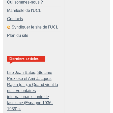
Qui sommes-nous ?
Manifeste de l'UCL
Contacts
Syndiquer le site de l'UCL
Plan du site
Lire Jean Batou, Stefanie
Prezioso et Ami-Jacques
Rapin (dir.), «
Quand vient la
nuit. Volontaires
internationaux contre le
fascisme (Espagne 1936-
1939)
»