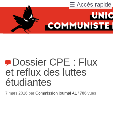
☰ Accès rapide
Dossier CPE : Flux
et reflux des luttes
étudiantes
7 mars 2016 par
Commission journal AL
/
786
vues