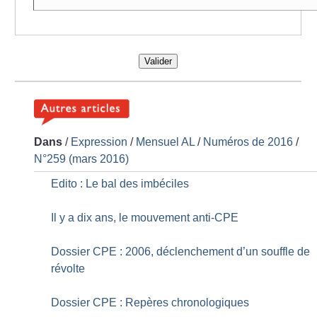
Valider
Dans
/
Expression
/
Mensuel AL
/
Numéros de 2016
/
N°259 (mars 2016)
Edito : Le bal des imbéciles
Il y a dix ans, le mouvement anti-CPE
Dossier CPE : 2006, déclenchement d’un souffle de
révolte
Dossier CPE : Repères chronologiques