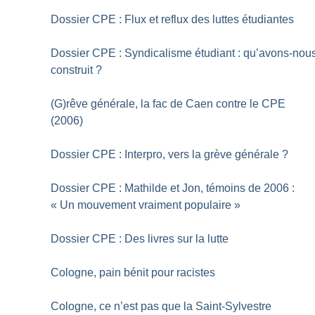
Dossier CPE : Flux et reflux des luttes étudiantes
Dossier CPE : Syndicalisme étudiant : qu’avons-nou
construit
?
(G)rêve générale, la fac de Caen contre le CPE
(2006)
Dossier CPE : Interpro, vers la grève générale
?
Dossier CPE : Mathilde et Jon, témoins de 2006 :
«
Un mouvement vraiment populaire
»
Dossier CPE : Des livres sur la lutte
Cologne, pain bénit pour racistes
Cologne, ce n’est pas que la Saint-Sylvestre