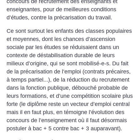
concours de recrutement des enseignants et
enseignantes, pour de meilleures conditions
d’études, contre la précarisation du travail.
Ce sont surtout les enfants des classes populaires
et moyennes, dont les chances d’ascension
sociale par les études se réduisaient dans un
contexte de déstabilisation durable de leurs
milieux d’origine, qui se sont mobilisé-e-s. Du fait
de la précarisation de l’emploi (contrats précaires,
à temps partiel...), de la réduction du recrutement
dans la fonction publique, débouché probable de
leurs formations, et d’une compétition scolaire plus
forte (le diplôme reste un vecteur d’emploi central
mais il en faut plus, en témoigne l’évolution des
concours de l’enseignement où il faut désormais
postuler à bac + 5 contre bac + 3 auparavant).