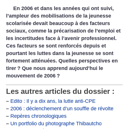
En 2006 et dans les années qui ont suivi,
l’ampleur des mobilisations de la jeunesse
scolarisée devait beaucoup à des facteurs
sociaux, comme la précarisation de l’emploi et
les incertitudes face à l’avenir professionnel.
Ces facteurs se sont renforcés depuis et
pourtant les luttes dans la jeunesse se sont
fortement atténuées. Quelles perspectives en
tirer
? Que nous apprend aujourd’hui le
mouvement de 2006
?
Les autres articles du dossier :
–
Edito : Il y a dix ans, la lutte anti-CPE
–
2006 : déclenchement d’un souffle de révolte
–
Repères chronologiques
–
Un portfolio du photographe Thibautcho