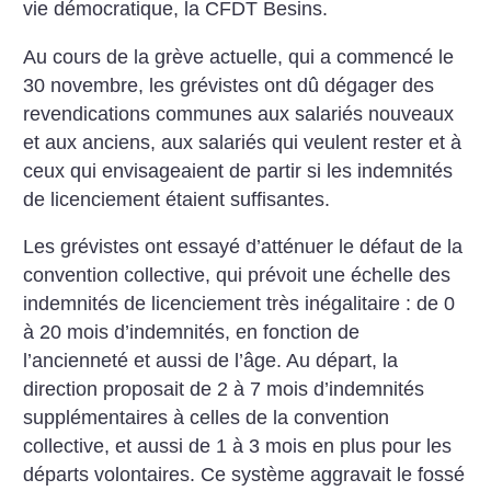
vie démocratique, la CFDT Besins.
Au cours de la grève actuelle, qui a commencé le
30 novembre, les grévistes ont dû dégager des
revendications communes aux salariés nouveaux
et aux anciens, aux salariés qui veulent rester et à
ceux qui envisageaient de partir si les indemnités
de licenciement étaient suffisantes.
Les grévistes ont essayé d’atténuer le défaut de la
convention collective, qui prévoit une échelle des
indemnités de licenciement très inégalitaire : de 0
à 20 mois d’indemnités, en fonction de
l’ancienneté et aussi de l’âge.
Au départ, la
direction proposait de 2 à 7 mois d’indemnités
supplémentaires à celles de la convention
collective, et aussi de 1 à 3 mois en plus pour les
départs volontaires. Ce système aggravait le fossé