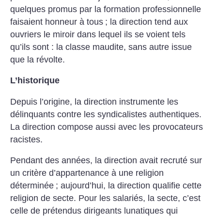
quelques promus par la formation professionnelle
faisaient honneur à tous
; la direction tend aux
ouvriers le miroir dans lequel ils se voient tels
qu’ils sont : la classe maudite, sans autre issue
que la révolte.
L’historique
Depuis l’origine, la direction instrumente les
délinquants contre les syndicalistes authentiques.
La direction compose aussi avec les provocateurs
racistes.
Pendant des années, la direction avait recruté sur
un critère d’appartenance à une religion
déterminée
; aujourd’hui, la direction qualifie cette
religion de secte. Pour les salariés, la secte, c’est
celle de prétendus dirigeants lunatiques qui