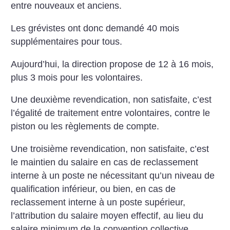
entre nouveaux et anciens.
Les grévistes ont donc demandé 40 mois
supplémentaires pour tous.
Aujourd’hui, la direction propose de 12 à 16 mois,
plus 3 mois pour les volontaires.
Une deuxième revendication, non satisfaite, c’est
l’égalité de traitement entre volontaires, contre le
piston ou les règlements de compte.
Une troisième revendication, non satisfaite, c’est
le maintien du salaire en cas de reclassement
interne à un poste ne nécessitant qu’un niveau de
qualification inférieur, ou bien, en cas de
reclassement interne à un poste supérieur,
l’attribution du salaire moyen effectif, au lieu du
salaire minimum de la convention collective