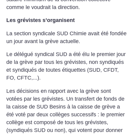
comme le voudrait la direction.
Les grévistes s’organisent
La section syndicale SUD Chimie avait été fondée
un jour avant la grève actuelle.
Le délégué syndical SUD a été élu le premier jour
de la grève par tous les grévistes, non syndiqués
et syndiqués de toutes étiquettes (SUD, CFDT,
FO, CFTC,...).
Les décisions en rapport avec la grève sont
votées par les grévistes. Un transfert de fonds de
la caisse de SUD Besins à la caisse de grève a
été voté par deux collèges successifs : le premier
collège est composé de tous les grévistes,
(syndiqués SUD ou non), qui votent pour donner