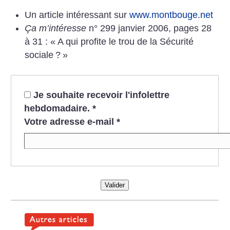
Un article intéressant sur
www.montbouge.net
Ça m’intéresse
n° 299 janvier 2006, pages 28
à 31 : «
A qui profite le trou de la Sécurité
sociale
?
»
Je souhaite recevoir l'infolettre
hebdomadaire.
*
Votre adresse e-mail
*
Valider