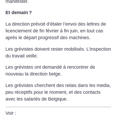
manifester.
Et demain
?
La direction prévoit d’étaler l’envoi des lettres de
licenciement de fin février à fin juin, en tout cas
après le départ progressif des machines.
Les grévistes doivent rester mobilisés. L’inspection
du travail veille.
Les grévistes ont demandé à rencontrer de
nouveau la direction belge.
Les grévistes cherchent des relais dans les media,
peu réceptifs pour le moment, et des contacts
avec les salariés de Belgique.
Voir :