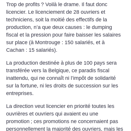
Trop de profits
? Voilà le drame. Il faut donc
licencier.
Le licenciement de 28 ouvriers et
techniciens, soit la moitié des effectifs de la
production, n’a que deux causes : le dumping
fiscal et la pression pour faire baisser les salaires
sur place (à Montrouge : 150 salariés, et à
Cachan : 15 salariés).
La production destinée à plus de 100 pays sera
transférée vers la Belgique, ce paradis fiscal
inattendu, qui ne connaît ni l’impôt de solidarité
sur la fortune, ni les droits de succession sur les
entreprises.
La direction veut licencier en priorité toutes les
ouvrières et ouvriers qui avaient eu une
promotion
; ces promotions ne concernaient pas
personnellement la majorité des ouvriers, mais les