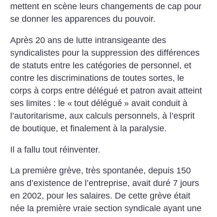
mettent en scène leurs changements de cap pour
se donner les apparences du pouvoir.
Après 20 ans de lutte intransigeante des
syndicalistes pour la suppression des différences
de statuts entre les catégories de personnel, et
contre les discriminations de toutes sortes, le
corps à corps entre délégué et patron avait atteint
ses limites : le «
tout délégué
» avait conduit à
l’autoritarisme, aux calculs personnels, à l’esprit
de boutique, et finalement à la paralysie.
Il a fallu tout réinventer.
La première grève, très spontanée, depuis 150
ans d’existence de l’entreprise, avait duré 7 jours
en 2002, pour les salaires. De cette grève était
née la première vraie section syndicale ayant une