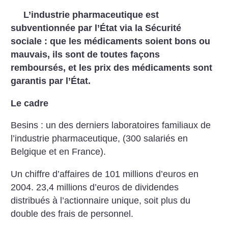
L’industrie pharmaceutique est
subventionnée par l’État via la Sécurité
sociale : que les médicaments soient bons ou
mauvais, ils sont de toutes façons
remboursés, et les prix des médicaments sont
garantis par l’État.
Le cadre
Besins : un des derniers laboratoires familiaux de
l’industrie pharmaceutique, (300 salariés en
Belgique et en France).
Un chiffre d’affaires de 101 millions d’euros en
2004.
23,4 millions d’euros de dividendes
distribués à l’actionnaire unique, soit plus du
double des frais de personnel.