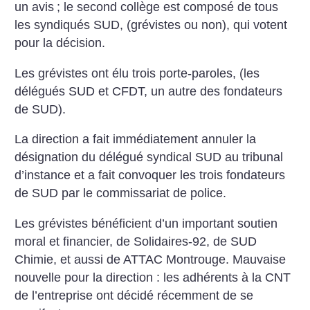
un avis
; le second collège est composé de tous
les syndiqués SUD, (grévistes ou non), qui votent
pour la décision.
Les grévistes ont élu trois porte-paroles, (les
délégués SUD et CFDT, un autre des fondateurs
de SUD).
La direction a fait immédiatement annuler la
désignation du délégué syndical SUD au tribunal
d’instance et a fait convoquer les trois fondateurs
de SUD par le commissariat de police.
Les grévistes bénéficient d’un important soutien
moral et financier, de Solidaires-92, de SUD
Chimie, et aussi de ATTAC Montrouge. Mauvaise
nouvelle pour la direction : les adhérents à la CNT
de l’entreprise ont décidé récemment de se