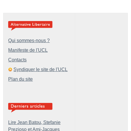
Qui sommes-nous ?
Manifeste de l'UCL
Contacts
Syndiquer le site de l'UCL
Plan du site
Lire Jean Batou, Stefanie
Prezioso et Ami-Jacques