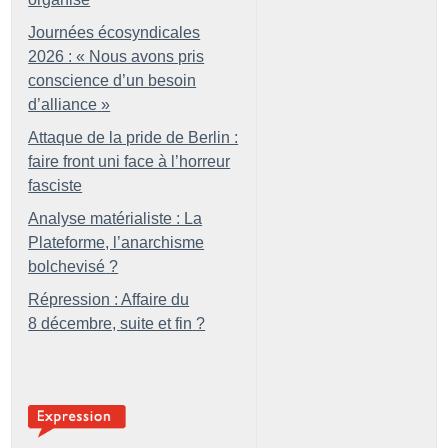
Journées écosyndicales
2026 : «
Nous avons pris
conscience d’un besoin
d’alliance
»
Attaque de la pride de Berlin :
faire front uni face à l’horreur
fasciste
Analyse matérialiste : La
Plateforme, l’anarchisme
bolchevisé
?
Répression : Affaire du
8 décembre, suite et fin
?