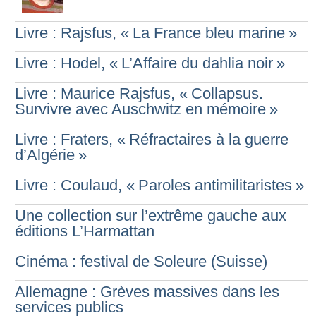
Livre : Rajsfus, «
La France bleu marine
»
Livre : Hodel, «
L’Affaire du dahlia noir
»
Livre : Maurice Rajsfus, «
Collapsus.
Survivre avec Auschwitz en mémoire
»
Livre : Fraters, «
Réfractaires à la guerre
d’Algérie
»
Livre : Coulaud, «
Paroles antimilitaristes
»
Une collection sur l’extrême gauche aux
éditions L’Harmattan
Cinéma : festival de Soleure (Suisse)
Allemagne : Grèves massives dans les
services publics