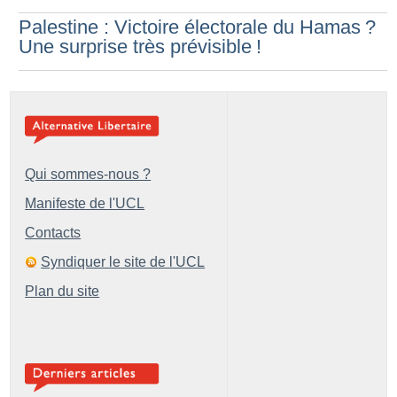
Palestine : Victoire électorale du Hamas
?
Une surprise très prévisible
!
Qui sommes-nous ?
Manifeste de l'UCL
Contacts
Syndiquer le site de l'UCL
Plan du site