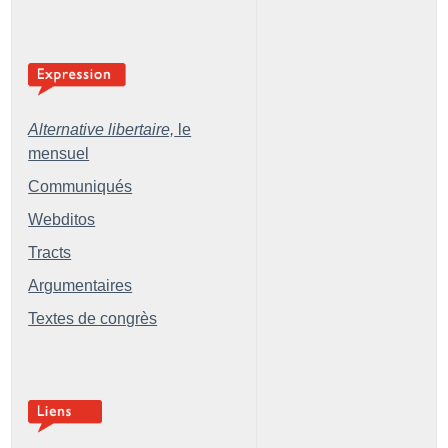
Alternative libertaire,
le
mensuel
Communiqués
Webditos
Tracts
Argumentaires
Textes de congrès