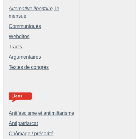
Alternative libertaire,
le
mensuel
Communiqués
Webditos
Tracts
Argumentaires
Textes de congrès
Antifascisme et antimiltarisme
Antipatriarcat
Chômage / précarité