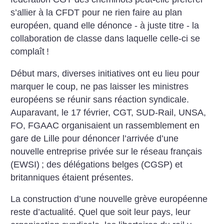
s’allier à la CFDT pour ne rien faire au plan
européen, quand elle dénonce - à juste titre - la
collaboration de classe dans laquelle celle-ci se
complaît
!
Début mars, diverses initiatives ont eu lieu pour
marquer le coup, ne pas laisser les ministres
européens se réunir sans réaction syndicale.
Auparavant, le 17 février, CGT, SUD-Rail, UNSA,
FO, FGAAC organisaient un rassemblement en
gare de Lille pour dénoncer l’arrivée d’une
nouvelle entreprise privée sur le réseau français
(EWSI)
; des délégations belges (CGSP) et
britanniques étaient présentes.
La construction d’une nouvelle grève européenne
reste d’actualité. Quel que soit leur pays, leur