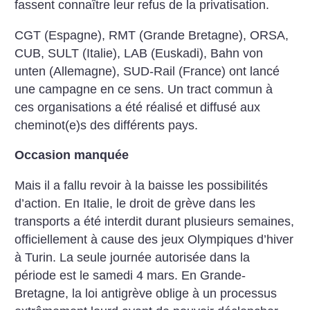
fassent connaître leur refus de la privatisation.
CGT (Espagne), RMT (Grande Bretagne), ORSA,
CUB, SULT (Italie), LAB (Euskadi), Bahn von
unten (Allemagne), SUD-Rail (France) ont lancé
une campagne en ce sens. Un tract commun à
ces organisations a été réalisé et diffusé aux
cheminot(e)s des différents pays.
Occasion manquée
Mais il a fallu revoir à la baisse les possibilités
d’action. En Italie, le droit de grève dans les
transports a été interdit durant plusieurs semaines,
officiellement à cause des jeux Olympiques d’hiver
à Turin. La seule journée autorisée dans la
période est le samedi 4 mars. En Grande-
Bretagne, la loi antigrève oblige à un processus