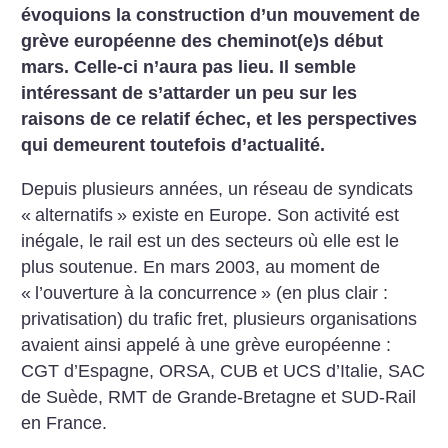
évoquions la construction d’un mouvement de
grève européenne des cheminot(e)s début
mars. Celle-ci n’aura pas lieu. Il semble
intéressant de s’attarder un peu sur les
raisons de ce relatif échec, et les perspectives
qui demeurent toutefois d’actualité.
Depuis plusieurs années, un réseau de syndicats
«
alternatifs
» existe en Europe. Son activité est
inégale, le rail est un des secteurs où elle est le
plus soutenue. En mars 2003, au moment de
«
l’ouverture à la concurrence
» (en plus clair :
privatisation) du trafic fret, plusieurs organisations
avaient ainsi appelé à une grève européenne :
CGT d’Espagne, ORSA, CUB et UCS d’Italie, SAC
de Suède, RMT de Grande-Bretagne et SUD-Rail
en France.