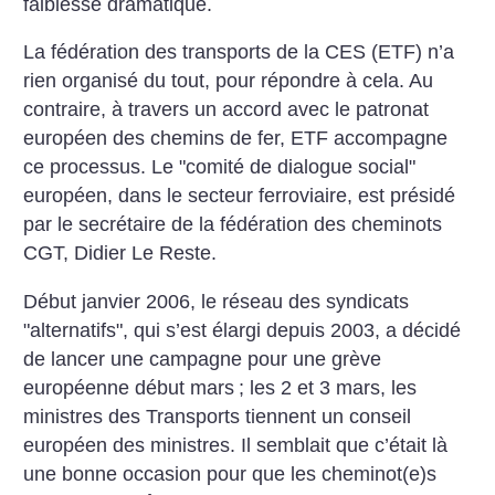
faiblesse dramatique.
La fédération des transports de la CES (ETF) n’a
rien organisé du tout, pour répondre à cela. Au
contraire, à travers un accord avec le patronat
européen des chemins de fer, ETF accompagne
ce processus. Le "comité de dialogue social"
européen, dans le secteur ferroviaire, est présidé
par le secrétaire de la fédération des cheminots
CGT, Didier Le Reste.
Début janvier 2006, le réseau des syndicats
"alternatifs", qui s’est élargi depuis 2003, a décidé
de lancer une campagne pour une grève
européenne début mars
; les 2 et 3 mars, les
ministres des Transports tiennent un conseil
européen des ministres. Il semblait que c’était là
une bonne occasion pour que les cheminot(e)s