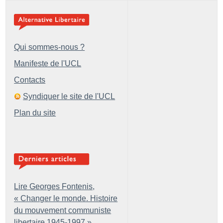
Qui sommes-nous ?
Manifeste de l'UCL
Contacts
Syndiquer le site de l'UCL
Plan du site
Lire Georges Fontenis,
«
Changer le monde. Histoire
du mouvement communiste
libertaire 1945-1997
»