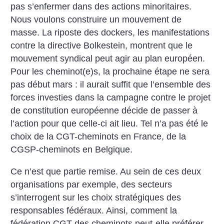
pas s’enfermer dans des actions minoritaires.
Nous voulons construire un mouvement de
masse. La riposte des dockers, les manifestations
contre la directive Bolkestein, montrent que le
mouvement syndical peut agir au plan européen.
Pour les cheminot(e)s, la prochaine étape ne sera
pas début mars : il aurait suffit que l’ensemble des
forces investies dans la campagne contre le projet
de constitution européenne décide de passer à
l’action pour que celle-ci ait lieu. Tel n’a pas été le
choix de la CGT-cheminots en France, de la
CGSP-cheminots en Belgique.
Ce n’est que partie remise. Au sein de ces deux
organisations par exemple, des secteurs
s’interrogent sur les choix stratégiques des
responsables fédéraux. Ainsi, comment la
fédération CGT des cheminots peut-elle préférer