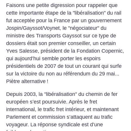
Faisons une petite digression pour rappeler que
cette importante étape de la "libéralisation" du rail
fut acceptée pour la France par un gouvernement
Jospin/Gayssot/Voynet, le "négociateur" du
ministre des Transports Gayssot sur ce type de
dossiers était son premier conseiller, un certain
Yves Salesse, président de la Fondation Copernic,
qui aujourd’hui semble porter les espoirs
présidentiels de 2007 de tout un courant qui surfe
sur la victoire du non au référendum du 29 mai...
Piètre alternative
!
Depuis 2003, la "libéralisation" du chemin de fer
européen s’est poursuivie. Après le fret
international, le trafic fret intérieur, et maintenant
Parlement et commission s’attaquent au trafic
voyageur. La réponse syndicale est d’une