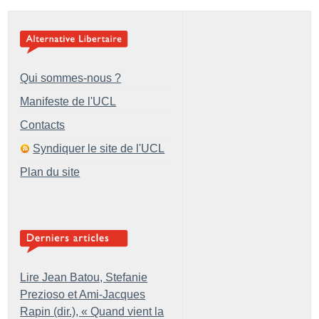
Qui sommes-nous ?
Manifeste de l'UCL
Contacts
Syndiquer le site de l'UCL
Plan du site
Lire Jean Batou, Stefanie
Prezioso et Ami-Jacques
Rapin (dir.), «
Quand vient la