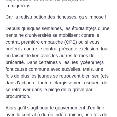
immigré(e)s.
Car la redistribution des richesses, ça s’impose
!
Depuis quelques semaines, les étudiant(e)s d’une
trentaine d’universités se mobilisent contre le
contrat première embauche (CPE) ou si vous
préférez contre le contrat précarité exclusion, tout
en faisant le lien avec les autres formes de
précarité. Dans certaines villes, les lycéen(ne)s
font cause commune avec eux/elles. Mais, une
fois de plus les jeunes se retrouvent bien seul(e)s
dans l’action et faute d’élargissement risquent de
se retrouver dans le piège de la grève par
procuration.
Alors qu’il s’agit pour le gouvernement d’en finir
avec le contrat à durée indéterminée, une fois de