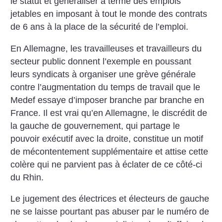
le statut et généraliser à terme des emplois
jetables en imposant à tout le monde des contrats
de 6 ans à la place de la sécurité de l’emploi.
En Allemagne, les travailleuses et travailleurs du
secteur public donnent l’exemple en poussant
leurs syndicats à organiser une grève générale
contre l’augmentation du temps de travail que le
Medef essaye d’imposer branche par branche en
France. Il est vrai qu’en Allemagne, le discrédit de
la gauche de gouvernement, qui partage le
pouvoir exécutif avec la droite, constitue un motif
de mécontentement supplémentaire et attise cette
colère qui ne parvient pas à éclater de ce côté-ci
du Rhin.
Le jugement des électrices et électeurs de gauche
ne se laisse pourtant pas abuser par le numéro de