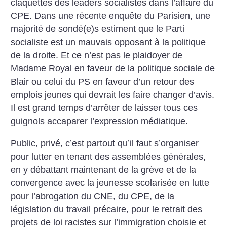
claquettes des leaders socialistes dans l’affaire du
CPE. Dans une récente enquête du Parisien, une
majorité de sondé(e)s estiment que le Parti
socialiste est un mauvais opposant à la politique
de la droite. Et ce n’est pas le plaidoyer de
Madame Royal en faveur de la politique sociale de
Blair ou celui du PS en faveur d’un retour des
emplois jeunes qui devrait les faire changer d’avis.
Il est grand temps d’arrêter de laisser tous ces
guignols accaparer l’expression médiatique.
Public, privé, c’est partout qu’il faut s’organiser
pour lutter en tenant des assemblées générales,
en y débattant maintenant de la grève et de la
convergence avec la jeunesse scolarisée en lutte
pour l’abrogation du CNE, du CPE, de la
législation du travail précaire, pour le retrait des
projets de loi racistes sur l’immigration choisie et