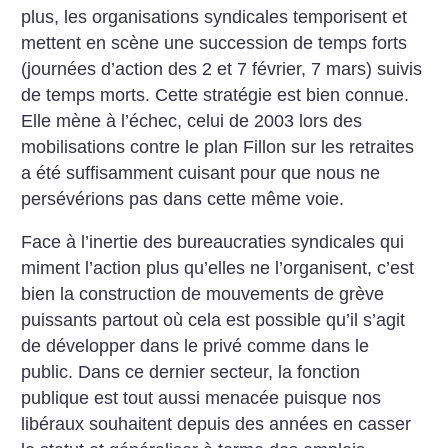
plus, les organisations syndicales temporisent et
mettent en scène une succession de temps forts
(journées d’action des 2 et 7 février, 7 mars) suivis
de temps morts. Cette stratégie est bien connue.
Elle mène à l’échec, celui de 2003 lors des
mobilisations contre le plan Fillon sur les retraites
a été suffisamment cuisant pour que nous ne
persévérions pas dans cette même voie.
Face à l’inertie des bureaucraties syndicales qui
miment l’action plus qu’elles ne l’organisent, c’est
bien la construction de mouvements de grève
puissants partout où cela est possible qu’il s’agit
de développer dans le privé comme dans le
public. Dans ce dernier secteur, la fonction
publique est tout aussi menacée puisque nos
libéraux souhaitent depuis des années en casser