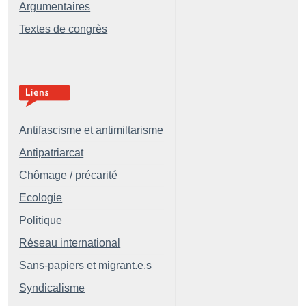
Argumentaires
Textes de congrès
Antifascisme et antimiltarisme
Antipatriarcat
Chômage / précarité
Ecologie
Politique
Réseau international
Sans-papiers et migrant.e.s
Syndicalisme