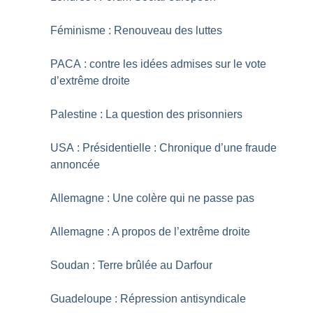
Féminisme : Renouveau des luttes
PACA : contre les idées admises sur le vote
d’extrême droite
Palestine : La question des prisonniers
USA : Présidentielle : Chronique d’une fraude
annoncée
Allemagne : Une colère qui ne passe pas
Allemagne : A propos de l’extrême droite
Soudan : Terre brûlée au Darfour
Guadeloupe : Répression antisyndicale