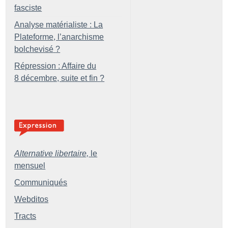
fasciste
Analyse matérialiste : La
Plateforme, l’anarchisme
bolchevisé
?
Répression : Affaire du
8 décembre, suite et fin
?
Alternative libertaire,
le
mensuel
Communiqués
Webditos
Tracts