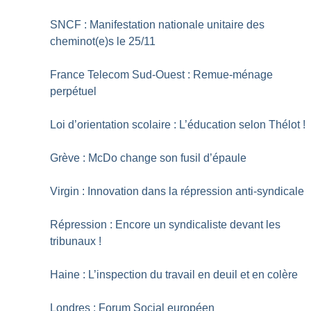
SNCF : Manifestation nationale unitaire des
cheminot(e)s le 25/11
France Telecom Sud-Ouest : Remue-ménage
perpétuel
Loi d’orientation scolaire : L’éducation selon Thélot
!
Grève : McDo change son fusil d’épaule
Virgin : Innovation dans la répression anti-syndicale
Répression : Encore un syndicaliste devant les
tribunaux
!
Haine : L’inspection du travail en deuil et en colère
Londres : Forum Social européen