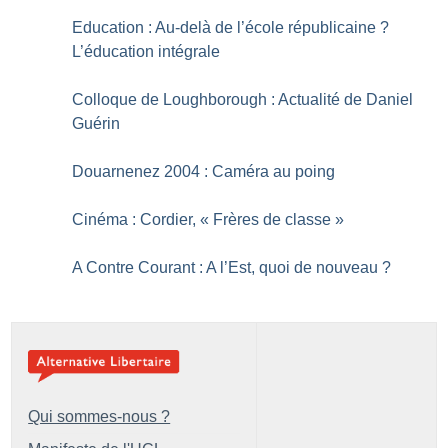
Education : Au-delà de l’école républicaine
?
L’éducation intégrale
Colloque de Loughborough : Actualité de Daniel
Guérin
Douarnenez 2004 : Caméra au poing
Cinéma : Cordier, «
Frères de classe
»
A Contre Courant : A l’Est, quoi de nouveau
?
Qui sommes-nous ?