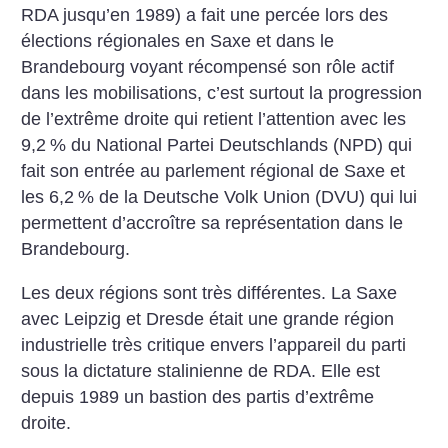
RDA jusqu’en 1989) a fait une percée lors des
élections régionales en Saxe et dans le
Brandebourg voyant récompensé son rôle actif
dans les mobilisations, c’est surtout la progression
de l’extrême droite qui retient l’attention avec les
9,2
% du National Partei Deutschlands (NPD) qui
fait son entrée au parlement régional de Saxe et
les 6,2
% de la Deutsche Volk Union (DVU) qui lui
permettent d’accroître sa représentation dans le
Brandebourg.
Les deux régions sont très différentes. La Saxe
avec Leipzig et Dresde était une grande région
industrielle très critique envers l’appareil du parti
sous la dictature stalinienne de RDA. Elle est
depuis 1989 un bastion des partis d’extrême
droite.