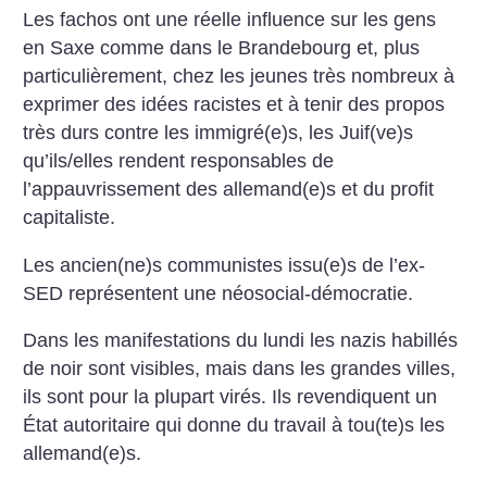
Les fachos ont une réelle influence sur les gens
en Saxe comme dans le Brandebourg et, plus
particulièrement, chez les jeunes très nombreux à
exprimer des idées racistes et à tenir des propos
très durs contre les immigré(e)s, les Juif(ve)s
qu’ils/elles rendent responsables de
l’appauvrissement des allemand(e)s et du profit
capitaliste.
Les ancien(ne)s communistes issu(e)s de l’ex-
SED représentent une néosocial-démocratie.
Dans les manifestations du lundi les nazis habillés
de noir sont visibles, mais dans les grandes villes,
ils sont pour la plupart virés. Ils revendiquent un
État autoritaire qui donne du travail à tou(te)s les
allemand(e)s.