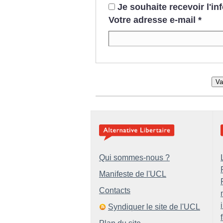
Je souhaite recevoir l'i
Votre adresse e-mail
*
Va
Qui sommes-nous ?
Manifeste de l'UCL
Contacts
Syndiquer le site de l'UCL