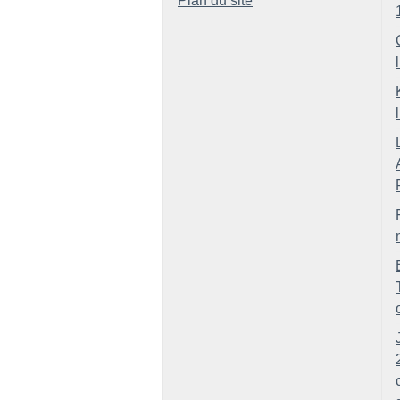
Plan du site