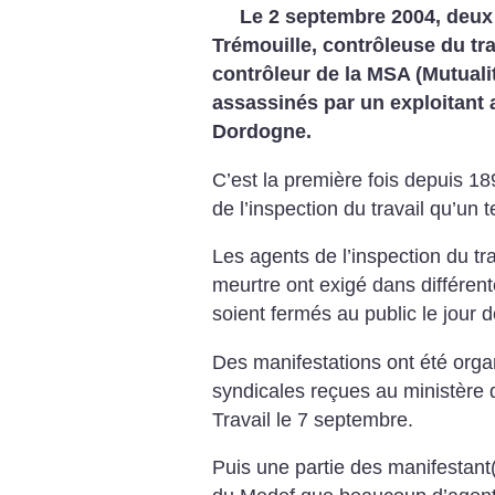
Le 2 septembre 2004, deux 
Trémouille, contrôleuse du trav
contrôleur de la MSA (Mutualit
assassinés par un exploitant a
Dordogne.
C’est la première fois depuis 189
de l’inspection du travail qu’un 
Les agents de l’inspection du tr
meurtre ont exigé dans différent
soient fermés au public le jour
Des manifestations ont été orga
syndicales reçues au ministère d
Travail le 7 septembre.
Puis une partie des manifestant(