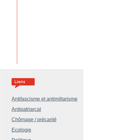
Antifascisme et antimiltarisme
Antipatriarcat
Chômage / précarité
Ecologie