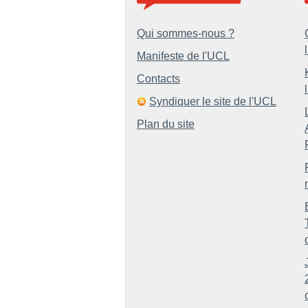
Qui sommes-nous ?
Manifeste de l'UCL
Contacts
Syndiquer le site de l'UCL
Plan du site