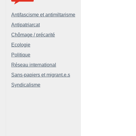
Antifascisme et antimiltarisme
Antipatriarcat
Chômage / précarité
Ecologie
Politique
Réseau international
Sans-papiers et migrant.e.s
Syndicalisme