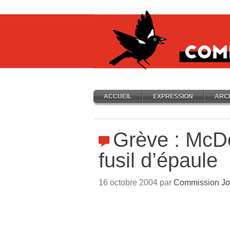
ACCUEIL
EXPRESSION
ARC
Grève : McD
fusil d’épaule
16 octobre 2004 par
Commission Jo