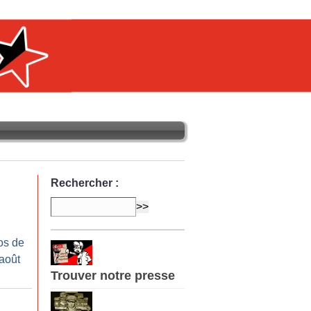
Rechercher :
os de
-août
Trouver notre presse