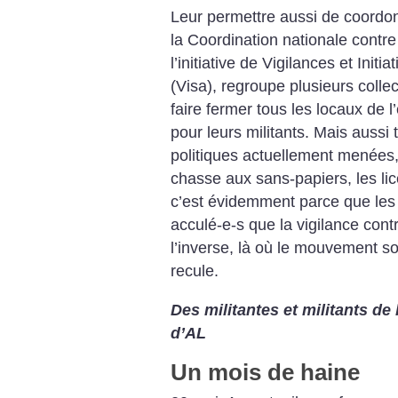
Leur permettre aussi de coordon
la Coordination nationale contre
l’initiative de Vigilances et Initi
(Visa), regroupe plusieurs collec
faire fermer tous les locaux de l
pour leurs militants. Mais aussi 
politiques actuellement menées, 
chasse aux sans-papiers, les lic
c’est évidemment parce que les t
acculé-e-s que la vigilance contr
l’inverse, là où le mouvement so
recule.
Des militantes et militants de
d’AL
Un mois de haine