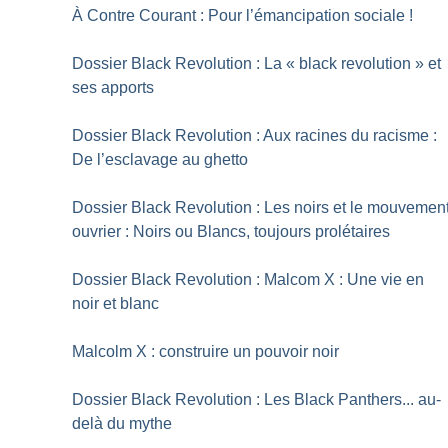
À Contre Courant : Pour l’émancipation sociale
!
Dossier Black Revolution : La «
black revolution
» et
ses apports
Dossier Black Revolution : Aux racines du racisme :
De l’esclavage au ghetto
Dossier Black Revolution : Les noirs et le mouvemen
ouvrier : Noirs ou Blancs, toujours prolétaires
Dossier Black Revolution : Malcom X : Une vie en
noir et blanc
Malcolm X : construire un pouvoir noir
Dossier Black Revolution : Les Black Panthers... au-
delà du mythe