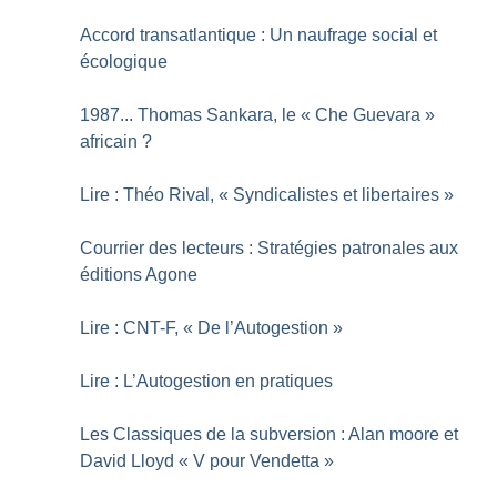
Accord transatlantique : Un naufrage social et
écologique
1987... Thomas Sankara, le «
Che Guevara
»
africain
?
Lire : Théo Rival, «
Syndicalistes et libertaires
»
Courrier des lecteurs : Stratégies patronales aux
éditions Agone
Lire : CNT-F, «
De l’Autogestion
»
Lire : L’Autogestion en pratiques
Les Classiques de la subversion : Alan moore et
David Lloyd «
V pour Vendetta
»