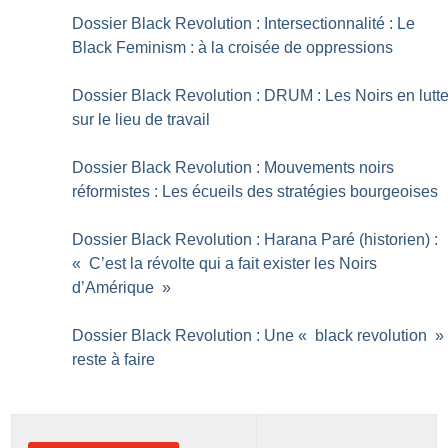
Dossier Black Revolution : Intersectionnalité : Le
Black Feminism : à la croisée de oppressions
Dossier Black Revolution : DRUM : Les Noirs en lutt
sur le lieu de travail
Dossier Black Revolution : Mouvements noirs
réformistes : Les écueils des stratégies bourgeoises
Dossier Black Revolution : Harana Paré (historien) :
«
C’est la révolte qui a fait exister les Noirs
d’Amérique
»
Dossier Black Revolution : Une «
black revolution
»
reste à faire