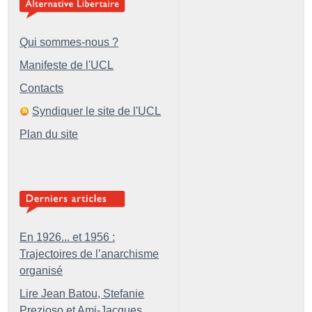
Qui sommes-nous ?
Manifeste de l'UCL
Contacts
Syndiquer le site de l'UCL
Plan du site
En 1926... et 1956 :
Trajectoires de l’anarchisme
organisé
Lire Jean Batou, Stefanie
Prezioso et Ami-Jacques