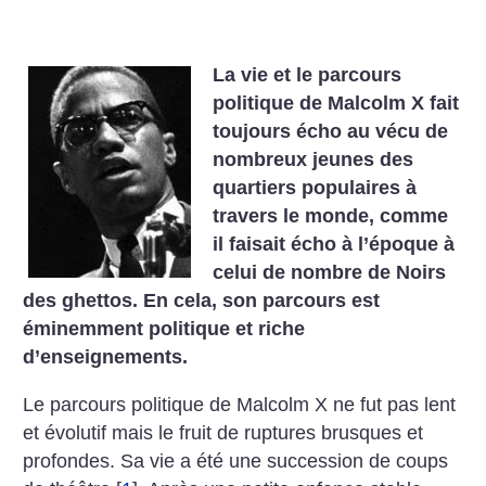
La vie et le parcours
politique de Malcolm X fait
toujours écho au vécu de
nombreux jeunes des
quartiers populaires à
travers le monde, comme
il faisait écho à l’époque à
celui de nombre de Noirs
des ghettos. En cela, son parcours est
éminemment politique et riche
d’enseignements.
Le parcours politique de Malcolm X ne fut pas lent
et évolutif mais le fruit de ruptures brusques et
profondes. Sa vie a été une succession de coups