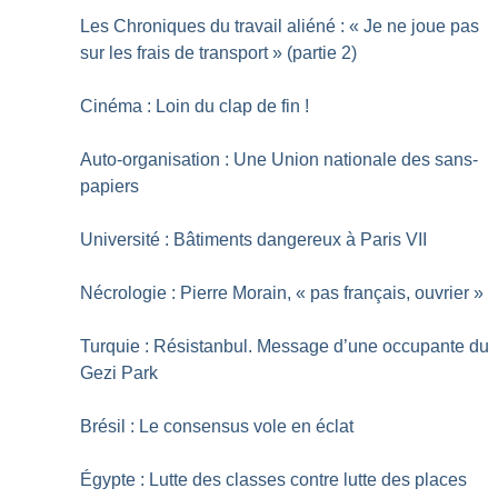
Les Chroniques du travail aliéné : «
Je ne joue pas
sur les frais de transport
» (partie 2)
Cinéma : Loin du clap de fin
!
Auto-organisation : Une Union nationale des sans-
papiers
Université : Bâtiments dangereux à Paris VII
Nécrologie : Pierre Morain, «
pas français, ouvrier
»
Turquie : Résistanbul. Message d’une occupante du
Gezi Park
Brésil : Le consensus vole en éclat
Égypte : Lutte des classes contre lutte des places