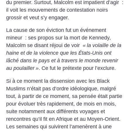
du premier.
Surtout, Malcolm est impatient d’agir :
il voit les mouvements de contestation noirs
grossir et veut s’y engager.
La cause de son éviction fut un événement
mineur : ses propos sur la mort de Kennedy,
Malcolm se disant réjoui de voir
«
la volaille de la
haine et de la violence que les États-Unis ont
lâché dans le pays et à travers le monde revenir
au poulailler
»
. Ce fut le prétexte pour l’exclure.
Si à ce moment la dissension avec les Black
Muslims n’était pas d’ordre idéologique, malgré
tout, à partir de ce moment, sa pensée était partie
pour évoluer très rapidement, de mois en mois,
suite notamment aux différents voyages et
rencontres qu’il fit en Afrique et au Moyen-Orient.
Les semaines qui suivirent l’amenèrent à une