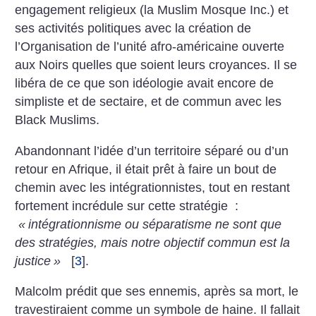
engagement religieux (la Muslim Mosque Inc.) et
ses activités politiques avec la création de
l’Organisation de l’unité afro-américaine ouverte
aux Noirs quelles que soient leurs croyances. Il se
libéra de ce que son idéologie avait encore de
simpliste et de sectaire, et de commun avec les
Black Muslims.
Abandonnant l’idée d’un territoire séparé ou d’un
retour en Afrique, il était prêt à faire un bout de
chemin avec les intégrationnistes, tout en restant
fortement incrédule sur cette stratégie :
«
intégrationnisme ou séparatisme ne sont que
des stratégies, mais notre objectif commun est la
justice
»
[
3
]
.
Malcolm prédit que ses ennemis, après sa mort, le
travestiraient comme un symbole de haine. Il fallait