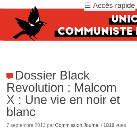
☰ Accès rapide
Dossier Black
Revolution : Malcom
X : Une vie en noir et
blanc
7 septembre 2013 par
Commission Journal
/
1810
vues