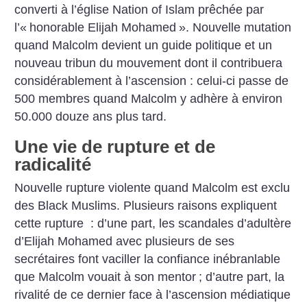
converti à l’église Nation of Islam prêchée par
l’«
honorable Elijah Mohamed
». Nouvelle mutation
quand Malcolm devient un guide politique et un
nouveau tribun du mouvement dont il contribuera
considérablement à l’ascension : celui-ci passe de
500 membres quand Malcolm y adhère à environ
50.000 douze ans plus tard.
Une vie de rupture et de
radicalité
Nouvelle rupture violente quand Malcolm est exclu
des Black Muslims. Plusieurs raisons expliquent
cette rupture : d’une part, les scandales d’adultère
d’Elijah Mohamed avec plusieurs de ses
secrétaires font vaciller la confiance inébranlable
que Malcolm vouait à son mentor
; d’autre part, la
rivalité de ce dernier face à l’ascension médiatique