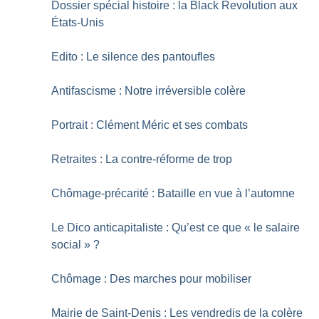
Dossier spécial histoire : la Black Revolution aux
États-Unis
Edito : Le silence des pantoufles
Antifascisme : Notre irréversible colère
Portrait : Clément Méric et ses combats
Retraites : La contre-réforme de trop
Chômage-précarité : Bataille en vue à l’automne
Le Dico anticapitaliste : Qu’est ce que «
le salaire
social
»
?
Chômage : Des marches pour mobiliser
Mairie de Saint-Denis : Les vendredis de la colère