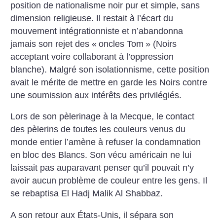
position de nationalisme noir pur et simple, sans
dimension religieuse. Il restait à l’écart du
mouvement intégrationniste et n’abandonna
jamais son rejet des «
oncles Tom
» (Noirs
acceptant voire collaborant à l’oppression
blanche). Malgré son isolationnisme, cette position
avait le mérite de mettre en garde les Noirs contre
une soumission aux intérêts des privilégiés.
Lors de son pèlerinage à la Mecque, le contact
des pèlerins de toutes les couleurs venus du
monde entier l’amène à refuser la condamnation
en bloc des Blancs. Son vécu américain ne lui
laissait pas auparavant penser qu’il pouvait n’y
avoir aucun problème de couleur entre les gens. Il
se rebaptisa El Hadj Malik Al Shabbaz.
A son retour aux États-Unis, il sépara son