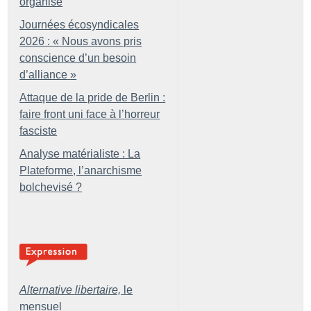
organisé
Journées écosyndicales
2026 : «
Nous avons pris
conscience d’un besoin
d’alliance
»
Attaque de la pride de Berlin :
faire front uni face à l’horreur
fasciste
Analyse matérialiste : La
Plateforme, l’anarchisme
bolchevisé
?
Alternative libertaire,
le
mensuel