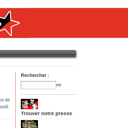
Rechercher :
os de
-août
Trouver notre presse