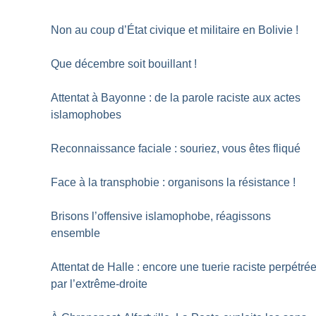
Non au coup d’État civique et militaire en Bolivie
!
Que décembre soit bouillant
!
Attentat à Bayonne : de la parole raciste aux actes
islamophobes
Reconnaissance faciale : souriez, vous êtes fliqué
Face à la transphobie : organisons la résistance
!
Brisons l’offensive islamophobe, réagissons
ensemble
Attentat de Halle : encore une tuerie raciste perpétré
par l’extrême-droite