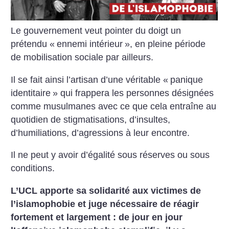
Le gouvernement veut pointer du doigt un
prétendu «
ennemi intérieur
», en pleine période
de mobilisation sociale par ailleurs.
Il se fait ainsi l’artisan d’une véritable «
panique
identitaire
» qui frappera les personnes désignées
comme musulmanes avec ce que cela entraîne au
quotidien de stigmatisations, d’insultes,
d’humiliations, d’agressions à leur encontre.
Il ne peut y avoir d’égalité sous réserves ou sous
conditions.
L’UCL apporte sa solidarité aux victimes de
l’islamophobie et juge nécessaire de réagir
fortement et largement : de jour en jour