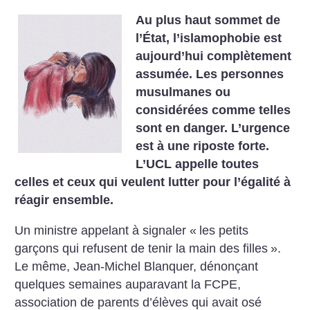
Au plus haut sommet de
l’État, l’islamophobie est
aujourd’hui complètement
assumée. Les personnes
musulmanes ou
considérées comme telles
sont en danger. L’urgence
est à une riposte forte.
L’UCL appelle toutes
celles et ceux qui veulent lutter pour l’égalité à
réagir ensemble.
Un ministre appelant à signaler «
les petits
garçons qui refusent de tenir la main des filles
».
Le même, Jean-Michel Blanquer, dénonçant
quelques semaines auparavant la FCPE,
association de parents d’élèves qui avait osé