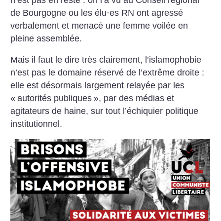
de Bourgogne ou les élu
·
es RN ont agressé
verbalement et menacé une femme voilée en
pleine assemblée.
Mais il faut le dire très clairement, l’islamophobie
n’est pas le domaine réservé de l’extrême droite :
elle est désormais largement relayée par les
«
autorités publiques
», par des médias et
agitateurs de haine, sur tout l’échiquier politique
institutionnel.