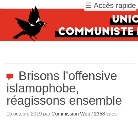
☰ Accès rapide
Brisons l’offensive
islamophobe,
réagissons ensemble
15 octobre 2019 par
Commission Web
/
2358
vues