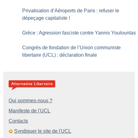
Privatisation d’Aéroports de Paris : refuser le
dépeçage capitaliste
!
Grèce : Agression fasciste contre Yannis Youlountas
Congrès de fondation de l’Union communiste
libertaire (UCL) : déclaration finale
Qui sommes-nous ?
Manifeste de l'UCL
Contacts
Syndiquer le site de l'UCL