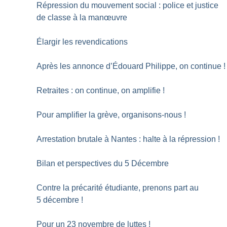
Répression du mouvement social : police et justice
de classe à la manœuvre
Élargir les revendications
Après les annonce d’Édouard Philippe, on continue
!
Retraites : on continue, on amplifie
!
Pour amplifier la grève, organisons-nous
!
Arrestation brutale à Nantes : halte à la répression
!
Bilan et perspectives du 5 Décembre
Contre la précarité étudiante, prenons part au
5 décembre
!
Pour un 23 novembre de luttes
!