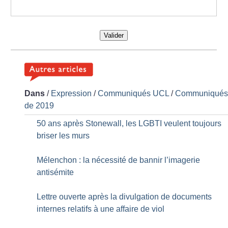
Valider
Dans
/
Expression
/
Communiqués UCL
/
Communiqué
de 2019
50 ans après Stonewall, les LGBTI veulent toujours
briser les murs
Mélenchon : la nécessité de bannir l’imagerie
antisémite
Lettre ouverte après la divulgation de documents
internes relatifs à une affaire de viol