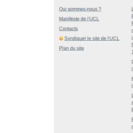
Qui sommes-nous ?
Manifeste de l'UCL
Contacts
Syndiquer le site de l'UCL
Plan du site