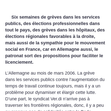
Six semaines de grèves dans les services
publics, des élections professionnelles dans
tout le pays, des grèves dans les hôpitaux, des
élections régionales favorables à la droite,
mais aussi de la sympathie pour le mouvement
social en France, car en Allemagne aussi, le
patronat sort des propositions pour faciliter le
licenciement.
L’Allemagne au mois de mars 2006. La grève
dans les services publics contre l’augmentation du
temps de travail continue toujours, mais il y a un
problème pour dynamiser et élargir cette lutte.
D’une part, le syndicat Ver.di n’arrive pas à
traverser les frontières régionales, donc, il y a peu