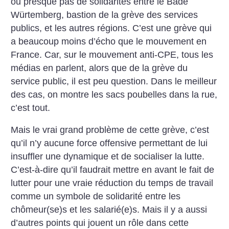
ou presque pas de solidarités entre le Bade
Würtemberg, bastion de la grève des services
publics, et les autres régions. C’est une grève qui
a beaucoup moins d’écho que le mouvement en
France. Car, sur le mouvement anti-CPE, tous les
médias en parlent, alors que de la grève du
service public, il est peu question. Dans le meilleur
des cas, on montre les sacs poubelles dans la rue,
c’est tout.
Mais le vrai grand problème de cette grève, c’est
qu’il n’y aucune force offensive permettant de lui
insuffler une dynamique et de socialiser la lutte.
C’est-à-dire qu’il faudrait mettre en avant le fait de
lutter pour une vraie réduction du temps de travail
comme un symbole de solidarité entre les
chômeur(se)s et les salarié(e)s. Mais il y a aussi
d’autres points qui jouent un rôle dans cette