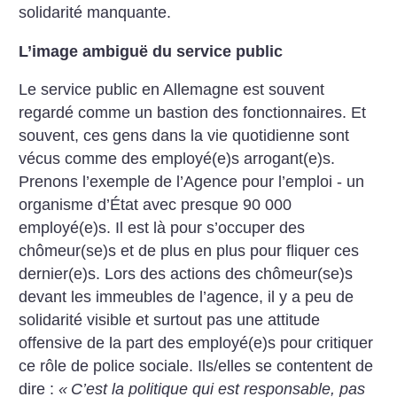
solidarité manquante.
L’image ambiguë du service public
Le service public en Allemagne est souvent
regardé comme un bastion des fonctionnaires. Et
souvent, ces gens dans la vie quotidienne sont
vécus comme des employé(e)s arrogant(e)s.
Prenons l’exemple de l’Agence pour l’emploi - un
organisme d’État avec presque 90 000
employé(e)s. Il est là pour s’occuper des
chômeur(se)s et de plus en plus pour fliquer ces
dernier(e)s. Lors des actions des chômeur(se)s
devant les immeubles de l’agence, il y a peu de
solidarité visible et surtout pas une attitude
offensive de la part des employé(e)s pour critiquer
ce rôle de police sociale. Ils/elles se contentent de
dire :
«
C’est la politique qui est responsable, pas