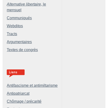
Alternative libertaire,
le
mensuel
Communiqués
Webditos
Tracts
Argumentaires
Textes de congrès
Antifascisme et antimiltarisme
Antipatriarcat
Chômage / précarité