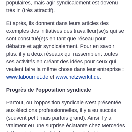
populaires, mais agir syndicalement est devenu
très in (très attractif).
Et après, ils donnent dans leurs articles des
exemples des initiatives des travailleur(se)s qui se
sont constitué(e)s en tant que réseau pour
débattre et agir syndicalement. Pour en savoir
plus, il y a deux réseaux qui rassemblent toutes
ses activités en créant des idées pour ceux qui
veulent faire la même chose dans leur entreprise :
www.labournet.de
et
www.netzwerkit.de
.
Progrès de l’opposition syndicale
Partout, ou l’opposition syndicale s’est présentée
aux élections professionnelles, il y a eu succès
(souvent petit mais parfois grand). Ainsi il y a
vraiment eu une surprise éclatante chez Mercedes