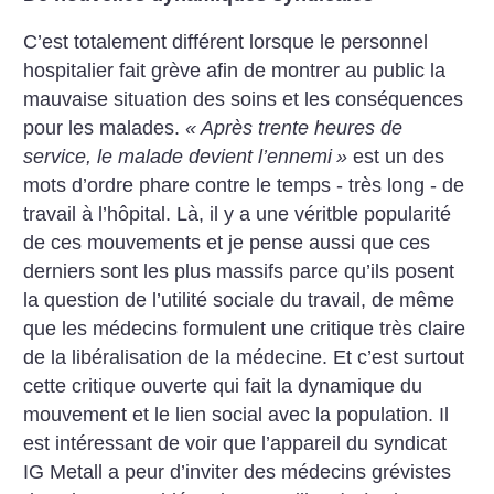
C’est totalement différent lorsque le personnel
hospitalier fait grève afin de montrer au public la
mauvaise situation des soins et les conséquences
pour les malades.
«
Après trente heures de
service, le malade devient l’ennemi
»
est un des
mots d’ordre phare contre le temps - très long - de
travail à l’hôpital. Là, il y a une véritble popularité
de ces mouvements et je pense aussi que ces
derniers sont les plus massifs parce qu’ils posent
la question de l’utilité sociale du travail, de même
que les médecins formulent une critique très claire
de la libéralisation de la médecine. Et c’est surtout
cette critique ouverte qui fait la dynamique du
mouvement et le lien social avec la population. Il
est intéressant de voir que l’appareil du syndicat
IG Metall a peur d’inviter des médecins grévistes