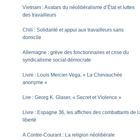
Vietnam : Avatars du néolibéralisme d’État et luttes
des travailleurs
Chili : Solidarité et appui aux travailleurs sans
domicile
Allemagne : grève des fonctionnaires et crise du
syndicalisme social-démocrate
Livre : Louis Mercier-Vega, «
La Chevauchée
anonyme
»
Lire : Georg K. Glaser, «
Secret et Violence
»
Livre : Espagne 36, les affiches des combattants de l
liberté
A Contre-Courant : La religion néolibérale