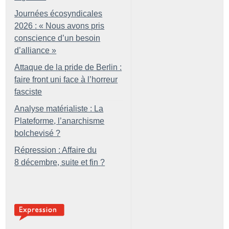
Journées écosyndicales
2026 : «
Nous avons pris
conscience d’un besoin
d’alliance
»
Attaque de la pride de Berlin :
faire front uni face à l’horreur
fasciste
Analyse matérialiste : La
Plateforme, l’anarchisme
bolchevisé
?
Répression : Affaire du
8 décembre, suite et fin
?