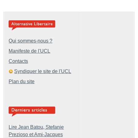
Qui sommes-nous ?
Manifeste de l'UCL
Contacts
Syndiquer le site de l'UCL
Plan du site
Lire Jean Batou, Stefanie
Prezioso et Ami-Jacques