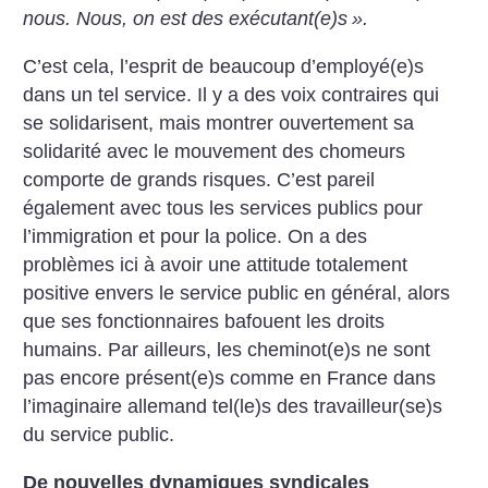
nous. Nous, on est des exécutant(e)s
».
C’est cela, l’esprit de beaucoup d’employé(e)s
dans un tel service. Il y a des voix contraires qui
se solidarisent, mais montrer ouvertement sa
solidarité avec le mouvement des chomeurs
comporte de grands risques. C’est pareil
également avec tous les services publics pour
l’immigration et pour la police. On a des
problèmes ici à avoir une attitude totalement
positive envers le service public en général, alors
que ses fonctionnaires bafouent les droits
humains. Par ailleurs, les cheminot(e)s ne sont
pas encore présent(e)s comme en France dans
l’imaginaire allemand tel(le)s des travailleur(se)s
du service public.
De nouvelles dynamiques syndicales