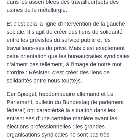
dans les assemblées des travailleur(se)s des
usines de la métallurgie.
Et c’est cela la ligne d’intervention de la gauche
sociale. Il s’agit de créer des liens de solidarité
entre les grévistes du service public et les
travailleurs-ses du privé. Mais c’est exactement
cette orientation que les bureaucraties syndicales
n’aiment pas tellement, à l’image de notre mot
d’ordre : Résister, c’est créer des liens de
solidarités entre nous tou(te)s.
Der Spiegel, hebdomadaire allemand et Le
Parlement, bulletin du Bundestag (le parlement
fédéral) ont caractérisé la situation dans les
entreprises d’une certaine manière avant les
élections professionnelles : les grandes
organisations syndicales ne sont pas très