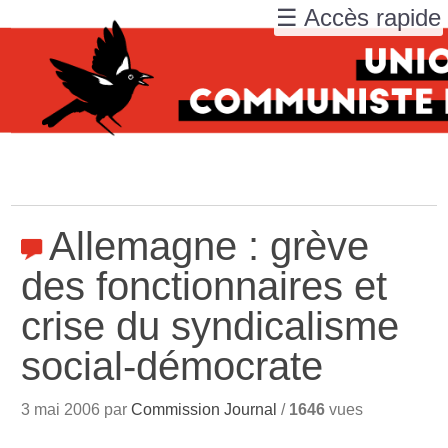
☰ Accès rapide
Allemagne : grève
des fonctionnaires et
crise du syndicalisme
social-démocrate
3 mai 2006 par
Commission Journal
/
1646
vues