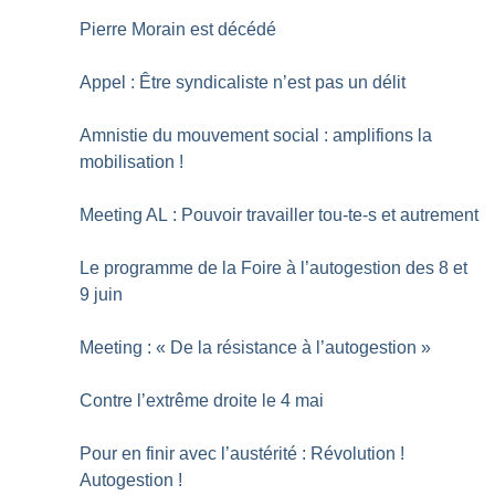
Pierre Morain est décédé
Appel : Être syndicaliste n’est pas un délit
Amnistie du mouvement social : amplifions la
mobilisation
!
Meeting AL : Pouvoir travailler tou-te-s et autrement
Le programme de la Foire à l’autogestion des 8 et
9 juin
Meeting : «
De la résistance à l’autogestion
»
Contre l’extrême droite le 4 mai
Pour en finir avec l’austérité : Révolution
!
Autogestion
!