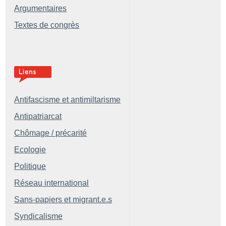
Argumentaires
Textes de congrès
Antifascisme et antimiltarisme
Antipatriarcat
Chômage / précarité
Ecologie
Politique
Réseau international
Sans-papiers et migrant.e.s
Syndicalisme