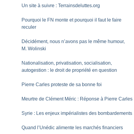
Un site à suivre : Terrainsdeluttes.org
Pourquoi le FN monte et pourquoi il faut le faire
reculer
Décidément, nous n’avons pas le même humour,
M. Wolinski
Nationalisation, privatisation, socialisation,
autogestion : le droit de propriété en question
Pierre Carles proteste de sa bonne foi
Meurtre de Clément Méric : Réponse à Pierre Carles
Syrie : Les enjeux impérialistes des bombardements
Quand l’Unédic alimente les marchés financiers