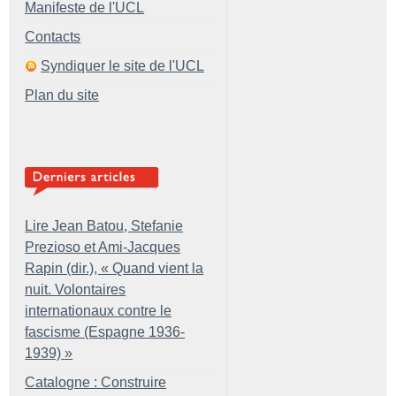
Manifeste de l'UCL
Contacts
Syndiquer le site de l'UCL
Plan du site
Lire Jean Batou, Stefanie
Prezioso et Ami-Jacques
Rapin (dir.), «
Quand vient la
nuit. Volontaires
internationaux contre le
fascisme (Espagne 1936-
1939)
»
Catalogne : Construire