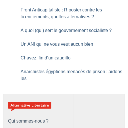
Front Anticapitaliste : Riposter contre les
licenciements, quelles alternatives
?
À quoi (qui) sert le gouvernement socialiste
?
Un ANI qui ne vous veut aucun bien
Chavez, fin d’un caudillo
Anarchistes égyptiens menacés de prison : aidons-
les
Qui sommes-nous ?