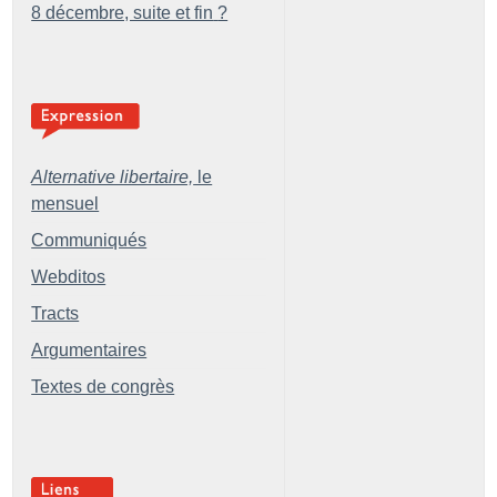
8 décembre, suite et fin
?
Alternative libertaire,
le
mensuel
Communiqués
Webditos
Tracts
Argumentaires
Textes de congrès