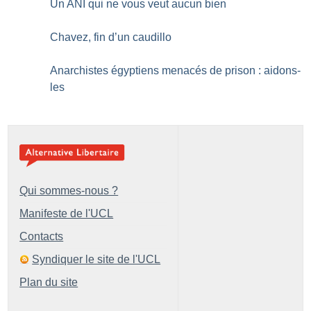
Un ANI qui ne vous veut aucun bien
Chavez, fin d’un caudillo
Anarchistes égyptiens menacés de prison : aidons-
les
Qui sommes-nous ?
Manifeste de l'UCL
Contacts
Syndiquer le site de l'UCL
Plan du site