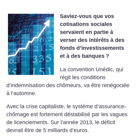
Saviez-vous que vos
cotisations sociales
servaient en partie à
verser des intérêts à des
fonds d’investissements
et à des banques
?
La convention Unédic, qui
régit les conditions
d’indemnisation des chômeurs, va être renégociée
à l’automne.
Avec la crise capitaliste, le système d’assurance-
chômage est fortement déstabilisé par les vagues
de licenciements. Sur l’année 2013, le déficit
devrait être de 5 milliards d’euros.