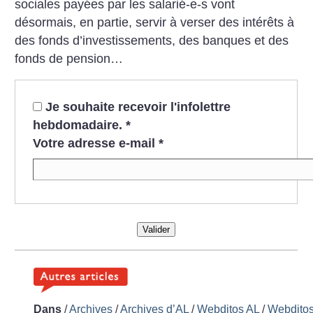
sociales payées par les salarié-e-s vont
désormais, en partie, servir à verser des intérêts à
des fonds d’investissements, des banques et des
fonds de pension…
Je souhaite recevoir l'infolettre
hebdomadaire.
*
Votre adresse e-mail
*
Valider
Dans
/
Archives
/
Archives d’AL
/
Webditos AL
/
Webdito