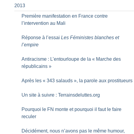
2013
Première manifestation en France contre
l’intervention au Mali
Réponse à l’essai
Les Féministes blanches et
l’empire
Antiracisme : L’entourloupe de la «
Marche des
républicains
»
Après les «
343 salauds
», la parole aux prostitueurs
Un site à suivre : Terrainsdeluttes.org
Pourquoi le FN monte et pourquoi il faut le faire
reculer
Décidément, nous n’avons pas le même humour,