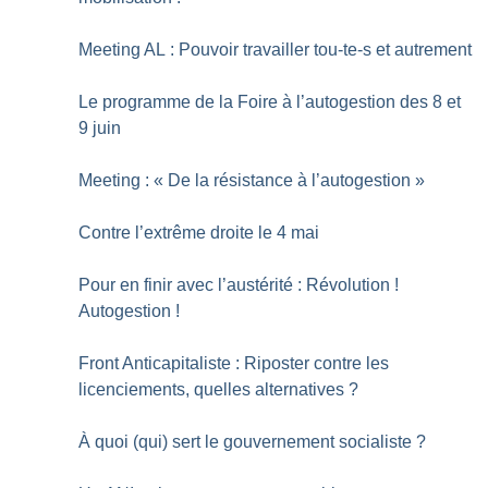
Meeting AL : Pouvoir travailler tou-te-s et autrement
Le programme de la Foire à l’autogestion des 8 et
9 juin
Meeting : «
De la résistance à l’autogestion
»
Contre l’extrême droite le 4 mai
Pour en finir avec l’austérité : Révolution
!
Autogestion
!
Front Anticapitaliste : Riposter contre les
licenciements, quelles alternatives
?
À quoi (qui) sert le gouvernement socialiste
?