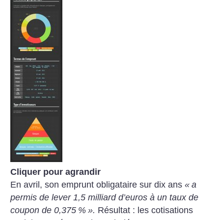
Cliquer pour agrandir
En avril, son emprunt obligataire sur dix ans
«
a
permis de lever 1,5 milliard d’euros à un taux de
coupon de 0,375
%
».
Résultat : les cotisations