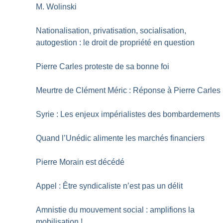
M. Wolinski
Nationalisation, privatisation, socialisation,
autogestion : le droit de propriété en question
Pierre Carles proteste de sa bonne foi
Meurtre de Clément Méric : Réponse à Pierre Carles
Syrie : Les enjeux impérialistes des bombardements
Quand l’Unédic alimente les marchés financiers
Pierre Morain est décédé
Appel : Être syndicaliste n’est pas un délit
Amnistie du mouvement social : amplifions la
mobilisation
!