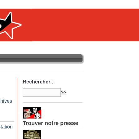
Rechercher :
chives
Trouver notre presse
tation