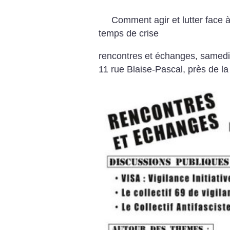
Comment agir et lutter face 
temps de crise
rencontres et échanges, samedi 
11 rue Blaise-Pascal, près de la