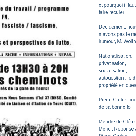
et pourquoi il faut
faire reculer
Décidément, nou
n’avons pas le 
humour, M. Wolin
Nationalisation,
privatisation,
socialisation,
autogestion : le d
propriété en ques
Pierre Carles pro
de sa bonne foi
Meurtre de Clém
Méric : Réponse 