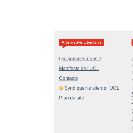
Qui sommes-nous ?
Manifeste de l'UCL
Contacts
Syndiquer le site de l'UCL
Plan du site