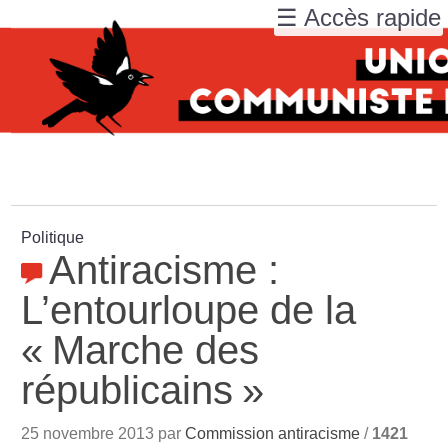
☰ Accès rapide
Politique
Antiracisme :
L’entourloupe de la
«
Marche des
républicains
»
25 novembre 2013 par
Commission antiracisme
/
1421