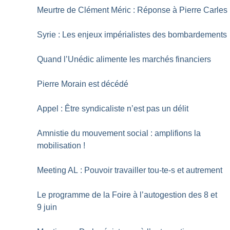
Meurtre de Clément Méric : Réponse à Pierre Carles
Syrie : Les enjeux impérialistes des bombardements
Quand l’Unédic alimente les marchés financiers
Pierre Morain est décédé
Appel : Être syndicaliste n’est pas un délit
Amnistie du mouvement social : amplifions la
mobilisation
!
Meeting AL : Pouvoir travailler tou-te-s et autrement
Le programme de la Foire à l’autogestion des 8 et
9 juin