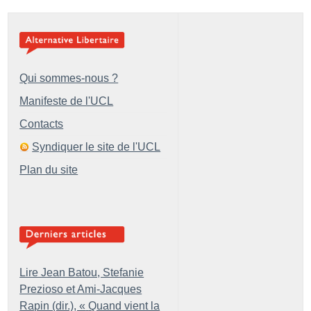
Qui sommes-nous ?
Manifeste de l'UCL
Contacts
Syndiquer le site de l'UCL
Plan du site
Lire Jean Batou, Stefanie
Prezioso et Ami-Jacques
Rapin (dir.), «
Quand vient la