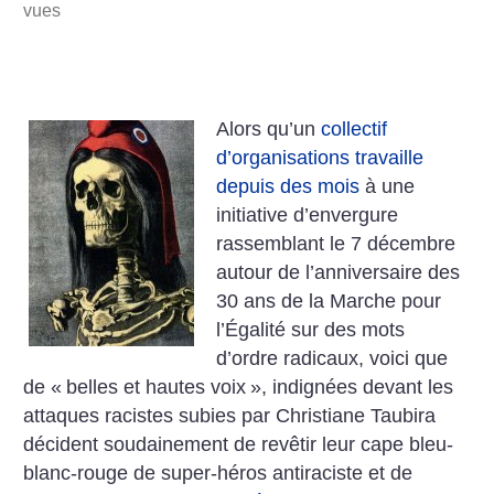
vues
Alors qu’un
collectif
d’organisations travaille
depuis des mois
à une
initiative d’envergure
rassemblant le 7 décembre
autour de l’anniversaire des
30 ans de la Marche pour
l’Égalité sur des mots
d’ordre radicaux, voici que
de «
belles et hautes voix
», indignées devant les
attaques racistes subies par Christiane Taubira
décident soudainement de revêtir leur cape bleu-
blanc-rouge de super-héros antiraciste et de