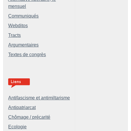
mensuel
Communiqués
Webditos
Tracts
Argumentaires
Textes de congrès
Antifascisme et antimiltarisme
Antipatriarcat
Chômage / précarité
Ecologie