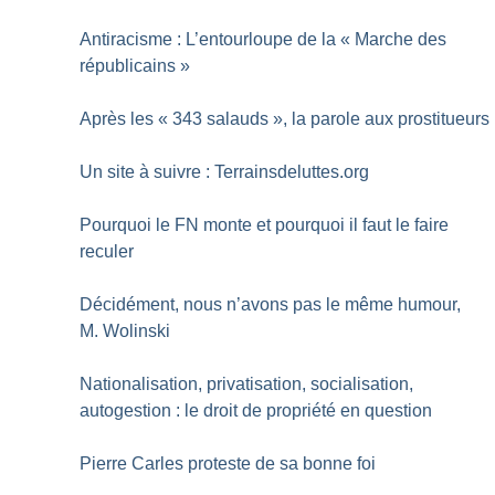
Antiracisme : L’entourloupe de la «
Marche des
républicains
»
Après les «
343 salauds
», la parole aux prostitueurs
Un site à suivre : Terrainsdeluttes.org
Pourquoi le FN monte et pourquoi il faut le faire
reculer
Décidément, nous n’avons pas le même humour,
M. Wolinski
Nationalisation, privatisation, socialisation,
autogestion : le droit de propriété en question
Pierre Carles proteste de sa bonne foi