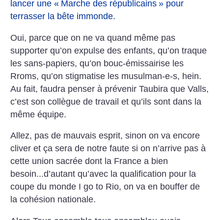
lancer une «
Marche des républicains
» pour
terrasser la bête immonde
.
Oui, parce que on ne va quand même pas
supporter qu’on expulse des enfants, qu’on traque
les sans-papiers, qu’on bouc-émissairise les
Rroms, qu’on stigmatise les musulman-e-s, hein.
Au fait, faudra penser à prévenir Taubira que Valls,
c’est son collègue de travail et qu’ils sont dans la
même équipe.
Allez, pas de mauvais esprit, sinon on va encore
cliver et ça sera de notre faute si on n’arrive pas à
cette union sacrée dont la France a bien
besoin...d’autant qu’avec la qualification pour la
coupe du monde I go to Rio, on va en bouffer de
la cohésion nationale.