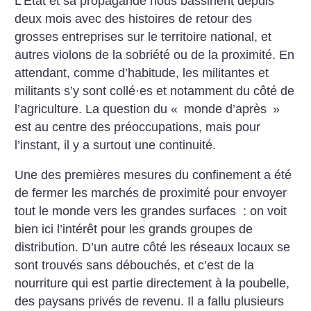
L’État et sa propagande nous bassinent depuis
deux mois avec des histoires de retour des
grosses entreprises sur le territoire national, et
autres violons de la sobriété ou de la proximité. En
attendant, comme d’habitude, les militantes et
militants s’y sont collé
·
es et notamment du côté de
l’agriculture. La question du «
monde d’après
»
est au centre des préoccupations, mais pour
l’instant, il y a surtout une continuité.
Une des premières mesures du confinement a été
de fermer les marchés de proximité pour envoyer
tout le monde vers les grandes surfaces : on voit
bien ici l’intérêt pour les grands groupes de
distribution. D’un autre côté les réseaux locaux se
sont trouvés sans débouchés, et c’est de la
nourriture qui est partie directement à la poubelle,
des paysans privés de revenu. Il a fallu plusieurs