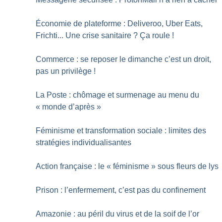
Économie de plateforme : Deliveroo, Uber Eats,
Frichti... Une crise sanitaire
? Ça roule
!
Commerce : se reposer le dimanche c’est un droit,
pas un privilège
!
La Poste : chômage et surmenage au menu du
«
monde d’après
»
Féminisme et transformation sociale : limites des
stratégies individualisantes
Action française : le «
féminisme
» sous fleurs de lys
Prison : l’enfermement, c’est pas du confinement
Amazonie : au péril du virus et de la soif de l’or