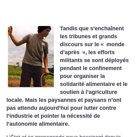
Tandis que s’enchaînent
les tribunes et grands
discours sur le «
monde
d’après
», les efforts
militants se sont déployés
pendant le confinement
pour organiser la
solidarité alimentaire et le
soutien à l’agriculture
locale. Mais les paysannes et paysans n’ont
pas attendu aujourd’hui pour lutter contre
l’industrie et pointer la nécessité de
l’autonomie alimentaire.