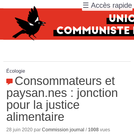
☰ Accès rapide
Écologie
Consommateurs et
paysan.nes : jonction
pour la justice
alimentaire
28 juin 2020 par
Commission journal
/
1008
vues