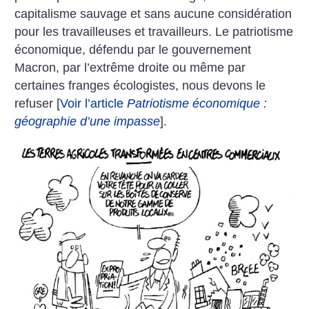
capitalisme sauvage et sans aucune considération
pour les travailleuses et travailleurs. Le patriotisme
économique, défendu par le gouvernement
Macron, par l’extrême droite ou même par
certaines franges écologistes, nous devons le
refuser [
Voir l’article
Patriotisme économique :
géographie d’une impasse
].