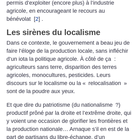
permis d’exploiter (encore plus) à l’industrie
agricole, en encourageant le recours au
bénévolat
[
2
]
.
Les sirènes du localisme
Dans ce contexte, le gouvernement a beau jeu de
faire l’éloge de la production locale, sans infléchir
d’un iota la politique agricole. À côté de ça :
agriculteurs sans terre, disparition des terres
agricoles, monocultures, pesticides. Leurs
discours sur le localisme ou la «
relocalisation
»
sont de la poudre aux yeux.
Et que dire du patriotisme (du nationalisme
?)
productif prôné par la droite et l’extrême droite, qui
y voient une occasion de glorifier les frontières et
la production nationale… Arnaque s’il en est de la
part de partisans du libre-échange, d’un