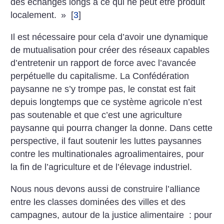
des échanges longs à ce qui ne peut être produit
localement.
»
[
3
]
Il est nécessaire pour cela d’avoir une dynamique
de mutualisation pour créer des réseaux capables
d’entretenir un rapport de force avec l’avancée
perpétuelle du capitalisme. La Confédération
paysanne ne s’y trompe pas, le constat est fait
depuis longtemps que ce système agricole n’est
pas soutenable et que c’est une agriculture
paysanne qui pourra changer la donne. Dans cette
perspective, il faut soutenir les luttes paysannes
contre les multinationales agroalimentaires, pour
la fin de l’agriculture et de l’élevage industriel.
Nous nous devons aussi de construire l’alliance
entre les classes dominées des villes et des
campagnes, autour de la justice alimentaire : pour