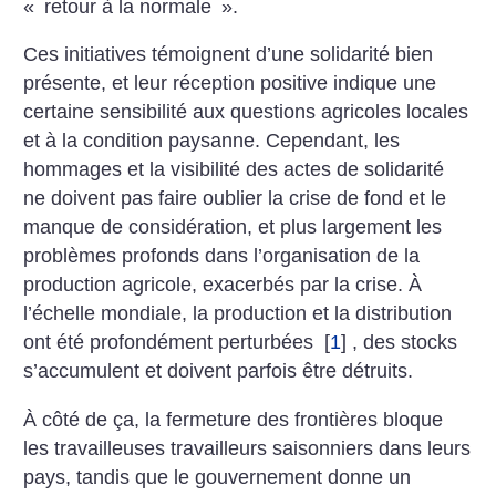
«
retour à la normale
».
Ces initiatives témoignent d’une solidarité bien
présente, et leur réception positive indique une
certaine sensibilité aux questions agricoles locales
et à la condition paysanne. Cependant, les
hommages et la visibilité des actes de solidarité
ne doivent pas faire oublier la crise de fond et le
manque de considération, et plus largement les
problèmes profonds dans l’organisation de la
production agricole, exacerbés par la crise. À
l’échelle mondiale, la production et la distribution
ont été profondément perturbées
[
1
]
, des stocks
s’accumulent et doivent parfois être détruits.
À côté de ça, la fermeture des frontières bloque
les travailleuses travailleurs saisonniers dans leurs
pays, tandis que le gouvernement donne un