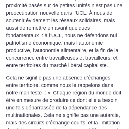
proximité basés sur de petites unités n’est pas une
préoccupation nouvelle dans l’UCL. À nous de
soutenir évidement les réseaux solidaires, mais
aussi de remettre en avant quelques
fondamentaux : à l’UCL, nous ne défendons nul
patriotisme économique, mais l’autonomie
productive, l’autonomie alimentaire, et la fin de la
concurrence entre travailleuses et travailleurs, et
entre territoires du marché libéral capitaliste.
Cela ne signifie pas une absence d’échanges
entre territoire, comme nous le rappelons dans
notre manifeste : «
Chaque région du monde doit
être en mesure de produire ce dont elle a besoin
une fois débarrassée de la dépendance des
multinationales. Cela ne signifie pas une autarcie,
mais des circuits d’échange courts, et la limitation