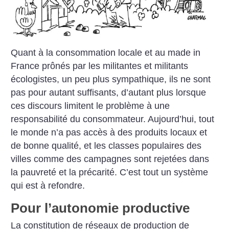
Quant à la consommation locale et au made in
France prônés par les militantes et militants
écologistes, un peu plus sympathique, ils ne sont
pas pour autant suffisants, d’autant plus lorsque
ces discours limitent le problème à une
responsabilité du consommateur. Aujourd’hui, tout
le monde n’a pas accès à des produits locaux et
de bonne qualité, et les classes populaires des
villes comme des campagnes sont rejetées dans
la pauvreté et la précarité. C’est tout un système
qui est à refondre.
Pour l’autonomie productive
La constitution de réseaux de production de