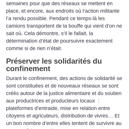
semaines pour que des réseaux se mettent en
place, et encore, aux endroits où l’action militante
l’a rendu possible. Pendant ce temps-là les
camions transportent de la bouffe qui vient d’on ne
sait où. Cela démontre, s’il le fallait, la
détermination d’état de poursuivre exactement
comme si de rien n’était.
Préserver les solidarités du
confinement
Durant le confinement, des actions de solidarité se
sont constituées et de nouveaux réseaux se sont
créés autour de la justice alimentaire et du soutien
aux productrices et producteurs locaux :
plateformes d’entraide, mise en relation entre
citoyens et agricuteurs, distribution de vivres… Et
un bon nombre d’entre elles tentent de survivre au