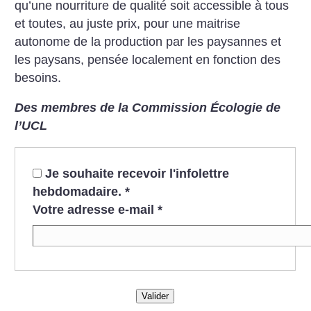
qu’une nourriture de qualité soit accessible à tous
et toutes, au juste prix, pour une maitrise
autonome de la production par les paysannes et
les paysans, pensée localement en fonction des
besoins.
Des membres de la Commission Écologie de
l’UCL
Je souhaite recevoir l'infolettre
hebdomadaire.
*
Votre adresse e-mail
*
Valider