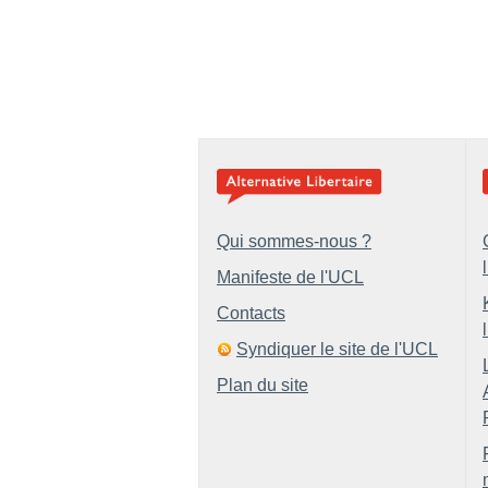
Qui sommes-nous ?
Manifeste de l'UCL
Contacts
Syndiquer le site de l'UCL
Plan du site