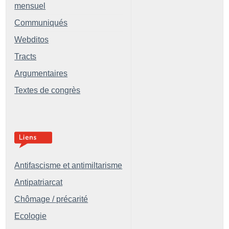
mensuel
Communiqués
Webditos
Tracts
Argumentaires
Textes de congrès
Antifascisme et antimiltarisme
Antipatriarcat
Chômage / précarité
Ecologie