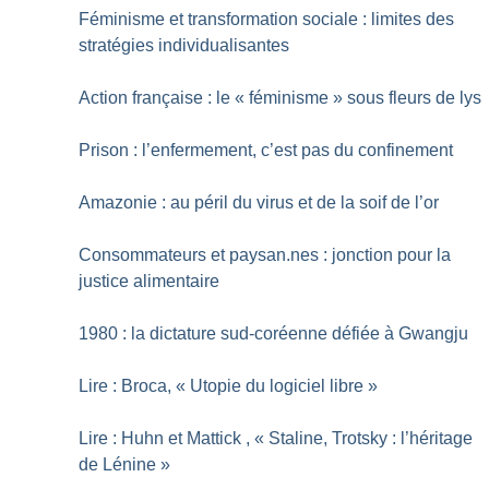
Féminisme et transformation sociale : limites des
stratégies individualisantes
Action française : le «
féminisme
» sous fleurs de lys
Prison : l’enfermement, c’est pas du confinement
Amazonie : au péril du virus et de la soif de l’or
Consommateurs et paysan.nes : jonction pour la
justice alimentaire
1980 : la dictature sud-coréenne défiée à Gwangju
Lire : Broca, «
Utopie du logiciel libre
»
Lire : Huhn et Mattick , «
Staline, Trotsky : l’héritage
de Lénine
»