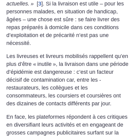
actuelles.
»
[
3
]
.
Si la livraison est utile – pour les
personnes malades, en situation de handicap,
âgées – une chose est sûre : se faire li­vrer des
repas préparés à domicile dans ces conditions
d’exploitation et de précarité n’est pas une
nécessité.
Les livreuses et livreurs mobilisés rappellent qu’en
plus d’être «
inutile
», la livraison dans une période
d’épidémie est dangereuse : c’est un facteur
décisif de contamination car, entre les ­
restaurateurs, les collègues et les
consommateurs, les coursiers et coursières ont
des dizaines de contacts différents par jour.
En face, les plateformes répondent à ces critiques
en diversifiant leurs activités et en engageant de
grosses campagnes publicitaires surfant sur la