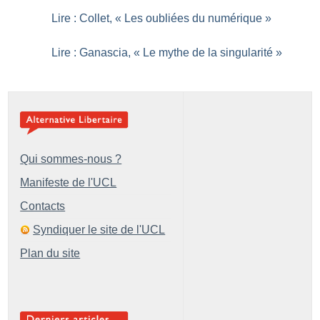
Lire : Collet, «
Les oubliées du numérique
»
Lire : Ganascia, «
Le mythe de la singularité
»
Qui sommes-nous ?
Manifeste de l'UCL
Contacts
Syndiquer le site de l'UCL
Plan du site