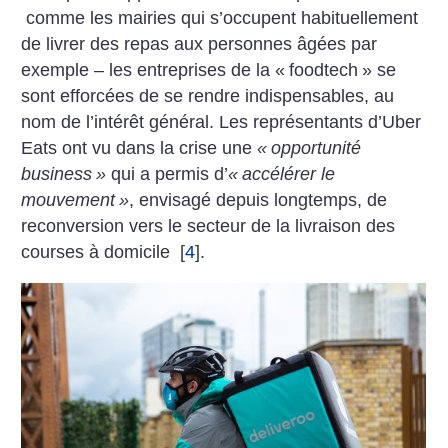
comme les mairies qui s’occupent habituellement
de livrer des repas aux personnes âgées par
exemple – les entreprises de la «
foodtech
» se
sont efforcées de se rendre indispensables, au
nom de l’intérêt général. Les représentants d’Uber
Eats ont vu dans la crise une
«
opportunité
business
»
qui a permis d’
«
accélérer le
mouvement
»
, envisagé depuis longtemps, de
reconversion vers le secteur de la livraison des
courses à domicile
[
4
]
.