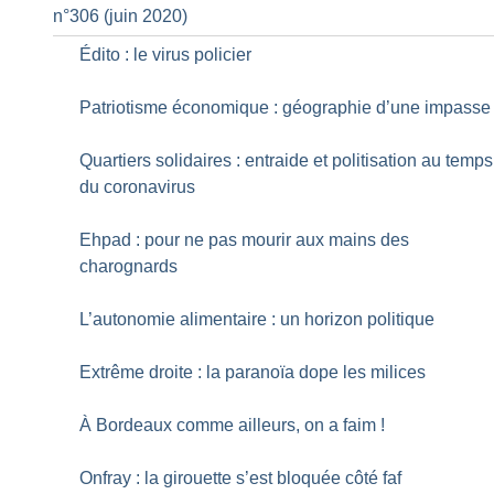
n°306 (juin 2020)
Édito : le virus policier
Patriotisme économique : géographie d’une impasse
Quartiers solidaires : entraide et politisation au temps
du coronavirus
Ehpad : pour ne pas mourir aux mains des
charognards
L’autonomie alimentaire : un horizon politique
Extrême droite : la paranoïa dope les milices
À Bordeaux comme ailleurs, on a faim
!
Onfray : la girouette s’est bloquée côté faf