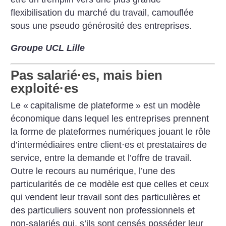
flexibilisation du marché du travail, camouflée
sous une pseudo générosité des entreprises.
Groupe UCL Lille
Pas salarié
·
es, mais bien
exploité
·
es
Le «
capitalisme de plateforme
» est un modèle
économique dans lequel les entreprises prennent
la forme de plateformes numériques jouant le rôle
d’intermédiaires entre client
·
es et prestataires de
service, entre la demande et l’offre de travail.
Outre le recours au numérique, l’une des
particularités de ce modèle est que celles et ceux
qui vendent leur travail sont des particulières et
des particuliers souvent non professionnels et
non-salariés qui, s’ils sont censés posséder leur