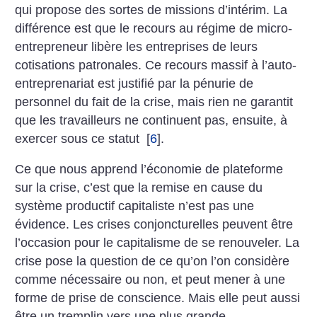
qui propose des sortes de missions d’intérim. La
différence est que le recours au régime de micro-
entrepreneur libère les entreprises de leurs
cotisations patronales. Ce recours massif à l’auto-
entreprenariat est justifié par la pénurie de
personnel du fait de la crise, mais rien ne garantit
que les travailleurs ne continuent pas, ensuite, à
exercer sous ce statut
[
6
]
.
Ce que nous apprend l’économie de plateforme
sur la crise, c’est que la remise en cause du
système productif capitaliste n’est pas une
évidence. Les crises conjoncturelles peuvent être
l’occasion pour le capitalisme de se renouveler. La
crise pose la question de ce qu’on l’on considère
comme nécessaire ou non, et peut mener à une
forme de prise de conscience. Mais elle peut aussi
être un tremplin vers une plus grande