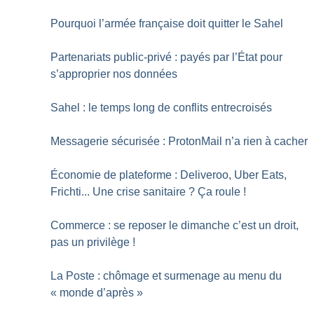
Pourquoi l’armée française doit quitter le Sahel
Partenariats public-privé : payés par l’État pour
s’approprier nos données
Sahel : le temps long de conflits entrecroisés
Messagerie sécurisée : ProtonMail n’a rien à cacher
Économie de plateforme : Deliveroo, Uber Eats,
Frichti... Une crise sanitaire
? Ça roule
!
Commerce : se reposer le dimanche c’est un droit,
pas un privilège
!
La Poste : chômage et surmenage au menu du
«
monde d’après
»