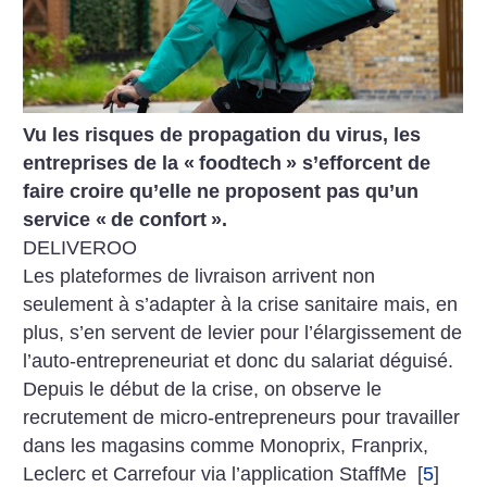
Vu les risques de propagation du virus, les
entreprises de la «
foodtech
» s’efforcent de
faire croire qu’elle ne proposent pas qu’un
service «
de confort
».
DELIVEROO
Les plateformes de livraison arrivent non
seulement à s’adapter à la crise sanitaire mais, en
plus, s’en servent de levier pour l’élargissement de
l’auto-entrepreneuriat et donc du salariat déguisé.
Depuis le début de la crise, on observe le
recrutement de micro-entrepreneurs pour travailler
dans les magasins comme Monoprix, Franprix,
Leclerc et Carrefour via l’application StaffMe
[
5
]