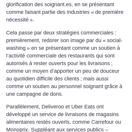
glorification des soignant.es, en se présentant
comme faisant partie des industries «
de première
nécessité
».
Cela passe par deux stratégies commerciales :
premièrement, redorer son image par du «
social-
washing
» en se présentant comme un soutien à
l’activité commerciale des restaurants qui sont
autorisés à rester ouverts pour les livraisons
;
comme un moyen d’apporter un peu de douceur
au quotidien difficile des clients
; mais aussi
comme un soutien au personnel soignant grâce à
une campagne de dons.
Parallèlement, Deliveroo et Uber Eats ont
développé un service de livraisons de magasins
alimentaires restés ouverts, ­comme Carrefour ou
Monoprix. Suppléant aux services publics –