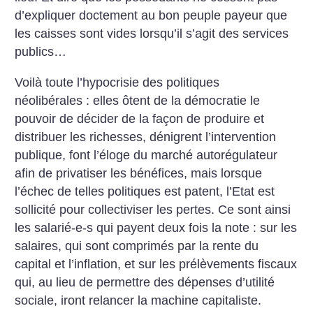
d’expliquer doctement au bon peuple payeur que
les caisses sont vides lorsqu’il s’agit des services
publics…
Voilà toute l’hypocrisie des politiques
néolibérales : elles ôtent de la démocratie le
pouvoir de décider de la façon de produire et
distribuer les richesses, dénigrent l’intervention
publique, font l’éloge du marché autorégulateur
afin de privatiser les bénéfices, mais lorsque
l’échec de telles politiques est patent, l’Etat est
sollicité pour collectiviser les pertes. Ce sont ainsi
les salarié-e-s qui payent deux fois la note : sur les
salaires, qui sont comprimés par la rente du
capital et l’inflation, et sur les prélèvements fiscaux
qui, au lieu de permettre des dépenses d’utilité
sociale, iront relancer la machine capitaliste.