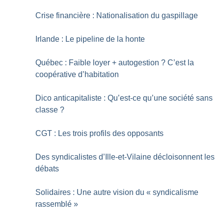
Crise financière : Nationalisation du gaspillage
Irlande : Le pipeline de la honte
Québec : Faible loyer + autogestion
? C’est la
coopérative d’habitation
Dico anticapitaliste : Qu’est-ce qu’une société sans
classe
?
CGT : Les trois profils des opposants
Des syndicalistes d’Ille-et-Vilaine décloisonnent les
débats
Solidaires : Une autre vision du «
syndicalisme
rassemblé
»