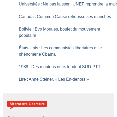
Universités : Ne pas laisser l’UNEF reprendre la mai
Canada : Common Cause retrousse ses manches
Bolivie : Evo Morales, boulet du mouvement
populaire
États-Unis : Les communistes libertaires et le
phénomène Obama
1988 : Des moutons noirs fondent SUD-PTT
Lire : Anne Steiner, «
Les En-dehors
»