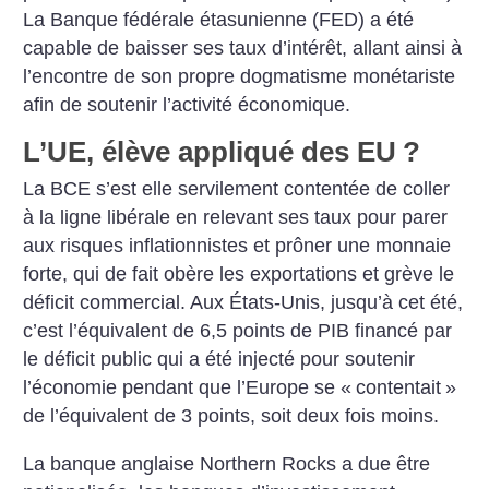
La Banque fédérale étasunienne (FED) a été
capable de baisser ses taux d’intérêt, allant ainsi à
l’encontre de son propre dogmatisme monétariste
afin de soutenir l’activité économique.
L’UE, élève appliqué des EU
?
La BCE s’est elle servilement contentée de coller
à la ligne libérale en relevant ses taux pour parer
aux risques inflationnistes et prôner une monnaie
forte, qui de fait obère les exportations et grève le
déficit commercial. Aux États-Unis, jusqu’à cet été,
c’est l’équivalent de 6,5 points de PIB financé par
le déficit public qui a été injecté pour soutenir
l’économie pendant que l’Europe se «
contentait
»
de l’équivalent de 3 points, soit deux fois moins.
La banque anglaise Northern Rocks a due être