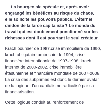
La bourgeoisie spécule et, après avoir
engrangé les bénéfices au risque du chaos,
elle sollicite les pouvoirs publics. L’éternel
dindon de la farce capitaliste
? Le monde du
travail qui est doublement ponctionné sur les
richesses dont il est pourtant le seul créateur.
Krach boursier de 1987,crise immobilière de 1990,
krach obligataire américain de 1994, crise
financière internationale de 1997-1998, krach
internet de 2000-2002, crise immobilière
étasunienne et financière mondiale de 2007-2008.
La crise des subprimes est donc le dernier avatar
de la logique d’un capitalisme radicalisé par sa
financiarisation.
Cette logique conduit au renforcement de