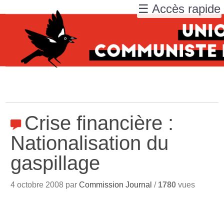
☰ Accès rapide
Crise financière :
Nationalisation du
gaspillage
4 octobre 2008 par
Commission Journal
/
1780
vues