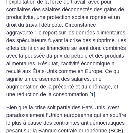
l’exploitation de la force de travail, avec pour
corollaires des salaires déconnectés des gains de
productivité, une protection sociale rognée et un
droit du travail détricoté. Circonstance
aggravante : le report sur les denrées alimentaires
des spéculateurs fuyant la crise des subprime. Les
effets de la crise financière se sont donc combinés
avec la poussée du prix du pétrole et des produits
alimentaires. Résultat, l’activité économique a
reculé aux États-Unis comme en Europe. Ce qui
signifie un écrasement des salaires, une
augmentation de la précarité et du chômage, et
une réduction de la consommation
[
1
]
.
Bien que la crise soit partie des Éats-Unis, c’est
paradoxalement l’Union européenne qui en souffre
le plus à cause des contraintes antidémocratiques
pesant sur la Banque centrale européenne (BCE).