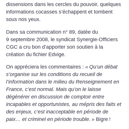
dissensions dans les cercles du pouvoir, quelques
informations cocasses s’échappent et tombent
sous nos yeux.
Dans sa communication n° 89, datée du
9 septembre 2008, le syndicat Synergie-Officiers
CGC a cru bon d’apporter son soutien à la
création du fichier Edvige.
On appréciera les commentaires :
«
Qu’un débat
s’organise sur les conditions du recueil de
l’information dans le milieu du Renseignement en
France, c’est normal. Mais qu’on le laisse
dégénérer en discussion de comptoir entre
incapables et opportunistes, au mépris des faits et
des enjeux, c’est inacceptable en période de
paix… et criminel en période trouble.
»
Bigre
!