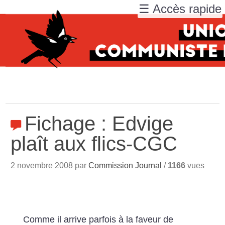
☰ Accès rapide
Fichage : Edvige
plaît aux flics-CGC
2 novembre 2008 par
Commission Journal
/
1166
vues
Comme il arrive parfois à la faveur de