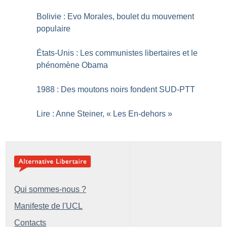
Bolivie : Evo Morales, boulet du mouvement
populaire
États-Unis : Les communistes libertaires et le
phénomène Obama
1988 : Des moutons noirs fondent SUD-PTT
Lire : Anne Steiner, «
Les En-dehors
»
Qui sommes-nous ?
Manifeste de l'UCL
Contacts