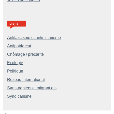
Antifascisme et antimiltarisme
Antipatriarcat
Chômage / précarité
Ecologie
Politique
Réseau international
Sans-papiers et migrant.e.s
Syndicalisme