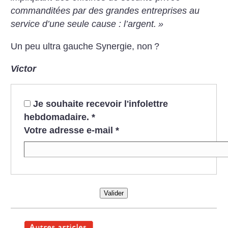
commanditées par des grandes entreprises au
service d’une seule cause : l’argent.
»
Un peu ultra gauche Synergie, non
?
Victor
Je souhaite recevoir l'infolettre
hebdomadaire.
*
Votre adresse e-mail
*
Valider