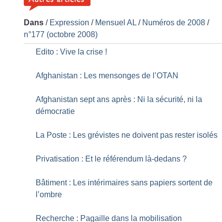
Dans
/
Expression
/
Mensuel AL
/
Numéros de 2008
/
n°177 (octobre 2008)
Edito : Vive la crise
!
Afghanistan : Les mensonges de l’OTAN
Afghanistan sept ans après : Ni la sécurité, ni la
démocratie
La Poste : Les grévistes ne doivent pas rester isolés
Privatisation : Et le référendum là-dedans
?
Bâtiment : Les intérimaires sans papiers sortent de
l’ombre
Recherche : Pagaille dans la mobilisation