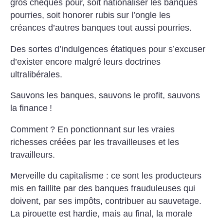
gros chèques pour, soit nationaliser les banques
pourries, soit honorer rubis sur l’ongle les
créances d’autres banques tout aussi pourries.
Des sortes d’indulgences étatiques pour s’excuser
d’exister encore malgré leurs doctrines
ultralibérales.
Sauvons les banques, sauvons le profit, sauvons
la finance
!
Comment
? En ponctionnant sur les vraies
richesses créées par les travailleuses et les
travailleurs.
Merveille du capitalisme : ce sont les producteurs
mis en faillite par des banques frauduleuses qui
doivent, par ses impôts, contribuer au sauvetage.
La pirouette est hardie, mais au final, la morale