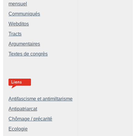
mensuel
Communiqués
Webditos
Tracts
Argumentaires
Textes de congrès
Antifascisme et antimiltarisme
Antipatriarcat
Chômage / précarité
Ecologie