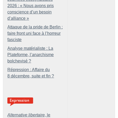
2026 : «
Nous avons pris
conscience d’un besoin
d’alliance
»
Attaque de la pride de Berlin :
faire front uni face à l’horreur
fasciste
Analyse matérialiste : La
Plateforme, l’anarchisme
bolchevisé
?
Répression : Affaire du
8 décembre, suite et fin
?
Alternative libertaire,
le