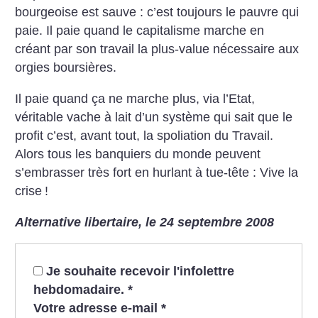
bourgeoise est sauve : c’est toujours le pauvre qui
paie.
Il paie quand le capitalisme marche en
créant par son travail la plus-value nécessaire aux
orgies boursières.
Il paie quand ça ne marche plus, via l’Etat,
véritable vache à lait d’un système qui sait que le
profit c’est, avant tout, la spoliation du Travail.
Alors tous les banquiers du monde peuvent
s’embrasser très fort en hurlant à tue-tête : Vive la
crise
!
Alternative libertaire, le 24 septembre 2008
Je souhaite recevoir l'infolettre
hebdomadaire.
*
Votre adresse e-mail
*