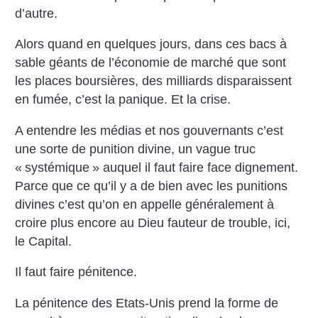
d’autre.
Alors quand en quelques jours, dans ces bacs à
sable géants de l’économie de marché que sont
les places boursières, des milliards disparaissent
en fumée, c’est la panique. Et la crise.
A entendre les médias et nos gouvernants c’est
une sorte de punition divine, un vague truc
«
systémique
» auquel il faut faire face dignement.
Parce que ce qu’il y a de bien avec les punitions
divines c’est qu’on en appelle généralement à
croire plus encore au Dieu fauteur de trouble, ici,
le Capital.
Il faut faire pénitence.
La pénitence des Etats-Unis prend la forme de