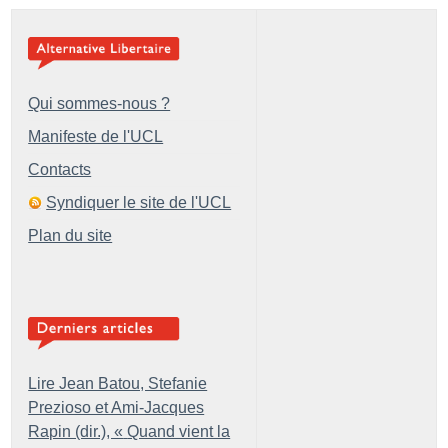
Qui sommes-nous ?
Manifeste de l'UCL
Contacts
Syndiquer le site de l'UCL
Plan du site
Lire Jean Batou, Stefanie
Prezioso et Ami-Jacques
Rapin (dir.), «
Quand vient la