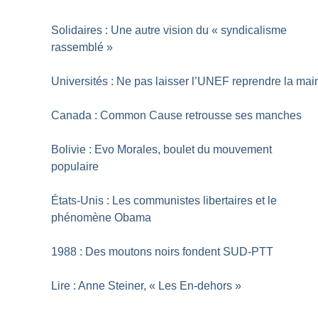
Solidaires : Une autre vision du «
syndicalisme
rassemblé
»
Universités : Ne pas laisser l’UNEF reprendre la mai
Canada : Common Cause retrousse ses manches
Bolivie : Evo Morales, boulet du mouvement
populaire
États-Unis : Les communistes libertaires et le
phénomène Obama
1988 : Des moutons noirs fondent SUD-PTT
Lire : Anne Steiner, «
Les En-dehors
»