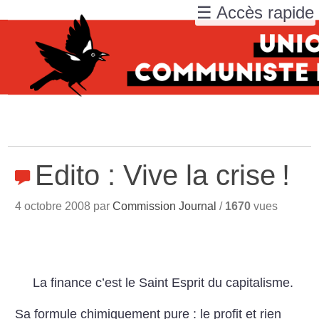
☰ Accès rapide
Edito : Vive la crise
!
4 octobre 2008 par
Commission Journal
/
1670
vues
La finance c’est le Saint Esprit du capitalisme.
Sa formule chimiquement pure : le profit et rien