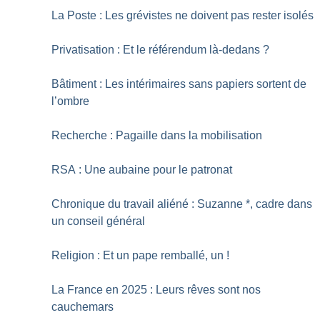
La Poste : Les grévistes ne doivent pas rester isolés
Privatisation : Et le référendum là-dedans
?
Bâtiment : Les intérimaires sans papiers sortent de
l’ombre
Recherche : Pagaille dans la mobilisation
RSA : Une aubaine pour le patronat
Chronique du travail aliéné : Suzanne *, cadre dans
un conseil général
Religion : Et un pape remballé, un
!
La France en 2025 : Leurs rêves sont nos
cauchemars