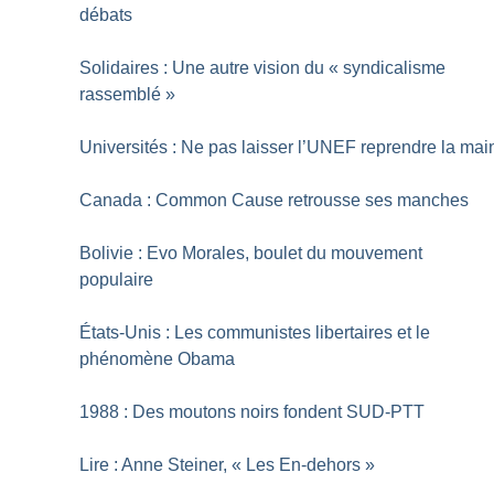
débats
Solidaires : Une autre vision du «
syndicalisme
rassemblé
»
Universités : Ne pas laisser l’UNEF reprendre la mai
Canada : Common Cause retrousse ses manches
Bolivie : Evo Morales, boulet du mouvement
populaire
États-Unis : Les communistes libertaires et le
phénomène Obama
1988 : Des moutons noirs fondent SUD-PTT
Lire : Anne Steiner, «
Les En-dehors
»