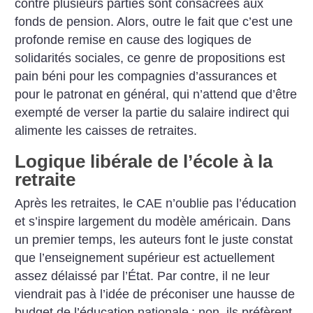
contre plusieurs parties sont consacrées aux
fonds de pension. Alors, outre le fait que c’est une
profonde remise en cause des logiques de
solidarités sociales, ce genre de propositions est
pain béni pour les compagnies d’assurances et
pour le patronat en général, qui n’attend que d’être
exempté de verser la partie du salaire indirect qui
alimente les caisses de retraites.
Logique libérale de l’école à la
retraite
Après les retraites, le CAE n’oublie pas l’éducation
et s’inspire largement du modèle américain. Dans
un premier temps, les auteurs font le juste constat
que l’enseignement supérieur est actuellement
assez délaissé par l’État. Par contre, il ne leur
viendrait pas à l’idée de préconiser une hausse de
budget de l’éducation nationale
; non, ils préfèrent