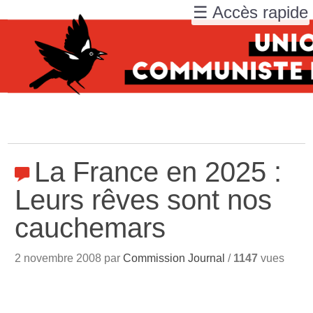
☰ Accès rapide
La France en 2025 :
Leurs rêves sont nos
cauchemars
2 novembre 2008 par
Commission Journal
/
1147
vues