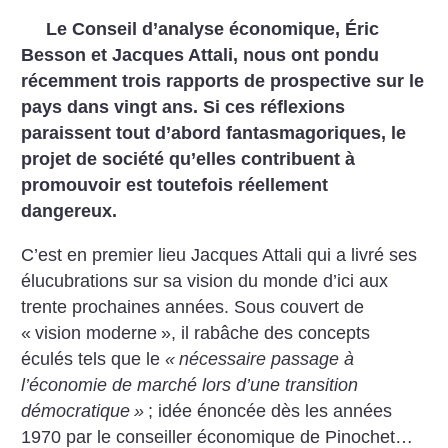
Le Conseil d’analyse économique, Éric
Besson et Jacques Attali, nous ont pondu
récemment trois rapports de prospective sur le
pays dans vingt ans. Si ces réflexions
paraissent tout d’abord fantasmagoriques, le
projet de société qu’elles contribuent à
promouvoir est toutefois réellement
dangereux.
C’est en premier lieu Jacques Attali qui a livré ses
élucubrations sur sa vision du monde d’ici aux
trente prochaines années. Sous couvert de
«
vision moderne
», il rabâche des concepts
éculés tels que le
«
nécessaire passage à
l’économie de marché lors d’une transition
démocratique
»
; idée énoncée dès les années
1970 par le conseiller économique de Pinochet…