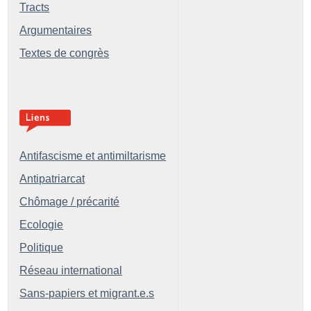
Tracts
Argumentaires
Textes de congrès
Antifascisme et antimiltarisme
Antipatriarcat
Chômage / précarité
Ecologie
Politique
Réseau international
Sans-papiers et migrant.e.s