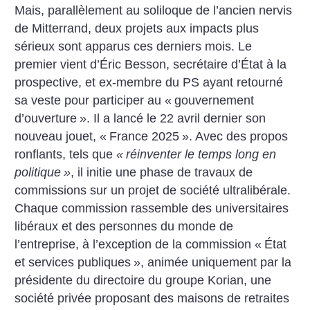
Mais, parallèlement au soliloque de l’ancien nervis
de Mitterrand, deux projets aux impacts plus
sérieux sont apparus ces derniers mois. Le
premier vient d’Éric Besson, secrétaire d’État à la
prospective, et ex-membre du PS ayant retourné
sa veste pour participer au «
gouvernement
d’ouverture
». Il a lancé le 22 avril dernier son
nouveau jouet, «
France 2025
». Avec des propos
ronflants, tels que
«
réinventer le temps long en
politique
»
, il initie une phase de travaux de
commissions sur un projet de société ultralibérale.
Chaque commission rassemble des universitaires
libéraux et des personnes du monde de
l’entreprise, à l’exception de la commission «
État
et services publiques
», animée uniquement par la
présidente du directoire du groupe Korian, une
société privée proposant des maisons de retraites