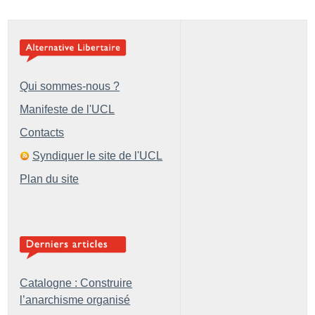
Qui sommes-nous ?
Manifeste de l'UCL
Contacts
Syndiquer le site de l'UCL
Plan du site
Catalogne : Construire
l’anarchisme organisé