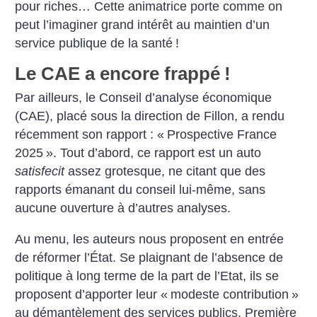
pour riches… Cette animatrice porte comme on
peut l’imaginer grand intérêt au maintien d’un
service publique de la santé
!
Le CAE a encore frappé
!
Par ailleurs, le Conseil d’analyse économique
(CAE), placé sous la direction de Fillon, a rendu
récemment son rapport : «
Prospective France
2025
». Tout d’abord, ce rapport est un auto
satisfecit
assez grotesque, ne citant que des
rapports émanant du conseil lui-même, sans
aucune ouverture à d’autres analyses.
Au menu, les auteurs nous proposent en entrée
de réformer l’État. Se plaignant de l’absence de
politique à long terme de la part de l’Etat, ils se
proposent d’apporter leur «
modeste contribution
»
au démantèlement des services publics. Première