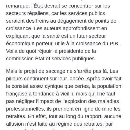
remarque, l’État devrait se concentrer sur les
secteurs régaliens, car les services publics
seraient des freins au dégagement de points de
croissance. Les auteurs approfondissent en
expliquant que la santé est un futur secteur
économique porteur, utile à la croissance du PIB.
Voilà de quoi réjouir la présidente de la
commission État et services publiques.
Mais le projet de saccage ne s’arrête pas là. Les
pilleurs continuent sur leur lancée. Après avoir fait
le constat assez cynique que certes, la population
française a tendance à vieillir, mais qu’il ne faut
pas négliger l’impact de l’explosion des maladies
professionnelles, ils prennent en ligne de mire les
retraites. En effet, tout au long du rapport, aucune
allusion n’est faite au régime des retraites, par