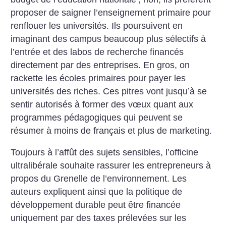
proposer de saigner l’enseignement primaire pour
renflouer les universités. Ils poursuivent en
imaginant des campus beaucoup plus sélectifs à
l’entrée et des labos de recherche financés
directement par des entreprises. En gros, on
rackette les écoles primaires pour payer les
universités des riches. Ces pitres vont jusqu’à se
sentir autorisés à former des vœux quant aux
programmes pédagogiques qui peuvent se
résumer à moins de français et plus de marketing.
Toujours à l’affût des sujets sensibles, l’officine
ultralibérale souhaite rassurer les entrepreneurs à
propos du Grenelle de l’environnement. Les
auteurs expliquent ainsi que la politique de
développement durable peut être financée
uniquement par des taxes prélevées sur les