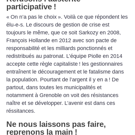
participative
!
«
On n’a pas le choix
». Voilà ce que répondent les
élu-e-s. Le discours de gestion de crise est
toujours le même, que ce soit Sarkozy en 2008,
François Hollande en 2012 avec son pacte de
responsabilité et les milliards ponctionnés et
redistribués au patronat. L’équipe Piolle en 2014
accepte cette règle capitaliste
! les gestionnaires
entraînent le découragement et le fatalisme dans
la population. Pourtant de l’argent il y en a
!
De
partout, dans toutes les municipalités et
notamment à Grenoble on voit des résistances
naître et se développer. L’avenir est dans ces
réssitances.
Ne nous laissons pas faire,
reprenons la main
!