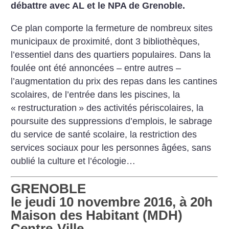
débattre avec AL et le NPA de Grenoble.
Ce plan comporte la fermeture de nombreux sites
municipaux de proximité, dont 3 bibliothèques,
l’essentiel dans des quartiers populaires. Dans la
foulée ont été annoncées – entre autres –
l’augmentation du prix des repas dans les cantines
scolaires, de l’entrée dans les piscines, la
«
restructuration
» des activités périscolaires, la
poursuite des suppressions d’emplois, le sabrage
du service de santé scolaire, la restriction des
services sociaux pour les personnes âgées, sans
oublié la culture et l’écologie…
GRENOBLE
le jeudi 10 novembre 2016, à 20h
Maison des Habitant (MDH)
Centre-Ville