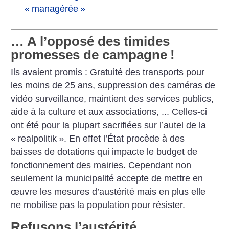
«
managérée
»
… A l’opposé des timides
promesses de campagne
!
Ils avaient promis : Gratuité des transports pour
les moins de 25 ans, suppression des caméras de
vidéo surveillance, maintient des services publics,
aide à la culture et aux associations, ... Celles-ci
ont été pour la plupart sacrifiées sur l’autel de la
«
realpolitik
». En effet l’État procède à des
baisses de dotations qui impacte le budget de
fonctionnement des mairies. Cependant non
seulement la municipalité accepte de mettre en
œuvre les mesures d’austérité mais en plus elle
ne mobilise pas la population pour résister.
Refusons l’austérité