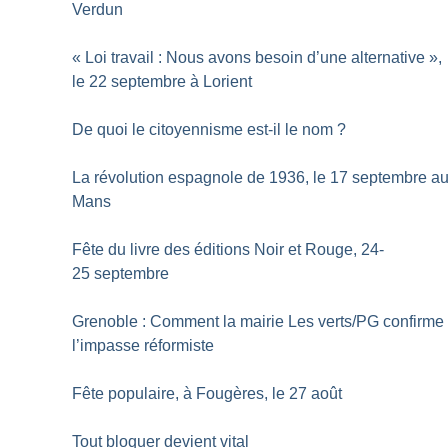
Verdun
«
Loi travail : Nous avons besoin d’une alternative
»,
le 22 septembre à Lorient
De quoi le citoyennisme est-il le nom
?
La révolution espagnole de 1936, le 17 septembre a
Mans
Fête du livre des éditions Noir et Rouge, 24-
25 septembre
Grenoble : Comment la mairie Les verts/PG confirme
l’impasse réformiste
Fête populaire, à Fougères, le 27 août
Tout bloquer devient vital