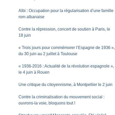
Albi : Occupation pour la régularisation d’une famille
rom albanaise
Contre la répression, concert de soutien à Paris, le
18 juin
«
Trois jours pour commémorer l’Espagne de 1936
»,
du 30 juin au 2 juillet à Toulouse
«
1936-2016 : Actualité de la révolution espagnole
»,
le 4 juin à Rouen
Une critique du citoyennisme, à Montpellier le 2 juin
Contre la criminalisation du mouvement social :
ouvrons-la voie, bloquons tout
!