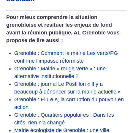
Pour mieux comprendre la situation
grenobloise et resituer les enjeux de fond
avant la réunion publique, AL Grenoble vous
propose de lire aussi :
Grenoble : Comment la mairie Les verts/PG
confirme l’impasse réformiste
Grenoble : Mairie «
rouge-verte
» : une
alternative institutionnelle
?
Grenoble : journal Le Postillon «
Il y a
beaucoup à dénoncer sur la mairie actuelle
»
Grenoble : Elu-e-s, la corruption du pouvoir en
action
Grenoble : Quartiers populaires : Dans les
cités, rien n’a changé
Mairie écologiste de Grenoble : une ville