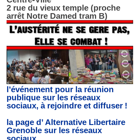
2 rue du vieux temple (proche
arrêt Notre Damed tram B)
l’événement pour la réunion
publique sur les réseaux
sociaux, à rejoindre et diffuser
!
la page d’ Alternative Libertaire
Grenoble sur les réseaux
sociaux