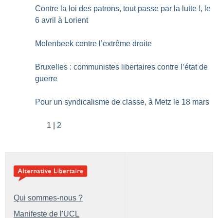
Contre la loi des patrons, tout passe par la lutte
!, le
6 avril à Lorient
Molenbeek contre l’extrême droite
Bruxelles : communistes libertaires contre l’état de
guerre
Pour un syndicalisme de classe, à Metz le 18 mars
1
2
Qui sommes-nous ?
Manifeste de l'UCL