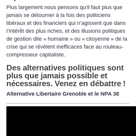
Plus largement nous pensons qu’il faut plus que
jamais se détourner à la fois des politiciens
libéraux et des financiers qui n’agissent que dans
l’intérêt des plus riches, et des illusions politiques
de gestion dite «
humaine
» ou «
citoyenne
» de la
crise qui se révèlent inefficaces face au rouleau-
compresseur capitaliste.
Des alternatives politiques sont
plus que jamais possible et
nécessaires. Venez en débattre
!
Alternative Libertaire Grenoble et le NPA 38