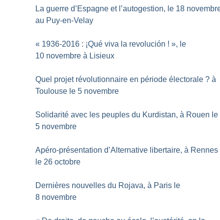
La guerre d’Espagne et l’autogestion, le 18 novembr
au Puy-en-Velay
«
1936-2016 : ¡Qué viva la revolución
!
», le
10 novembre à Lisieux
Quel projet révolutionnaire en période électorale
? à
Toulouse le 5 novembre
Solidarité avec les peuples du Kurdistan, à Rouen le
5 novembre
Apéro-présentation d’Alternative libertaire, à Rennes
le 26 octobre
Dernières nouvelles du Rojava, à Paris le
8 novembre