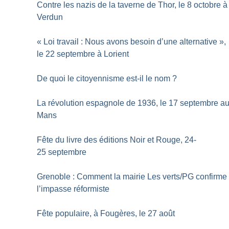
Contre les nazis de la taverne de Thor, le 8 octobre à
Verdun
«
Loi travail : Nous avons besoin d’une alternative
»,
le 22 septembre à Lorient
De quoi le citoyennisme est-il le nom
?
La révolution espagnole de 1936, le 17 septembre a
Mans
Fête du livre des éditions Noir et Rouge, 24-
25 septembre
Grenoble : Comment la mairie Les verts/PG confirme
l’impasse réformiste
Fête populaire, à Fougères, le 27 août