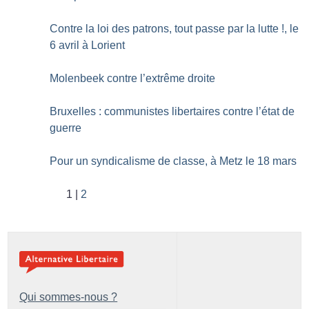
Contre la loi des patrons, tout passe par la lutte
!, le
6 avril à Lorient
Molenbeek contre l’extrême droite
Bruxelles : communistes libertaires contre l’état de
guerre
Pour un syndicalisme de classe, à Metz le 18 mars
1
2
Qui sommes-nous ?