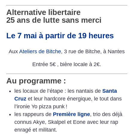
Alternative libertaire
25 ans de lutte sans merci
Le 7 mai à partir de 19 heures
Aux
Ateliers de Bitche
, 3 rue de Bitche, à Nantes
Entrée 5€ , bière locale à 2€.
Au programme :
les locaux de l’étape : les nantais de
Santa
Cruz
et leur hardcore énergique, le tout dans
l’ironie Yo pizza punk
!
les rappeurs de
Première ligne
, trio des déjà
connus Akye, Skalpel et Eone avec leur rap
enragé et militant.