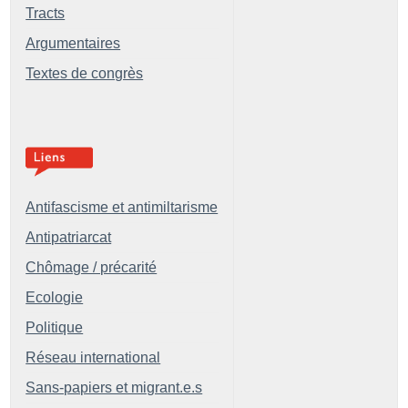
Tracts
Argumentaires
Textes de congrès
Antifascisme et antimiltarisme
Antipatriarcat
Chômage / précarité
Ecologie
Politique
Réseau international
Sans-papiers et migrant.e.s