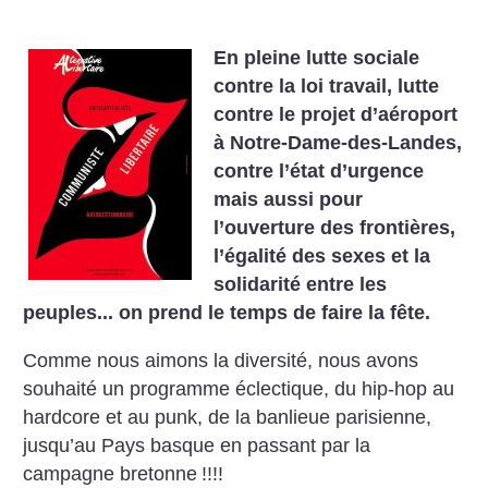
En pleine lutte sociale
contre la loi travail, lutte
contre le projet d’aéroport
à Notre-Dame-des-Landes,
contre l’état d’urgence
mais aussi pour
l’ouverture des frontières,
l’égalité des sexes et la
solidarité entre les
peuples... on prend le temps de faire la fête.
Comme nous aimons la diversité, nous avons
souhaité un programme
éclectique, du hip-hop au
hardcore et au punk, de la banlieue
parisienne,
jusqu’au Pays basque en passant par la
campagne bretonne
!!!!