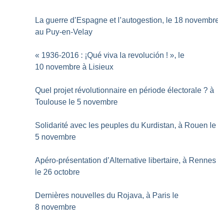
La guerre d’Espagne et l’autogestion, le 18 novembr
au Puy-en-Velay
«
1936-2016 : ¡Qué viva la revolución
!
», le
10 novembre à Lisieux
Quel projet révolutionnaire en période électorale
? à
Toulouse le 5 novembre
Solidarité avec les peuples du Kurdistan, à Rouen le
5 novembre
Apéro-présentation d’Alternative libertaire, à Rennes
le 26 octobre
Dernières nouvelles du Rojava, à Paris le
8 novembre