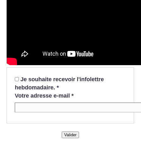
Je souhaite recevoir l'infolettre
hebdomadaire.
*
Votre adresse e-mail
*
Valider