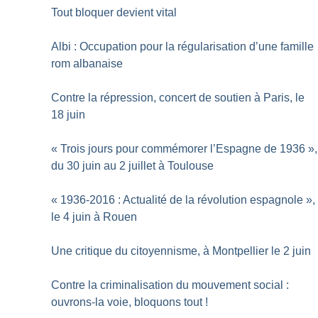
Tout bloquer devient vital
Albi : Occupation pour la régularisation d’une famille
rom albanaise
Contre la répression, concert de soutien à Paris, le
18 juin
«
Trois jours pour commémorer l’Espagne de 1936
»,
du 30 juin au 2 juillet à Toulouse
«
1936-2016 : Actualité de la révolution espagnole
»,
le 4 juin à Rouen
Une critique du citoyennisme, à Montpellier le 2 juin
Contre la criminalisation du mouvement social :
ouvrons-la voie, bloquons tout
!