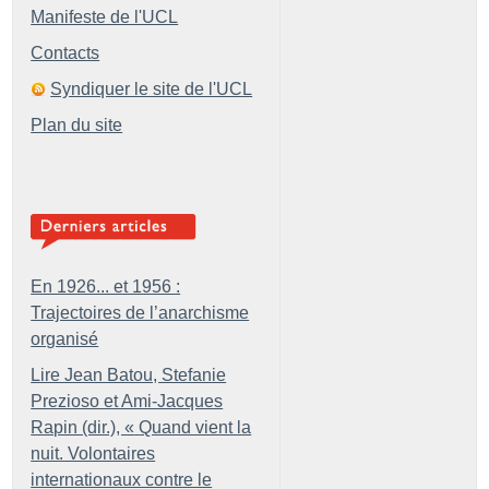
Manifeste de l'UCL
Contacts
Syndiquer le site de l'UCL
Plan du site
En 1926... et 1956 :
Trajectoires de l’anarchisme
organisé
Lire Jean Batou, Stefanie
Prezioso et Ami-Jacques
Rapin (dir.), «
Quand vient la
nuit. Volontaires
internationaux contre le