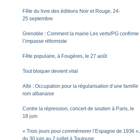
Fête du livre des éditions Noir et Rouge, 24-
25 septembre
Grenoble : Comment la mairie Les verts/PG confirme
l’impasse réformiste
Fête populaire, à Fougères, le 27 août
Tout bloquer devient vital
Albi : Occupation pour la régularisation d’une famille
rom albanaise
Contre la répression, concert de soutien à Paris, le
18 juin
«
Trois jours pour commémorer l’Espagne de 1936
»,
du 30 juin au 2 juillet à Toulouse