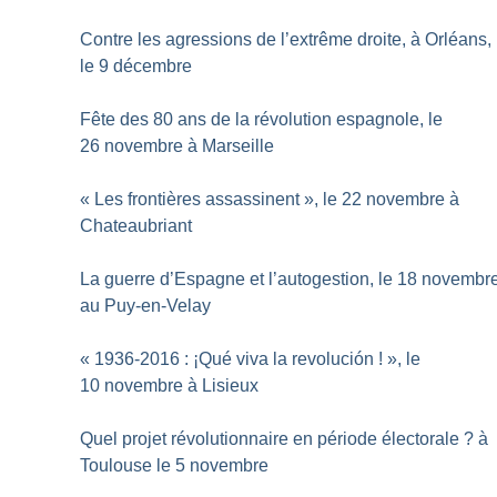
Contre les agressions de l’extrême droite, à Orléans,
le 9 décembre
Fête des 80 ans de la révolution espagnole, le
26 novembre à Marseille
«
Les frontières assassinent
», le 22 novembre à
Chateaubriant
La guerre d’Espagne et l’autogestion, le 18 novembr
au Puy-en-Velay
«
1936-2016 : ¡Qué viva la revolución
!
», le
10 novembre à Lisieux
Quel projet révolutionnaire en période électorale
? à
Toulouse le 5 novembre