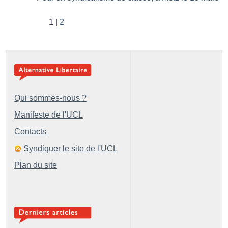
1
2
Qui sommes-nous ?
Manifeste de l'UCL
Contacts
Syndiquer le site de l'UCL
Plan du site