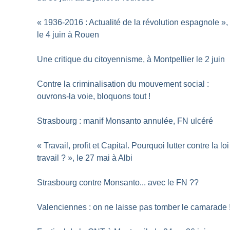
«
1936-2016 : Actualité de la révolution espagnole
»,
le 4 juin à Rouen
Une critique du citoyennisme, à Montpellier le 2 juin
Contre la criminalisation du mouvement social :
ouvrons-la voie, bloquons tout
!
Strasbourg : manif Monsanto annulée, FN ulcéré
«
Travail, profit et Capital. Pourquoi lutter contre la loi
travail
?
», le 27 mai à Albi
Strasbourg contre Monsanto... avec le FN
??
Valenciennes : on ne laisse pas tomber le camarade