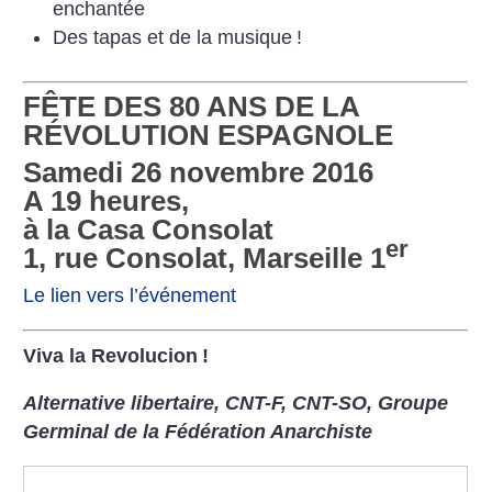
enchantée
Des tapas et de la musique
!
FÊTE DES 80 ANS DE LA
RÉVOLUTION ESPAGNOLE
Samedi 26 novembre 2016
A 19 heures,
à la Casa Consolat
er
1, rue Consolat, Marseille 1
Le lien vers l’événement
Viva la Revolucion
!
Alternative libertaire, CNT-F, CNT-SO, Groupe
Germinal de la Fédération Anarchiste