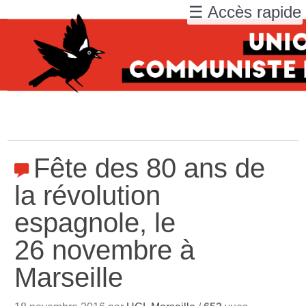
☰ Accès rapide
Fête des 80 ans de
la révolution
espagnole, le
26 novembre à
Marseille