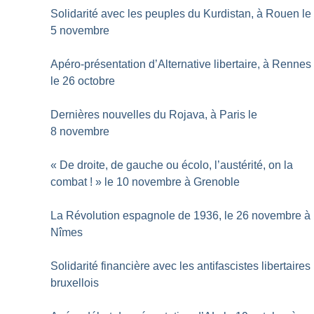
Solidarité avec les peuples du Kurdistan, à Rouen le
5 novembre
Apéro-présentation d’Alternative libertaire, à Rennes
le 26 octobre
Dernières nouvelles du Rojava, à Paris le
8 novembre
«
De droite, de gauche ou écolo, l’austérité, on la
combat
!
» le 10 novembre à Grenoble
La Révolution espagnole de 1936, le 26 novembre à
Nîmes
Solidarité financière avec les antifascistes libertaires
bruxellois