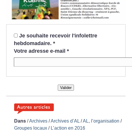
Je souhaite recevoir l'infolettre
hebdomadaire.
*
Votre adresse e-mail
*
Valider
Dans
/
Archives
/
Archives d’AL
/
AL, l’organisation
/
Groupes locaux
/
L’action en 2016