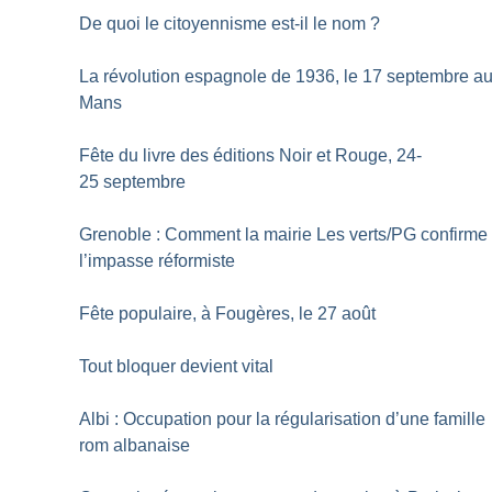
De quoi le citoyennisme est-il le nom
?
La révolution espagnole de 1936, le 17 septembre a
Mans
Fête du livre des éditions Noir et Rouge, 24-
25 septembre
Grenoble : Comment la mairie Les verts/PG confirme
l’impasse réformiste
Fête populaire, à Fougères, le 27 août
Tout bloquer devient vital
Albi : Occupation pour la régularisation d’une famille
rom albanaise