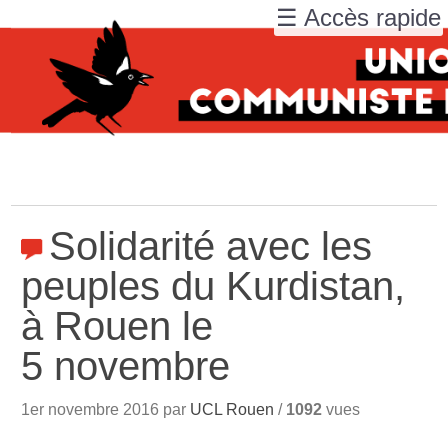
☰ Accès rapide
Solidarité avec les
peuples du Kurdistan,
à Rouen le
5 novembre
1er novembre 2016 par
UCL Rouen
/
1092
vues