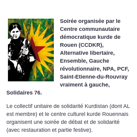
Soirée organisée par le
Centre communautaire
démocratique kurde de
Rouen (CCDKR),
Alternative libertaire,
Ensemble, Gauche
révolutionnaire, NPA, PCF,
Saint-Etienne-du-Rouvray
vraiment à gauche,
Solidaires 76.
Le collectif unitaire de solidarité Kurdistan (dont AL
est membre) et le centre culturel kurde Rouennais
organisent une soirée de débat et de solidarité
(avec restauration et partie festive).