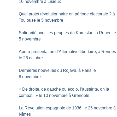
10 novembre à Lisieux
Quel projet révolutionnaire en période électorale
? à
Toulouse le 5 novembre
Solidarité avec les peuples du Kurdistan, à Rouen le
5 novembre
Apéro-présentation d’Alternative libertaire, à Rennes
le 26 octobre
Dernières nouvelles du Rojava, à Paris le
8 novembre
«
De droite, de gauche ou écolo, l’austérité, on la
combat
!
» le 10 novembre à Grenoble
La Révolution espagnole de 1936, le 26 novembre à
Nîmes