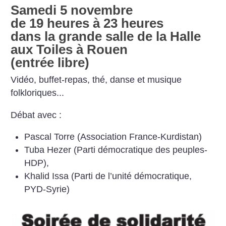
Samedi 5 novembre
de 19 heures à 23 heures
dans la grande salle de la Halle
aux Toiles à Rouen
(entrée libre)
Vidéo, buffet-repas, thé, danse et musique
folkloriques...
Débat avec :
Pascal Torre (Association France-Kurdistan)
Tuba Hezer (Parti démocratique des peuples-
HDP),
Khalid Issa (Parti de l’unité démocratique,
PYD-Syrie)