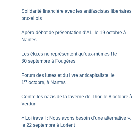
Solidarité financière avec les antifascistes libertaires
bruxellois
Apéro-débat de présentation d’AL, le 19 octobre à
Nantes
Les élu.es ne représentent qu’eux-mêmes
! le
30 septembre à Fougères
Forum des luttes et du livre anticapitaliste, le
er
1
octobre, à Nantes
Contre les nazis de la taverne de Thor, le 8 octobre à
Verdun
«
Loi travail : Nous avons besoin d’une alternative
»,
le 22 septembre à Lorient