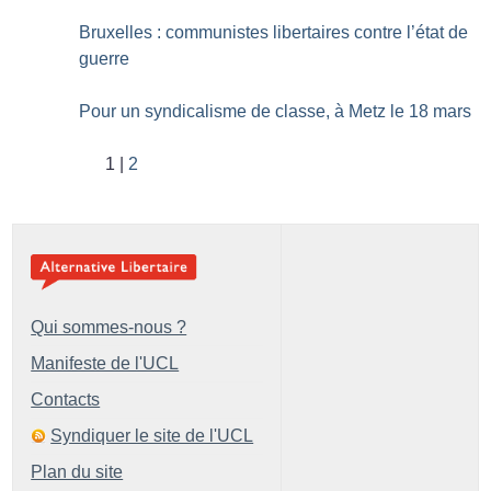
Bruxelles : communistes libertaires contre l’état de
guerre
Pour un syndicalisme de classe, à Metz le 18 mars
1
2
Qui sommes-nous ?
Manifeste de l'UCL
Contacts
Syndiquer le site de l'UCL
Plan du site