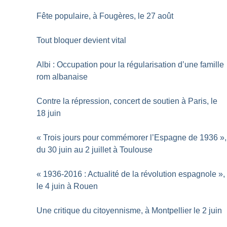
Fête populaire, à Fougères, le 27 août
Tout bloquer devient vital
Albi : Occupation pour la régularisation d’une famille
rom albanaise
Contre la répression, concert de soutien à Paris, le
18 juin
«
Trois jours pour commémorer l’Espagne de 1936
»,
du 30 juin au 2 juillet à Toulouse
«
1936-2016 : Actualité de la révolution espagnole
»,
le 4 juin à Rouen
Une critique du citoyennisme, à Montpellier le 2 juin