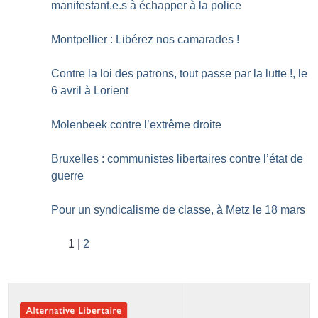
manifestant.e.s à échapper à la police
Montpellier : Libérez nos camarades
!
Contre la loi des patrons, tout passe par la lutte
!, le
6 avril à Lorient
Molenbeek contre l’extrême droite
Bruxelles : communistes libertaires contre l’état de
guerre
Pour un syndicalisme de classe, à Metz le 18 mars
1
2