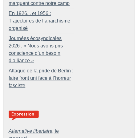
marquent contre notre camp
En 1926... et 1956 :
Trajectoires de l’anarchisme
organisé
Journées écosyndicales
2026 : «
Nous avons pris
conscience d’un besoin
d’alliance
»
Attaque de la pride de Berlin :
faire front uni face à l’horreur
fasciste
Alternative libertaire,
le