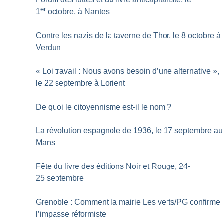
er
1
octobre, à Nantes
Contre les nazis de la taverne de Thor, le 8 octobre à
Verdun
«
Loi travail : Nous avons besoin d’une alternative
»,
le 22 septembre à Lorient
De quoi le citoyennisme est-il le nom
?
La révolution espagnole de 1936, le 17 septembre a
Mans
Fête du livre des éditions Noir et Rouge, 24-
25 septembre
Grenoble : Comment la mairie Les verts/PG confirme
l’impasse réformiste