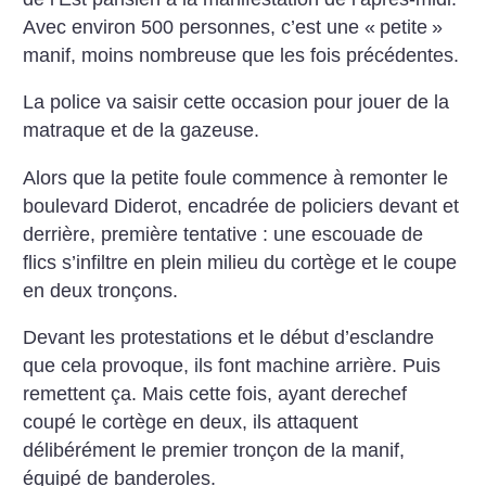
Avec environ 500 personnes, c’est une «
petite
»
manif, moins nombreuse que les fois précédentes.
La police va saisir cette occasion pour jouer de la
matraque et de la gazeuse.
Alors que la petite foule commence à remonter le
boulevard Diderot, encadrée de policiers devant et
derrière, première tentative : une escouade de
flics s’infiltre en plein milieu du cortège et le coupe
en deux tronçons.
Devant les protestations et le début d’esclandre
que cela provoque, ils font machine arrière. Puis
remettent ça. Mais cette fois, ayant derechef
coupé le cortège en deux, ils attaquent
délibérément le premier tronçon de la manif,
équipé de banderoles.