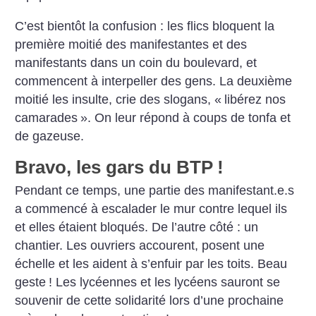
C’est bientôt la confusion : les flics bloquent la
première moitié des manifestantes et des
manifestants dans un coin du boulevard, et
commencent à interpeller des gens. La deuxième
moitié les insulte, crie des slogans, «
libérez nos
camarades
». On leur répond à coups de tonfa et
de gazeuse.
Bravo, les gars du BTP
!
Pendant ce temps, une partie des manifestant.e.s
a commencé à escalader le mur contre lequel ils
et elles étaient bloqués. De l’autre côté : un
chantier. Les ouvriers accourent, posent une
échelle et les aident à s’enfuir par les toits. Beau
geste
! Les lycéennes et les lycéens sauront se
souvenir de cette solidarité lors d’une prochaine