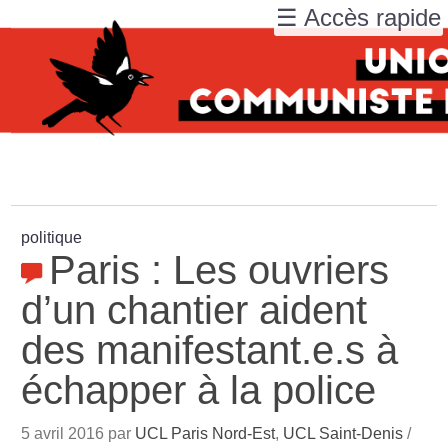
☰ Accès rapide
politique
Paris : Les ouvriers
d’un chantier aident
des manifestant.e.s à
échapper à la police
5 avril 2016 par
UCL Paris Nord-Est
,
UCL Saint-Denis
/