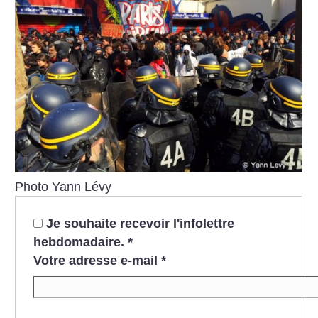
Photo Yann Lévy
Je souhaite recevoir l'infolettre
hebdomadaire.
*
Votre adresse e-mail
*