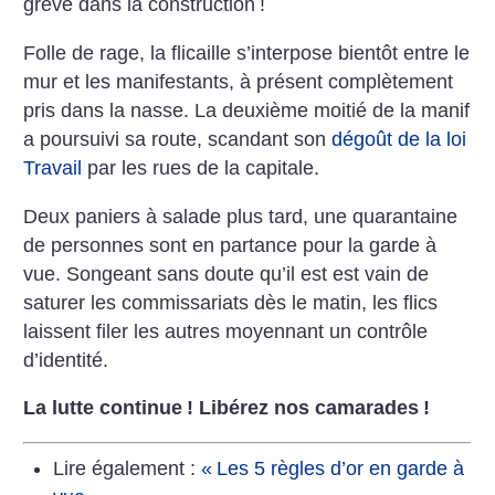
grève dans la construction
!
Folle de rage, la flicaille s’interpose bientôt entre le
mur et les manifestants, à présent complètement
pris dans la nasse. La deuxième moitié de la manif
a poursuivi sa route, scandant son
dégoût de la loi
Travail
par les rues de la capitale.
Deux paniers à salade plus tard, une quarantaine
de personnes sont en partance pour la garde à
vue. Songeant sans doute qu’il est est vain de
saturer les commissariats dès le matin, les flics
laissent filer les autres moyennant un contrôle
d’identité.
La lutte continue
! Libérez nos camarades
!
Lire également :
«
Les 5 règles d’or en garde à