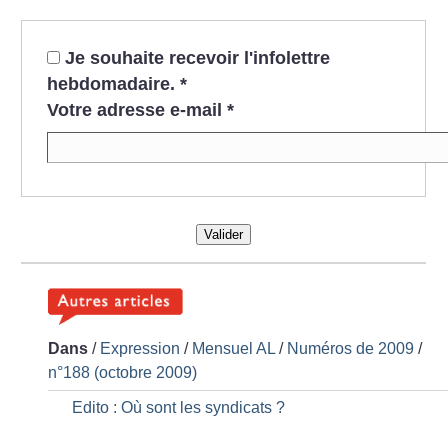
Je souhaite recevoir l'infolettre
hebdomadaire.
*
Votre adresse e-mail
*
Valider
Dans
/
Expression
/
Mensuel AL
/
Numéros de 2009
/
n°188 (octobre 2009)
Edito : Où sont les syndicats
?