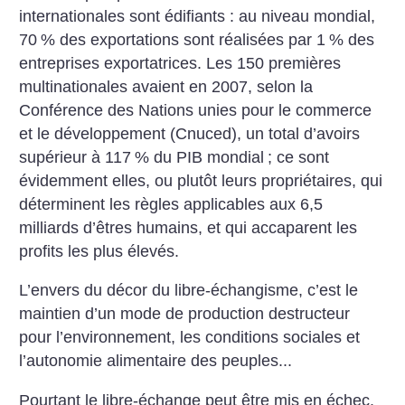
internationales sont édifiants : au niveau mondial,
70
% des exportations sont réalisées par 1
% des
entreprises exportatrices. Les 150 premières
multinationales avaient en 2007, selon la
Conférence des Nations unies pour le commerce
et le développement (Cnuced), un total d’avoirs
supérieur à 117
% du PIB mondial
; ce sont
évidemment elles, ou plutôt leurs propriétaires, qui
déterminent les règles applicables aux 6,5
milliards d’êtres humains, et qui accaparent les
profits les plus élevés.
L’envers du décor du libre-échangisme, c’est le
maintien d’un mode de production destructeur
pour l’environnement, les conditions sociales et
l’autonomie alimentaire des peuples...
Pourtant le libre-échange peut être mis en échec.