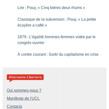
Lire : Pouy, «
Cinq bières deux rhums
»
Classique de la subversion : Pouy, «
La petite
écuyère a cafté
»
1879 : L’égalité hommes-femmes votée par le
congrès ouvrier
À contre courant : Sortir du capitalisme en crise
Qui sommes-nous ?
Manifeste de l'UCL
Contacts