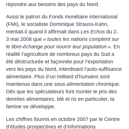
répondre aux besoins des pays du Nord.
Aussi le patron du Fonds monétaire international
(FMI), le socialiste Dominique Strauss-Kahn,
mentait-il quand il affirmait dans
Les Echos
du 2-
3 mai 2008 que
«
toutes les nations comptent sur
le libre-échange pour nourrir leur population
»
. En
réalité l’agriculture de nombreux pays du Sud a
été déstructurée et façonnée pour l’exportation
vers les pays du Nord, interdisant l’auto-suffisance
alimentaire. Plus d’un milliard d’humains sont
maintenus dans une sous-alimentation chronique.
Dès que les spéculateurs font monter le prix des
denrées alimentaires, blé et riz en particulier, la
famine se développe.
Les chiffres fournis en octobre 2007 par le Centre
d’études prospectives et d’informations