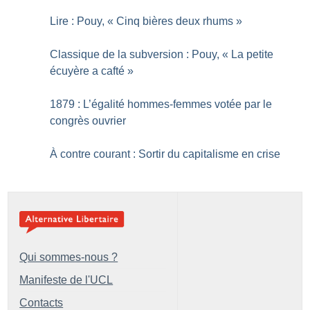
Lire : Pouy, «
Cinq bières deux rhums
»
Classique de la subversion : Pouy, «
La petite
écuyère a cafté
»
1879 : L’égalité hommes-femmes votée par le
congrès ouvrier
À contre courant : Sortir du capitalisme en crise
Qui sommes-nous ?
Manifeste de l'UCL
Contacts