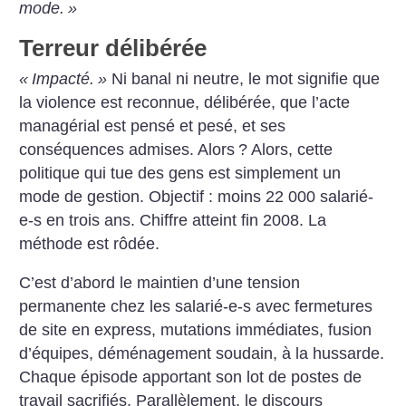
mode.
»
Terreur délibérée
«
Impacté.
»
Ni banal ni neutre, le mot signifie que
la violence est reconnue, délibérée, que l’acte
managérial est pensé et pesé, et ses
conséquences admises. Alors
? Alors, cette
politique qui tue des gens est simplement un
mode de gestion. Objectif : moins 22 000 salarié-
e-s en trois ans. Chiffre atteint fin 2008. La
méthode est rôdée.
C’est d’abord le maintien d’une tension
permanente chez les salarié-e-s avec fermetures
de site en express, mutations immédiates, fusion
d’équipes, déménagement soudain, à la hussarde.
Chaque épisode apportant son lot de postes de
travail sacrifiés. Parallèlement, le discours