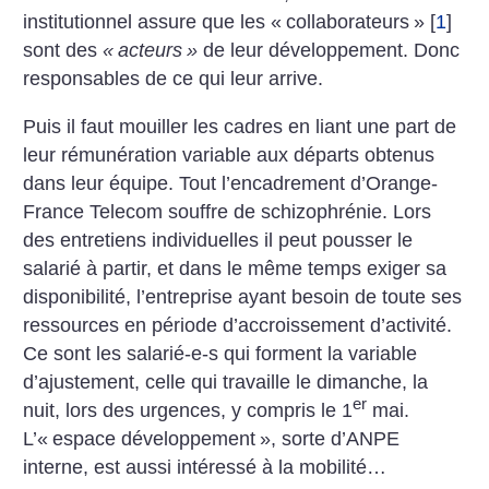
institutionnel assure que les «
collaborateurs
»
[
1
]
sont des
«
acteurs
»
de leur développement. Donc
responsables de ce qui leur arrive.
Puis il faut mouiller les cadres en liant une part de
leur rémunération variable aux départs obtenus
dans leur équipe. Tout l’encadrement d’Orange-
France Telecom souffre de schizophrénie. Lors
des entretiens individuelles il peut pousser le
salarié à partir, et dans le même temps exiger sa
disponibilité, l’entreprise ayant besoin de toute ses
ressources en période d’accroissement d’activité.
Ce sont les salarié-e-s qui forment la variable
d’ajustement, celle qui travaille le dimanche, la
er
nuit, lors des urgences, y compris le 1
mai.
L’«
espace développement
», sorte d’ANPE
interne, est aussi intéressé à la mobilité…