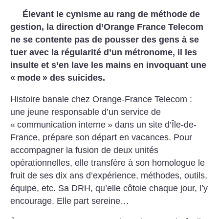
Élevant le cynisme au rang de méthode de
gestion, la direction d’Orange France Telecom
ne se contente pas de pousser des gens à se
tuer avec la régularité d’un métronome, il les
insulte et s’en lave les mains en invoquant une
«
mode
» des suicides.
Histoire banale chez Orange-France Telecom :
une jeune responsable d’un service de
«
communication interne
» dans un site d’Île-de-
France, prépare son départ en vacances. Pour
accompagner la fusion de deux unités
opérationnelles, elle transfère à son homologue le
fruit de ses dix ans d’expérience, méthodes, outils,
équipe, etc. Sa DRH, qu’elle côtoie chaque jour, l’y
encourage. Elle part sereine…