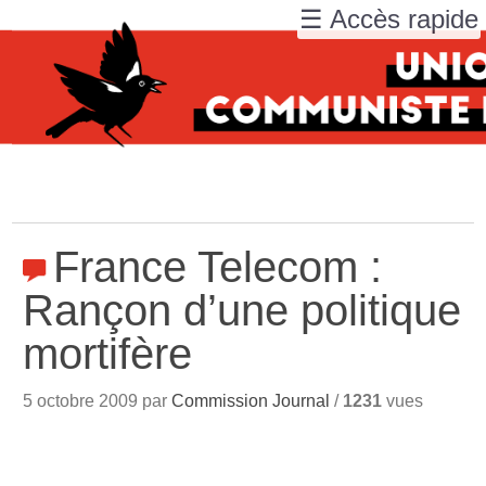
☰ Accès rapide
France Telecom :
Rançon d’une politique
mortifère
5 octobre 2009 par
Commission Journal
/
1231
vues