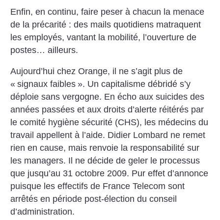
Enfin, en continu, faire peser à chacun la menace
de la précarité : des mails quotidiens matraquent
les employés, vantant la mobilité, l’ouverture de
postes… ailleurs.
Aujourd’hui chez Orange, il ne s’agit plus de
«
signaux faibles
». Un capitalisme débridé s’y
déploie sans vergogne. En écho aux suicides des
années passées et aux droits d’alerte réitérés par
le comité hygiène sécurité (CHS), les médecins du
travail appellent à l’aide. Didier Lombard ne remet
rien en cause, mais renvoie la responsabilité sur
les managers. Il ne décide de geler le processus
que jusqu’au 31 octobre 2009. Pur effet d’annonce
puisque les effectifs de France Telecom sont
arrêtés en période post-élection du conseil
d’administration.