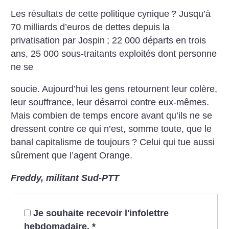
Les résultats de cette politique cynique
? Jusqu’à
70 milliards d’euros de dettes depuis la
privatisation par Jospin
; 22 000 départs en trois
ans, 25 000 sous-traitants exploités dont personne
ne se
soucie. Aujourd’hui les gens retournent leur colère,
leur souffrance, leur désarroi contre eux-mêmes.
Mais combien de temps encore avant qu’ils ne se
dressent contre ce qui n’est, somme toute, que le
banal capitalisme de toujours
? Celui qui tue aussi
sûrement que l’agent Orange.
Freddy, militant Sud-PTT
Je souhaite recevoir l'infolettre
hebdomadaire.
*