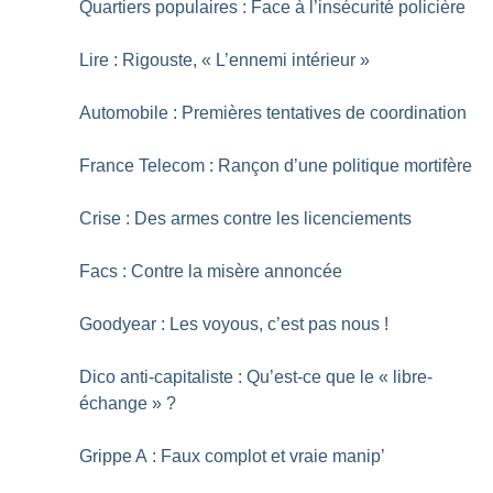
Quartiers populaires : Face à l’insécurité policière
Lire : Rigouste, «
L’ennemi intérieur
»
Automobile : Premières tentatives de coordination
France Telecom : Rançon d’une politique mortifère
Crise : Des armes contre les licenciements
Facs : Contre la misère annoncée
Goodyear : Les voyous, c’est pas nous
!
Dico anti-capitaliste : Qu’est-ce que le «
libre-
échange
»
?
Grippe A : Faux complot et vraie manip’