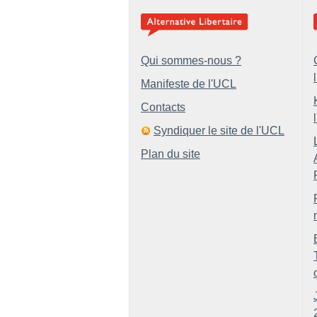
Qui sommes-nous ?
Manifeste de l'UCL
Contacts
Syndiquer le site de l'UCL
Plan du site