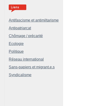
Antifascisme et antimiltarisme
Antipatriarcat
Chômage / précarité
Ecologie
Politique
Réseau international
Sans-papiers et migrant.e.s
Syndicalisme