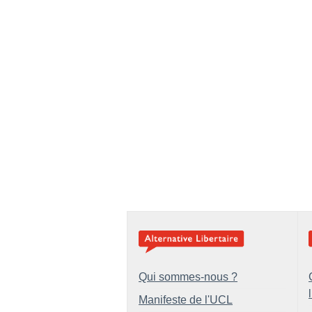
Qui sommes-nous ?
Manifeste de l'UCL