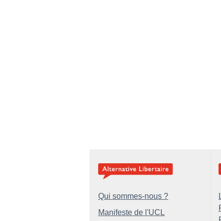
Qui sommes-nous ?
Manifeste de l'UCL