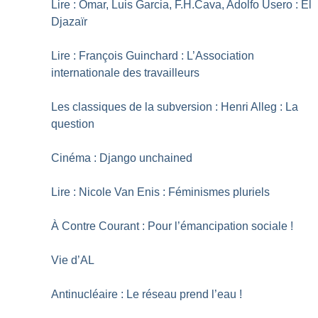
Lire : Omar, Luis Garcia, F.H.Cava, Adolfo Usero : El
Djazaïr
Lire : François Guinchard : L’Association
internationale des travailleurs
Les classiques de la subversion : Henri Alleg : La
question
Cinéma : Django unchained
Lire : Nicole Van Enis : Féminismes pluriels
À Contre Courant : Pour l’émancipation sociale
!
Vie d’AL
Antinucléaire : Le réseau prend l’eau
!