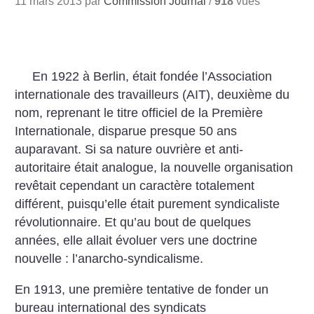
11 mars 2013 par
Commission Journal
/
918
vues
En 1922 à Berlin, était fondée l’Association
internationale des travailleurs (AIT), deuxième du
nom, reprenant le titre officiel de la Première
Internationale, disparue presque 50 ans
auparavant. Si sa nature ouvrière et anti-
autoritaire était analogue, la nouvelle organisation
revêtait cependant un caractère totalement
différent, puisqu’elle était purement syndicaliste
révolutionnaire. Et qu’au bout de quelques
années, elle allait évoluer vers une doctrine
nouvelle : l’anarcho-syndicalisme.
En 1913, une première tentative de fonder un
bureau international des syndicats