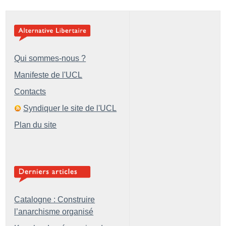
Qui sommes-nous ?
Manifeste de l'UCL
Contacts
Syndiquer le site de l'UCL
Plan du site
Catalogne : Construire
l’anarchisme organisé