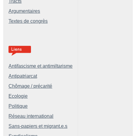
Tracts
Argumentaires
Textes de congrès
Antifascisme et antimiltarisme
Antipatriarcat
Chômage / précarité
Ecologie
Politique
Réseau international
Sans-papiers et migrant.e.s