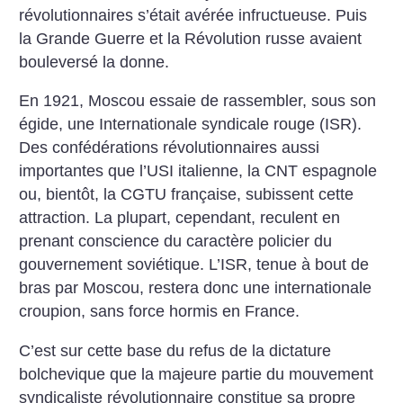
révolutionnaires s’était avérée infructueuse. Puis
la Grande Guerre et la Révolution russe avaient
bouleversé la donne.
En 1921, Moscou essaie de rassembler, sous son
égide, une Internationale syndicale rouge (ISR).
Des confédérations révolutionnaires aussi
importantes que l’USI italienne, la CNT espagnole
ou, bientôt, la CGTU française, subissent cette
attraction. La plupart, cependant, reculent en
prenant conscience du caractère policier du
gouvernement soviétique. L’ISR, tenue à bout de
bras par Moscou, restera donc une internationale
croupion, sans force hormis en France.
C’est sur cette base du refus de la dictature
bolchevique que la majeure partie du mouvement
syndicaliste révolutionnaire constitue sa propre