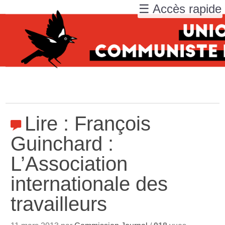
☰ Accès rapide
Lire : François
Guinchard :
L’Association
internationale des
travailleurs