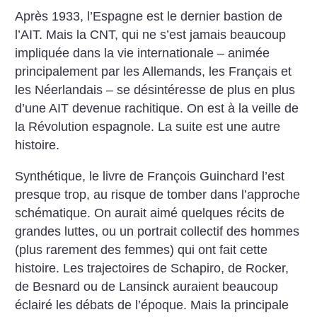
Après 1933, l’Espagne est le dernier bastion de
l’AIT. Mais la CNT, qui ne s’est jamais beaucoup
impliquée dans la vie internationale – animée
principalement par les Allemands, les Français et
les Néerlandais – se désintéresse de plus en plus
d’une AIT devenue rachitique. On est à la veille de
la Révolution espagnole. La suite est une autre
histoire.
Synthétique, le livre de François Guinchard l’est
presque trop, au risque de tomber dans l’approche
schématique. On aurait aimé quelques récits de
grandes luttes, ou un portrait collectif des hommes
(plus rarement des femmes) qui ont fait cette
histoire. Les trajectoires de Schapiro, de Rocker,
de Besnard ou de Lansinck auraient beaucoup
éclairé les débats de l’époque. Mais la principale