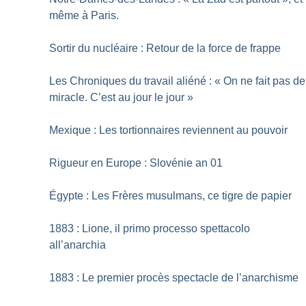
même à Paris.
Sortir du nucléaire : Retour de la force de frappe
Les Chroniques du travail aliéné : «
On ne fait pas de
miracle. C’est au jour le jour
»
Mexique : Les tortionnaires reviennent au pouvoir
Rigueur en Europe : Slovénie an 01
Égypte : Les Frères musulmans, ce tigre de papier
1883 : Lione, il primo processo spettacolo
all’anarchia
1883 : Le premier procès spectacle de l’anarchisme