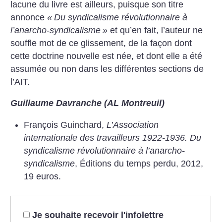
lacune du livre est ailleurs, puisque son titre
annonce
«
Du syndicalisme révolutionnaire à
l’anarcho-syndicalisme
»
et qu’en fait, l’auteur ne
souffle mot de ce glissement, de la façon dont
cette doctrine nouvelle est née, et dont elle a été
assumée ou non dans les différentes sections de
l’AIT.
Guillaume Davranche (AL Montreuil)
François Guinchard,
L’Association
internationale des travailleurs 1922-1936. Du
syndicalisme révolutionnaire à l’anarcho-
syndicalisme
, Éditions du temps perdu, 2012,
19 euros.
Je souhaite recevoir l'infolettre