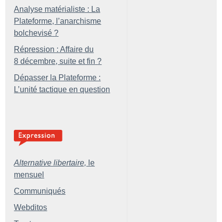
Analyse matérialiste : La
Plateforme, l’anarchisme
bolchevisé
?
Répression : Affaire du
8 décembre, suite et fin
?
Dépasser la Plateforme :
L’unité tactique en question
Alternative libertaire,
le
mensuel
Communiqués
Webditos