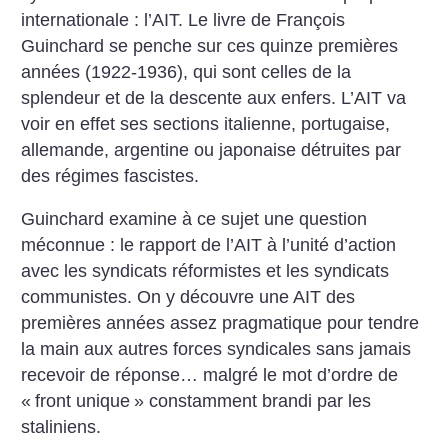
internationale : l’AIT. Le livre de François
Guinchard se penche sur ces quinze premières
années (1922-1936), qui sont celles de la
splendeur et de la descente aux enfers. L’AIT va
voir en effet ses sections italienne, portugaise,
allemande, argentine ou japonaise détruites par
des régimes fascistes.
Guinchard examine à ce sujet une question
méconnue : le rapport de l’AIT à l’unité d’action
avec les syndicats réformistes et les syndicats
communistes. On y découvre une AIT des
premières années assez pragmatique pour tendre
la main aux autres forces syndicales sans jamais
recevoir de réponse… malgré le mot d’ordre de
«
front unique
» constamment brandi par les
staliniens.