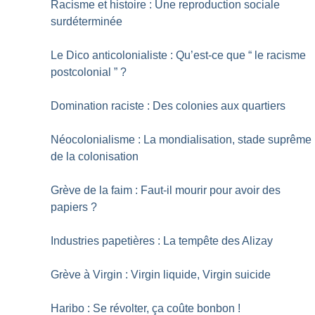
Racisme et histoire : Une reproduction sociale
surdéterminée
Le Dico anticolonialiste : Qu’est-ce que “ le racisme
postcolonial ”
?
Domination raciste : Des colonies aux quartiers
Néocolonialisme : La mondialisation, stade suprême
de la colonisation
Grève de la faim : Faut-il mourir pour avoir des
papiers
?
Industries papetières : La tempête des Alizay
Grève à Virgin : Virgin liquide, Virgin suicide
Haribo : Se révolter, ça coûte bonbon
!