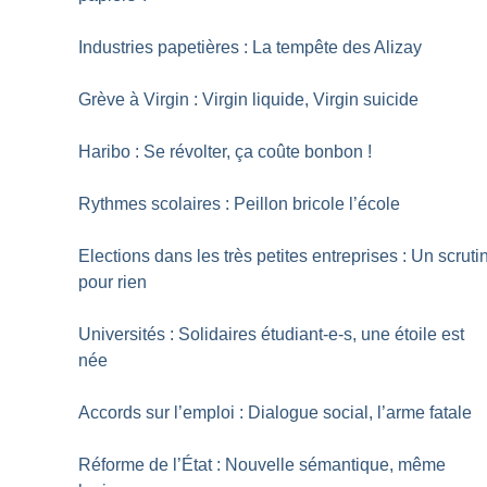
Industries papetières : La tempête des Alizay
Grève à Virgin : Virgin liquide, Virgin suicide
Haribo : Se révolter, ça coûte bonbon
!
Rythmes scolaires : Peillon bricole l’école
Elections dans les très petites entreprises : Un scruti
pour rien
Universités : Solidaires étudiant-e-s, une étoile est
née
Accords sur l’emploi : Dialogue social, l’arme fatale
Réforme de l’État : Nouvelle sémantique, même