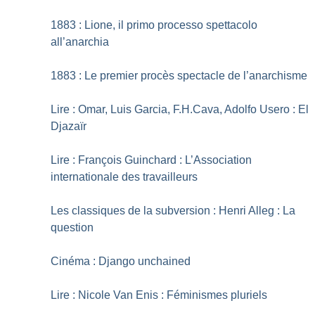
1883 : Lione, il primo processo spettacolo
all’anarchia
1883 : Le premier procès spectacle de l’anarchisme
Lire : Omar, Luis Garcia, F.H.Cava, Adolfo Usero : El
Djazaïr
Lire : François Guinchard : L’Association
internationale des travailleurs
Les classiques de la subversion : Henri Alleg : La
question
Cinéma : Django unchained
Lire : Nicole Van Enis : Féminismes pluriels