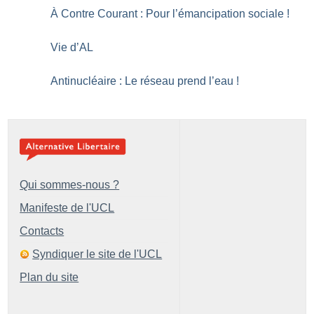
À Contre Courant : Pour l’émancipation sociale
!
Vie d’AL
Antinucléaire : Le réseau prend l’eau
!
Qui sommes-nous ?
Manifeste de l'UCL
Contacts
Syndiquer le site de l'UCL
Plan du site