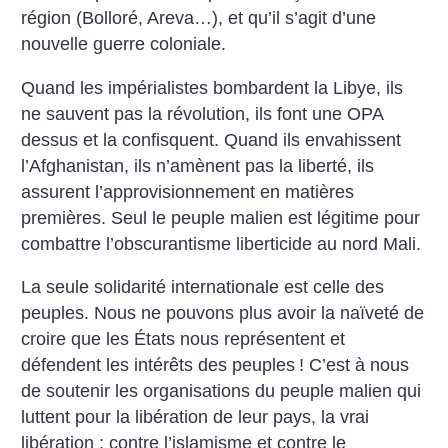
région (Bolloré, Areva…), et qu’il s’agit d’une
nouvelle guerre coloniale.
Quand les impérialistes bombardent la Libye, ils
ne sauvent pas la révolution, ils font une OPA
dessus et la confisquent. Quand ils envahissent
l’Afghanistan, ils n’amènent pas la liberté, ils
assurent l’approvisionnement en matières
premières. Seul
le peuple malien est légitime pour
combattre l’obscurantisme liberticide au nord Mali.
La seule solidarité internationale est celle des
peuples.
Nous ne pouvons plus avoir la naïveté de
croire que les États nous représentent et
défendent les intérêts des peuples
! C’est à nous
de soutenir les organisations du peuple malien qui
luttent pour la libération de leur pays, la vrai
libération : contre l’islamisme et contre le