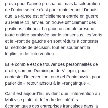
prévu pour l’année prochaine, mais la célébration
de l’union sacrée c’est pour maintenant
! Depuis
que
la France est officiellement entrée en guerre
au Mali le 11 janvier, on trouve difficilement des
positions critiques. La gauche semble presque
toute entière paralysée par le consensus, les Verts
et le Front de gauche en sont réduits à contester
la méthode de décision, tout en soutenant la
légitimité de l’intervention.
Et le comble est de trouver des personnalités de
droite, comme Dominique de Villepin, pour
contester l’intervention, ou Axel Poniatowski, pour
parler de «
retour absolu à la Françafrique
».
Car il est aujourd’hui évident que l’intervention au
Mali vise plutôt
à défendre les intérêts
économiques des entreprises françaises
dans la