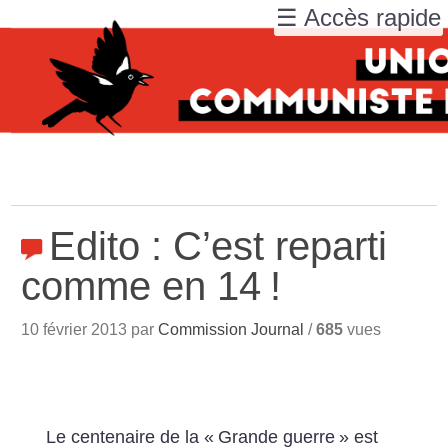
☰ Accès rapide
Edito : C’est reparti
comme en 14
!
10 février 2013 par
Commission Journal
/
685
vues
Le centenaire de la «
Grande guerre
» est