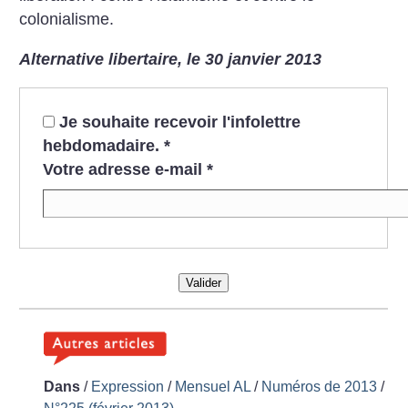
colonialisme.
Alternative libertaire, le 30 janvier 2013
Je souhaite recevoir l'infolettre
hebdomadaire.
*
Votre adresse e-mail
*
Valider
Dans
/
Expression
/
Mensuel AL
/
Numéros de 2013
/