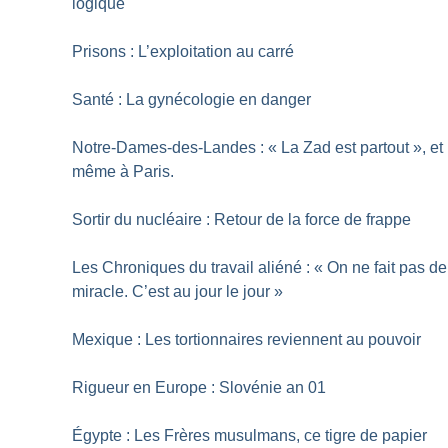
logique
Prisons : L’exploitation au carré
Santé : La gynécologie en danger
Notre-Dames-des-Landes : «
La Zad est partout
», et
même à Paris.
Sortir du nucléaire : Retour de la force de frappe
Les Chroniques du travail aliéné : «
On ne fait pas de
miracle. C’est au jour le jour
»
Mexique : Les tortionnaires reviennent au pouvoir
Rigueur en Europe : Slovénie an 01
Égypte : Les Frères musulmans, ce tigre de papier