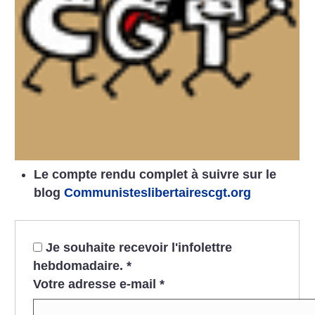
Le compte rendu complet à suivre sur le
blog
Communisteslibertairescgt.org
Je souhaite recevoir l'infolettre
hebdomadaire.
*
Votre adresse e-mail
*