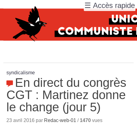
☰ Accès rapide
syndicalisme
En direct du congrès
CGT : Martinez donne
le change (jour 5)
23 avril 2016 par
Redac-web-01
/
1470
vues