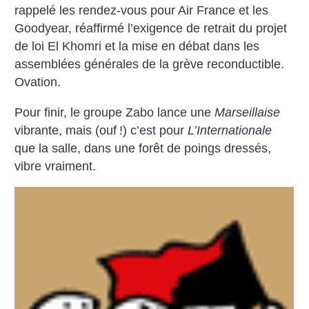
rappelé les rendez-vous pour Air France et les
Goodyear, réaffirmé l’exigence de retrait du projet
de loi El Khomri et la mise en débat dans les
assemblées générales de la grève reconductible.
Ovation.
Pour finir, le groupe Zabo lance une
Marseillaise
vibrante, mais (ouf
!) c’est pour
L’Internationale
que la salle, dans une forêt de poings dressés,
vibre vraiment.