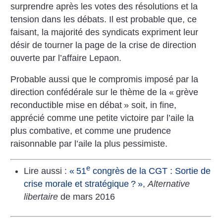
surprendre après les votes des résolutions et la
tension dans les débats. Il est probable que, ce
faisant, la majorité des syndicats expriment leur
désir de tourner la page de la crise de direction
ouverte par l’affaire Lepaon.
Probable aussi que le compromis imposé par la
direction confédérale sur le thème de la «
grève
reconductible mise en débat
» soit, in fine,
apprécié comme une petite victoire par l’aile la
plus combative, et comme une prudence
raisonnable par l’aile la plus pessimiste.
e
Lire aussi :
«
51
congrès de la CGT : Sortie de
crise morale et stratégique
?
»
,
Alternative
libertaire
de mars 2016