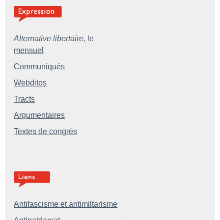
Alternative libertaire,
le
mensuel
Communiqués
Webditos
Tracts
Argumentaires
Textes de congrès
Antifascisme et antimiltarisme