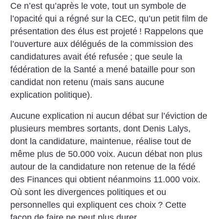
Ce n’est qu’après le vote, tout un symbole de
l’opacité qui a régné sur la CEC, qu’un petit film de
présentation des élus est projeté
! Rappelons que
l’ouverture aux délégués de la commission des
candidatures avait été refusée
; que seule la
fédération de la Santé a mené bataille pour son
candidat non retenu (mais sans aucune
explication politique).
Aucune explication ni aucun débat sur l’éviction de
plusieurs membres sortants, dont Denis Lalys,
dont la candidature, maintenue, réalise tout de
même plus de 50.000 voix. Aucun débat non plus
autour de la candidature non retenue de la fédé
des Finances qui obtient néanmoins 11.000 voix.
Où sont les divergences politiques et ou
personnelles qui expliquent ces choix
? Cette
façon de faire ne peut plus durer.