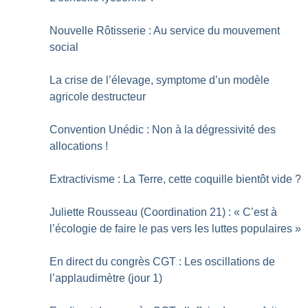
Nouvelle Rôtisserie : Au service du mouvement
social
La crise de l’élevage, symptome d’un modèle
agricole destructeur
Convention Unédic : Non à la dégressivité des
allocations
!
Extractivisme : La Terre, cette coquille bientôt vide
?
Juliette Rousseau (Coordination 21) : «
C’est à
l’écologie de faire le pas vers les luttes populaires
»
En direct du congrès CGT : Les oscillations de
l’applaudimètre (jour 1)