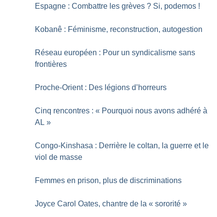
Espagne : Combattre les grèves
? Si, podemos
!
Kobanê : Féminisme, reconstruction, autogestion
Réseau européen : Pour un syndicalisme sans
frontières
Proche-Orient : Des légions d’horreurs
Cinq rencontres : «
Pourquoi nous avons adhéré à
AL
»
Congo-Kinshasa : Derrière le coltan, la guerre et le
viol de masse
Femmes en prison, plus de discriminations
Joyce Carol Oates, chantre de la «
sororité
»