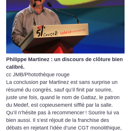
Philippe Martinez : un discours de clôture bien
calibré.
cc JMB/Photothèque rouge
La conclusion par Martinez est sans surprise un
résumé du congrès, sauf qu’il finit par sourire,
juste une fois, quand le nom de Gattaz, le patron
du Medef, est copieusement sifflé par la salle.
Qu’il n’hésite pas à recommencer
! Sourire lui va
bien aussi. Il s’est réjouit de la franchise des
débats en rejetant l’idée d’une CGT monolithique,