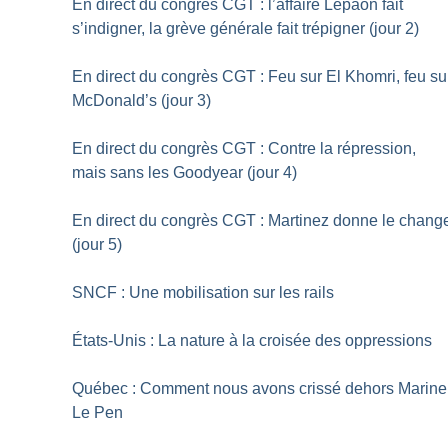
En direct du congrès CGT : l’affaire Lepaon fait
s’indigner, la grève générale fait trépigner (jour 2)
En direct du congrès CGT : Feu sur El Khomri, feu su
McDonald’s (jour 3)
En direct du congrès CGT : Contre la répression,
mais sans les Goodyear (jour 4)
En direct du congrès CGT : Martinez donne le chang
(jour 5)
SNCF : Une mobilisation sur les rails
États-Unis : La nature à la croisée des oppressions
Québec : Comment nous avons crissé dehors Marine
Le Pen