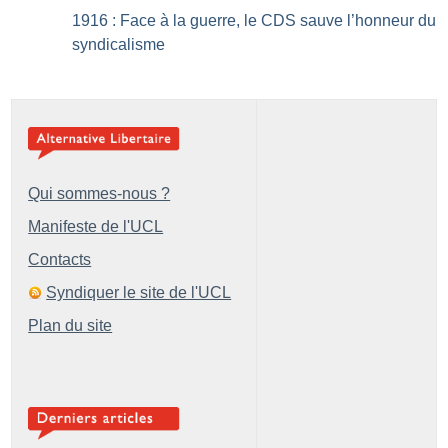
1916 : Face à la guerre, le CDS sauve l’honneur du
syndicalisme
Qui sommes-nous ?
Manifeste de l'UCL
Contacts
Syndiquer le site de l'UCL
Plan du site