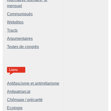
mensuel
Communiqués
Webditos
Tracts
Argumentaires
Textes de congrès
Antifascisme et antimiltarisme
Antipatriarcat
Chômage / précarité
Ecologie