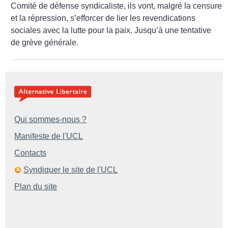
Comité de défense syndicaliste, ils vont, malgré la censure
et la répression, s’efforcer de lier les revendications
sociales avec la ­lutte pour la paix. Jusqu’à une tentative
de grève générale.
Qui sommes-nous ?
Manifeste de l'UCL
Contacts
Syndiquer le site de l'UCL
Plan du site