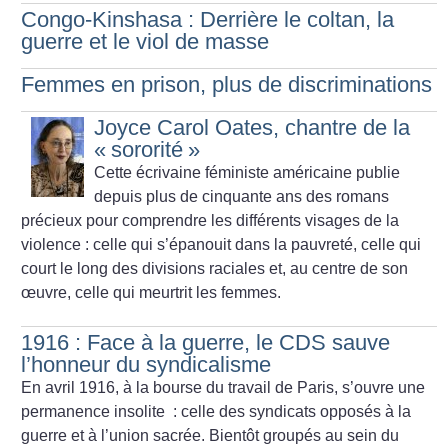
Congo-Kinshasa : Derrière le coltan, la
guerre et le viol de masse
Femmes en prison, plus de discriminations
Joyce Carol Oates, chantre de la
«
sororité
»
Cette écrivaine féministe américaine publie
depuis plus de cinquante ans des romans
précieux pour comprendre les différents visages de la
violence : celle qui s’épanouit dans la pauvreté, celle qui
court le long des divisions raciales et, au centre de son
œuvre, celle qui meurtrit les femmes.
1916 : Face à la guerre, le CDS sauve
l’honneur du syndicalisme
En avril 1916, à la bourse du travail de Paris, s’ouvre une
permanence insolite : celle des syndicats opposés à la
guerre et à l’union sacrée. Bientôt groupés au sein du