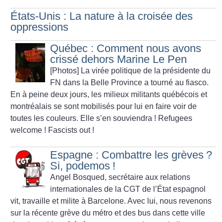
États-Unis : La nature à la croisée des
oppressions
Québec : Comment nous avons
crissé dehors Marine Le Pen
[Photos] La virée politique de la présidente du
FN dans la Belle Province a tourné au fiasco.
En à peine deux jours, les milieux militants québécois et
montréalais se sont mobilisés pour lui en faire voir de
toutes les couleurs. Elle s’en souviendra
! Refugees
welcome
! Fascists out
!
Espagne : Combattre les grèves
?
Si, podemos
!
Angel Bosqued, secrétaire aux relations
internationales de la CGT de l’État espagnol
vit, travaille et milite à Barcelone. Avec lui, nous revenons
sur la récente grève du métro et des bus dans cette ville