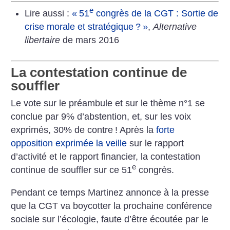
e
Lire aussi :
«
51
congrès de la CGT : Sortie de
crise morale et stratégique
?
»
,
Alternative
libertaire
de mars 2016
La contestation continue de
souffler
Le vote sur le préambule et sur le thème n°1 se
conclue par 9% d’abstention, et, sur les voix
exprimés, 30% de contre
! Après la
forte
opposition exprimée la veille
sur le rapport
d’activité et le rapport financier, la contestation
e
continue de souffler sur ce 51
congrès.
Pendant ce temps Martinez annonce à la presse
que la CGT va boycotter la prochaine conférence
sociale sur l’écologie, faute d’être écoutée par le