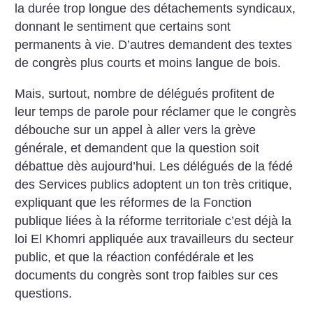
la durée trop longue des détachements syndicaux,
donnant le sentiment que certains sont
permanents à vie. D’autres demandent des textes
de congrès plus courts et moins langue de bois.
Mais, surtout, nombre de délégués profitent de
leur temps de parole pour réclamer que le congrès
débouche sur un appel à aller vers la grève
générale, et demandent que la question soit
débattue dès aujourd’hui. Les délégués de la fédé
des Services publics adoptent un ton très critique,
expliquant que les réformes de la Fonction
publique liées à la réforme territoriale c’est déjà la
loi El Khomri appliquée aux travailleurs du secteur
public, et que la réaction confédérale et les
documents du congrès sont trop faibles sur ces
questions.