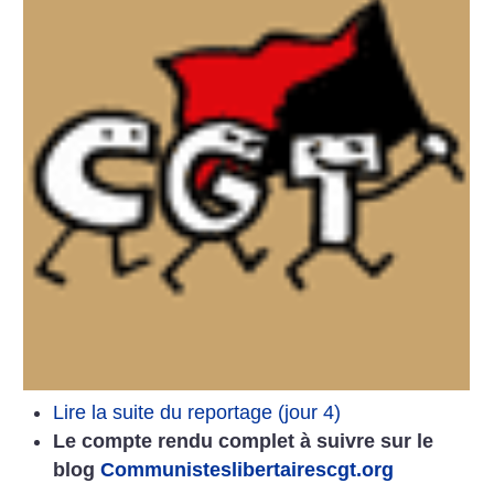
Lire la suite du reportage (jour 4)
Le compte rendu complet à suivre sur le
blog
Communisteslibertairescgt.org