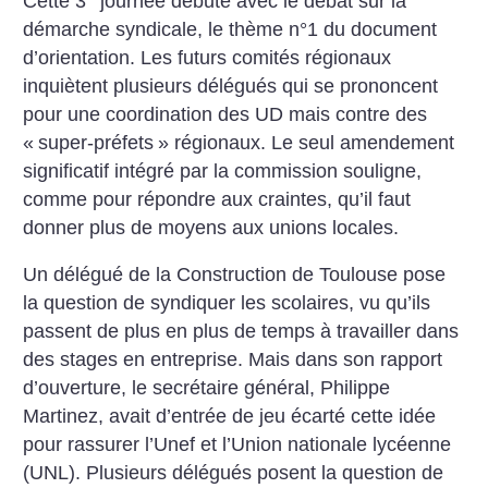
Cette 3
journée débute avec le débat sur la
démarche syndicale, le thème n°1 du document
d’orientation. Les futurs comités régionaux
inquiètent plusieurs délégués qui se prononcent
pour une coordination des UD mais contre des
«
super-préfets
» régionaux. Le seul amendement
significatif intégré par la commission souligne,
comme pour répondre aux craintes, qu’il faut
donner plus de moyens aux unions locales.
Un délégué de la Construction de Toulouse pose
la question de syndiquer les scolaires, vu qu’ils
passent de plus en plus de temps à travailler dans
des stages en entreprise. Mais dans son rapport
d’ouverture, le secrétaire général, Philippe
Martinez, avait d’entrée de jeu écarté cette idée
pour rassurer l’Unef et l’Union nationale lycéenne
(UNL). Plusieurs délégués posent la question de