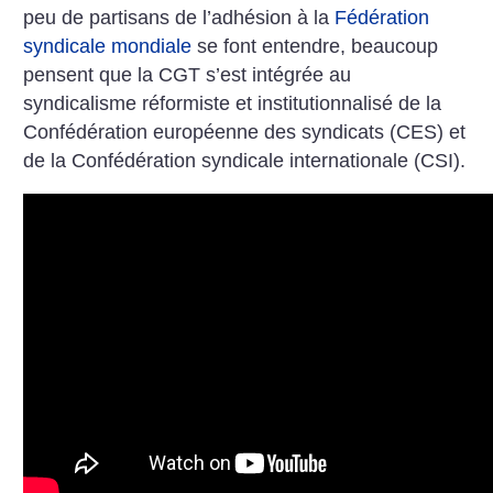
peu de partisans de l’adhésion à la
Fédération
syndicale mondiale
se font entendre, beaucoup
pensent que la CGT s’est intégrée au
syndicalisme réformiste et institutionnalisé de la
Confédération européenne des syndicats (CES) et
de la Confédération syndicale internationale (CSI).