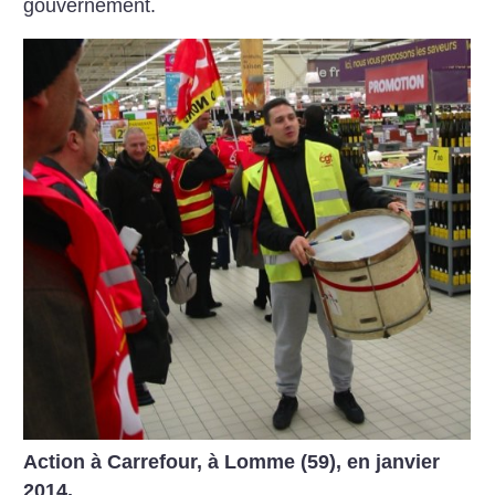
gouvernement.
Action à Carrefour, à Lomme (59), en janvier
2014.