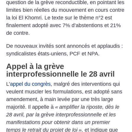
question de la grève reconductible, en pointant les
limites bien réelles du mouvement en cours contre
la loi El Khomri. Le texte sur le thème n°2 est
finalement adopté avec 7% d’abstentions et 21%
de contre.
De nouveaux invités sont annoncés et applaudis :
syndicalistes états-uniens, PCF et NPA.
Appel à la grève
interprofessionnelle le 28 avril
L’
appel du congrès
, malgré des interventions qui
veulent muscler les formulations, est adopté sans
amendement, à main levée par une très large
majorité. Il appelle à
«
amplifier la riposte, dès le
28 avril, par la grève interprofessionnelle et les
manifestations pour obtenir dans un premier
temps le retrait du projet de loi
»,
et indique que