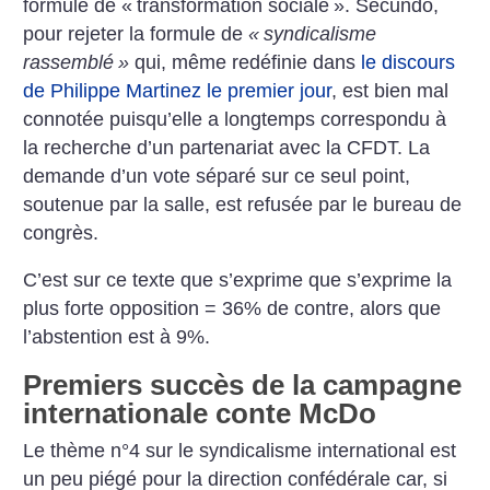
formule de «
transformation sociale
». Secundo,
pour rejeter la formule de
«
syndicalisme
rassemblé
»
qui, même redéfinie dans
le discours
de Philippe Martinez le premier jour
, est bien mal
connotée puisqu’elle a longtemps correspondu à
la recherche d’un partenariat avec la CFDT. La
demande d’un vote séparé sur ce seul point,
soutenue par la salle, est refusée par le bureau de
congrès.
C’est sur ce texte que s’exprime que s’exprime la
plus forte opposition = 36% de contre, alors que
l’abstention est à 9%.
Premiers succès de la campagne
internationale conte McDo
Le thème n°4 sur le syndicalisme international est
un peu piégé pour la direction confédérale car, si