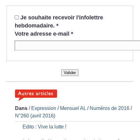
Je souhaite recevoir l'infolettre
hebdomadaire.
*
Votre adresse e-mail
*
Valider
Dans
/
Expression
/
Mensuel AL
/
Numéros de 2016
/
N°260 (avril 2016)
Edito : Vive la lutte
!