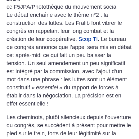
cc F5JPA/Photothèque du mouvement social
Le débat enchaîne avec le thème n°2 : la
construction des luttes. Les Fralib font vibrer le
congrès en rappelant leur long combat et la
création de leur coopérative,
Scop TI
. Le bureau
de congrès annonce que l’appel sera mis en débat
cet après-midi ce qui fait un peu baisser la
tension. Un seul amendement un peu significatif
est intégré par la commission, avec l’ajout d’un
mot dans une phrase : les luttes sont un élément
constitutif
«
essentiel
»
du rapport de forces à
établir dans la négociation. La précision est en
effet essentielle
!
Les cheminots, plutôt silencieux depuis l’ouverture
du congrès, se succèdent à présent pour mettre le
pied sur le frein, forts de leur légitimité sur la