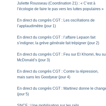
Juliette Rousseau (Coordination 21) : «
C’est à
l’écologie de faire le pas vers les luttes populaires
»
En direct du congrès CGT : Les oscillations de
l’applaudimètre (jour 1)
En direct du congrès CGT : l’affaire Lepaon fait
s’indigner, la grève générale fait trépigner (jour 2)
En direct du congrès CGT : Feu sur El Khomri, feu su
McDonald’s (jour 3)
En direct du congrès CGT : Contre la répression,
mais sans les Goodyear (jour 4)
En direct du congrès CGT : Martinez donne le chang
(jour 5)
SNCF : Une mobilisation sur les rails