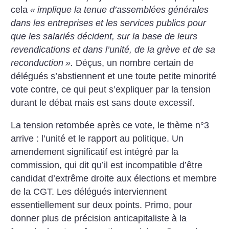
cela
«
implique la tenue d’assemblées générales
dans les entreprises et les services publics pour
que les salariés décident, sur la base de leurs
revendications et dans l’unité, de la grève et de sa
reconduction
».
Déçus, un nombre certain de
délégués s’abstiennent et une toute petite minorité
vote contre, ce qui peut s’expliquer par la tension
durant le débat mais est sans doute excessif.
La tension retombée après ce vote, le thème n°3
arrive : l’unité et le rapport au politique. Un
amendement significatif est intégré par la
commission, qui dit qu’il est incompatible d’être
candidat d’extrême droite aux élections et membre
de la CGT. Les délégués interviennent
essentiellement sur deux points. Primo, pour
donner plus de précision anticapitaliste à la