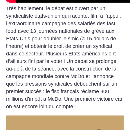
Très habilement, le débat est ouvert par un
syndicaliste états-unien qui raconte, film à l’appui,
l’extraordinaire campagne des salariés des fast-
food avec 13 journées nationales de grève aux
Etats-Unis pour doubler le smic (à 15 dollars de
l’heure) et obtenir le droit de créer un syndicat
dans ce secteur. Plusieurs Etats américains ont
d’ailleurs fini par le voter
! Un débat se prolonge
au-delà de la séance, avec la construction de la
campagne mondiale contre McDo et l’annonce
que les pressions syndicales débouchent sur un
premier succès : le fisc français réclame 300
millions d’impôt à McDo. Une première victoire car
on est encore loin du compte
!