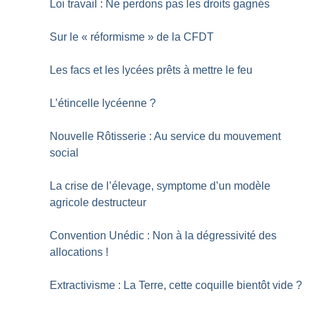
Loi travail : Ne perdons pas les droits gagnés
Sur le «
réformisme
» de la CFDT
Les facs et les lycées prêts à mettre le feu
L’étincelle lycéenne
?
Nouvelle Rôtisserie : Au service du mouvement
social
La crise de l’élevage, symptome d’un modèle
agricole destructeur
Convention Unédic : Non à la dégressivité des
allocations
!
Extractivisme : La Terre, cette coquille bientôt vide
?