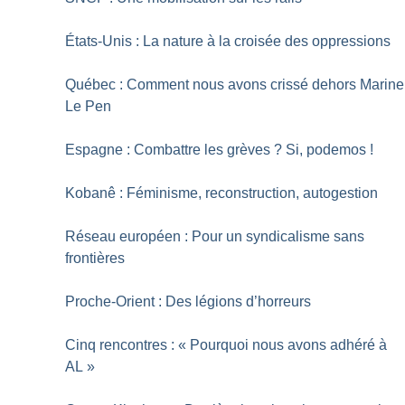
États-Unis : La nature à la croisée des oppressions
Québec : Comment nous avons crissé dehors Marine
Le Pen
Espagne : Combattre les grèves
? Si, podemos
!
Kobanê : Féminisme, reconstruction, autogestion
Réseau européen : Pour un syndicalisme sans
frontières
Proche-Orient : Des légions d’horreurs
Cinq rencontres : «
Pourquoi nous avons adhéré à
AL
»