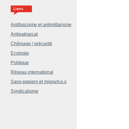
Antifascisme et antimiltarisme
Antipatriarcat
Chômage / précarité
Ecologie
Politique
Réseau international
Sans-papiers et migrant.e.s
Syndicalisme