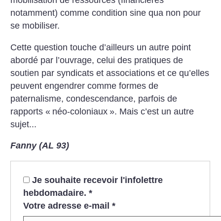
mobilisation de ressources (financières
notamment) comme condition sine qua non pour
se mobiliser.
Cette question touche d’ailleurs un autre point
abordé par l’ouvrage, celui des pratiques de
soutien par syndicats et associations et ce qu’elles
peuvent engendrer comme formes de
paternalisme, condescendance, parfois de
rapports «
néo-coloniaux
».
Mais c’est un autre
sujet...
Fanny (AL 93)
Je souhaite recevoir l'infolettre
hebdomadaire.
*
Votre adresse e-mail
*