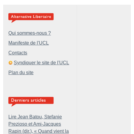
Qui sommes-nous ?
Manifeste de l'UCL
Contacts
Syndiquer le site de l'UCL
Plan du site
Lire Jean Batou, Stefanie
Prezioso et Ami-Jacques
Rapin (dir.), «
Quand vient la