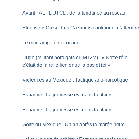
Avant l’AL : L’UTCL : de la tendance au réseau
Blocus de Gaza : Les Gazaouis continuent d’attendr
Le mai rampant marocain
Hugo (militant portugais du M12M) : «
Notre rôle,
c’était de faire le lien entre là bas et ici
»
Violences au Mexique : Tactique anti-narcotique
Espagne : La jeunesse est dans la place
Espagne : La jeunesse est dans la place
Golfe du Mexique : Un an après la marée noire