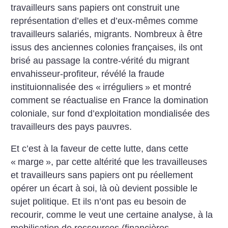
travailleurs sans papiers ont construit une
représentation d’elles et d’eux-mêmes comme
travailleurs salariés, migrants. Nombreux à être
issus des anciennes colonies françaises, ils ont
brisé au passage la contre-vérité du migrant
envahisseur-profiteur, révélé la fraude
instituionnalisée des «
irréguliers
» et montré
comment se réactualise en France la domination
coloniale, sur fond d’exploitation mondialisée des
travailleurs des pays pauvres.
Et c’est à la faveur de cette lutte, dans cette
«
marge
», par cette altérité que les travailleuses
et travailleurs sans papiers ont pu réellement
opérer un écart à soi, là où devient possible le
sujet politique. Et ils n’ont pas eu besoin de
recourir, comme le veut une certaine analyse, à la