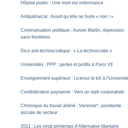
Hôpital public : Une mort sur ordonnance
Antipatriarcat : Avant qu’elle ne hurle «
non
!
»
Criminalisation politique : Aurore Martin, répression
sans frontières
Dico anti-technocratique : «
La technocratie
»
Universités : PPP : pertes et profits à Paris VII
Enseignement supérieur : Licence to kill à l’Universit
Confédération paysanne : Vers un repli corporatiste
Chronique du travail aliéné : Vanesse*, assistante
sociale de secteur
2011 : Les vingt printemps d’Alternative libertaire