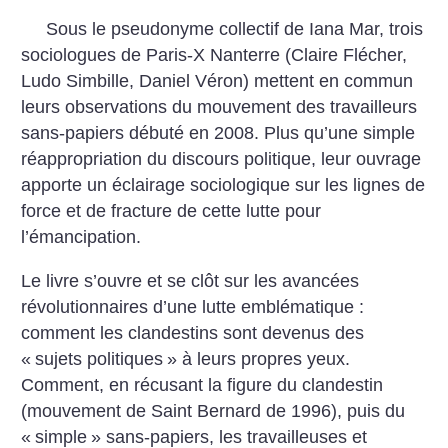
Sous le pseudonyme collectif de Iana Mar, trois
sociologues de Paris-X Nanterre (Claire Flécher,
Ludo Simbille, Daniel Véron) mettent en commun
leurs observations du mouvement des travailleurs
sans-papiers débuté en 2008. Plus qu’une simple
réappropriation du discours politique, leur ouvrage
apporte un éclairage sociologique sur les lignes de
force et de fracture de cette lutte pour
l’émancipation.
Le livre s’ouvre et se clôt sur les avancées
révolutionnaires d’une lutte emblématique :
comment les clandestins sont devenus des
«
sujets politiques
» à leurs propres yeux.
Comment, en récusant la figure du clandestin
(mouvement de Saint Bernard de 1996), puis du
«
simple
» sans-papiers, les travailleuses et